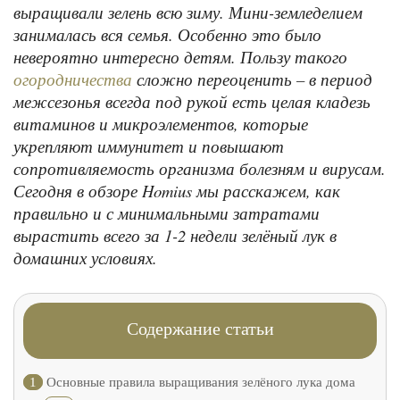
выращивали зелень всю зиму. Мини-земледелием
занималась вся семья. Особенно это было
невероятно интересно детям. Пользу такого
сложно переоценить – в период
огородничества
межсезонья всегда под рукой есть целая кладезь
витаминов и микроэлементов, которые
укрепляют иммунитет и повышают
сопротивляемость организма болезням и вирусам.
Сегодня в обзоре Homius мы расскажем, как
правильно и с минимальными затратами
вырастить всего за 1-2 недели зелёный лук в
домашних условиях.
Содержание статьи
1
Основные правила выращивания зелёного лука дома