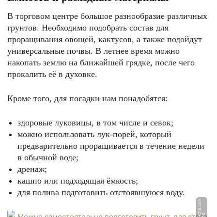
В торговом центре большое разнообразие различных
грунтов. Необходимо подобрать состав для
проращивания овощей, кактусов, а также подойдут
универсальные почвы. В летнее время можно
накопать землю на ближайшей грядке, после чего
прокалить её в духовке.
Кроме того, для посадки нам понадобятся:
здоровые луковицы, в том числе и севок;
можно использовать лук-порей, который
предварительно проращивается в течение недели
в обычной воде;
дренаж;
кашпо или подходящая ёмкость;
для полива подготовить отстоявшуюся воду.