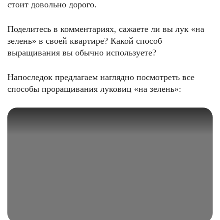
стоит довольно дорого.
Поделитесь в комментариях, сажаете ли вы лук «на
зелень» в своей квартире? Какой способ
выращивания вы обычно используете?
Напоследок предлагаем наглядно посмотреть все
способы проращивания луковиц «на зелень»: