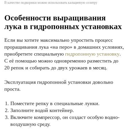
В качестве подкормки можно использовать кальциевую селитру
Особенности выращивания
лука в гидропонных установках
Если вы хотите максимально упростить процесс
проращивания лука «на перо» в домашних условиях,
приобретите специальную
гидропонную установку
.
С её помощью можно одновременно разместить до
20 репок и собирать до двух урожаев в месяц.
Эксплуатация гидропонной установки довольно
проста.
Поместите репку в специальные лунки.
Заполните водой контейнер.
Включите компрессор, он создаст особую водно-
воздушную среду.