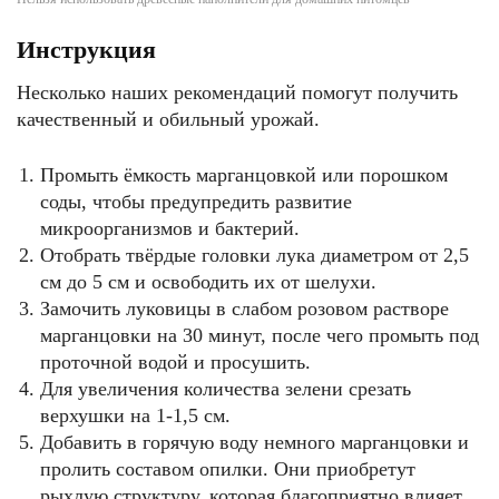
Инструкция
Несколько наших рекомендаций помогут получить
качественный и обильный урожай.
Промыть ёмкость марганцовкой или порошком
соды, чтобы предупредить развитие
микроорганизмов и бактерий.
Отобрать твёрдые головки лука диаметром от 2,5
см до 5 см и освободить их от шелухи.
Замочить луковицы в слабом розовом растворе
марганцовки на 30 минут, после чего промыть под
проточной водой и просушить.
Для увеличения количества зелени срезать
верхушки на 1-1,5 см.
Добавить в горячую воду немного марганцовки и
пролить составом опилки. Они приобретут
рыхлую структуру, которая благоприятно влияет