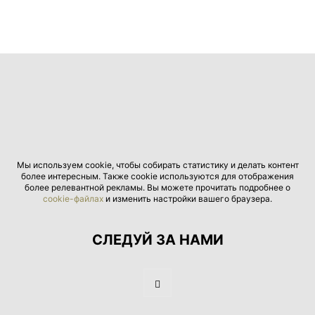
Мы используем cookie, чтобы собирать статистику и делать контент
более интересным. Также cookie используются для отображения
более релевантной рекламы. Вы можете прочитать подробнее о
cookie-файлах
и изменить настройки вашего браузера.
СЛЕДУЙ ЗА НАМИ