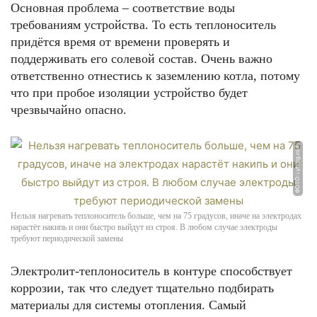
Основная проблема – соответствие воды
требованиям устройства. То есть теплоноситель
придётся время от времени проверять и
поддерживать его солевой состав. Очень важно
ответственно отнестись к заземлению котла, потому
что при пробое изоляции устройство будет
чрезвычайно опасно.
ФОТО: i.ytimg.com
Нельзя нагревать теплоноситель больше, чем на 75 градусов, иначе на электродах
нарастёт накипь и они быстро выйдут из строя. В любом случае электроды
требуют периодической замены
Электролит-теплоноситель в контуре способствует
коррозии, так что следует тщательно подбирать
материалы для системы отопления. Самый