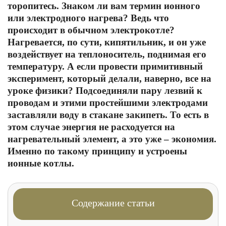
торопитесь. Знаком ли вам термин ионного
или электродного нагрева? Ведь что
происходит в обычном электрокотле?
Нагревается, по сути, кипятильник, и он уже
воздействует на теплоноситель, поднимая его
температуру. А если провести примитивный
эксперимент, который делали, наверно, все на
уроке физики? Подсоединяли пару лезвий к
проводам и этими простейшими электродами
заставляли воду в стакане закипеть. То есть в
этом случае энергия не расходуется на
нагревательный элемент, а это уже – экономия.
Именно по такому принципу и устроены
ионные котлы.
Содержание статьи