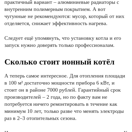
практичный вариант – алюминиевые радиаторы с
внутренним полимерным покрытием. А вот
чугунные не рекомендуются: мусор, который от них
отделяется, снижает эффективность нагрева.
Следует ещё упомянуть, что установку котла и его
запуск нужно доверять только профессионалам.
Сколько стоит ионный котёл
А теперь самое интересное. Для отопления площади
в 100 м² достаточно мощности прибора 6 кВт, и
стоит он в районе 7000 рублей. Гарантийный срок
производителей – 2 года, но по факту вам не
потребуется ничего ремонтировать в течение как
минимум 10 лет, только разве что менять электроды
раз в 2–3 отопительных сезона.