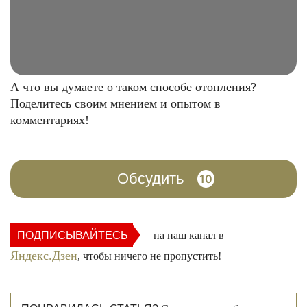
А что вы думаете о таком способе отопления?
Поделитесь своим мнением и опытом в
комментариях!
Обсудить
10
ПОДПИСЫВАЙТЕСЬ
на наш канал в
Яндекс.Дзен
, чтобы ничего не пропустить!