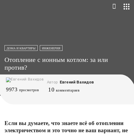
ДОМА И КВАРТИРЫ
ИНЖЕНЕРИЯ
Отопление с ионным котлом: за или
против?
Автор
Евгений Вахидов
9973
10
просмотров
комментариев
Если вы думаете, что знаете всё об отоплении
электричеством и это точно не ваш вариант, не