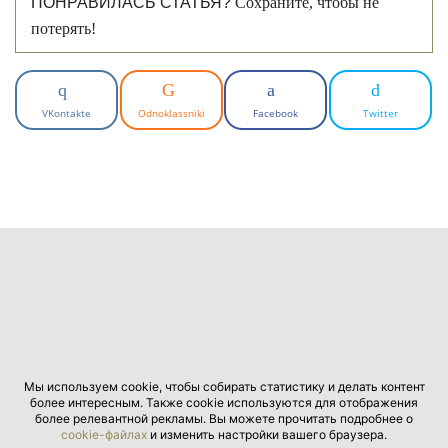
ПОНРАВИЛАСЬ СТАТЬЯ?
Сохраните, чтобы не
потерять!
VKontakte
Odnoklassniki
Facebook
Twitter
Мы используем cookie, чтобы собирать статистику и делать контент
более интересным. Также cookie используются для отображения
более релевантной рекламы. Вы можете прочитать подробнее о
cookie-файлах
и изменить настройки вашего браузера.