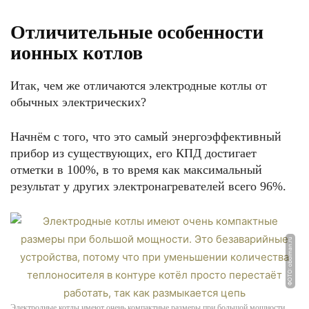
Отличительные особенности
ионных котлов
Итак, чем же отличаются электродные котлы от
обычных электрических?
Начнём с того, что это самый энергоэффективный
прибор из существующих, его КПД достигает
отметки в 100%, в то время как максимальный
результат у других электронагревателей всего 96%.
ФОТО: oboiman.ru
Электродные котлы имеют очень компактные размеры при большой мощности.