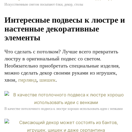
Искусственным снегом посыпают ёлки, декор, столы
Интересные подвесы к люстре и
настенные декоративные
элементы
Что сделать с потолком? Лучше всего превратить
люстру в оригинальный подвес со светом.
Необязательно приобретать специальные изделия,
можно сделать декор своими руками из игрушек,
хвои,
гирлянд
,
шишек
.
В качестве потолочного подвеса к люстре хорошо использовать идеи с венками