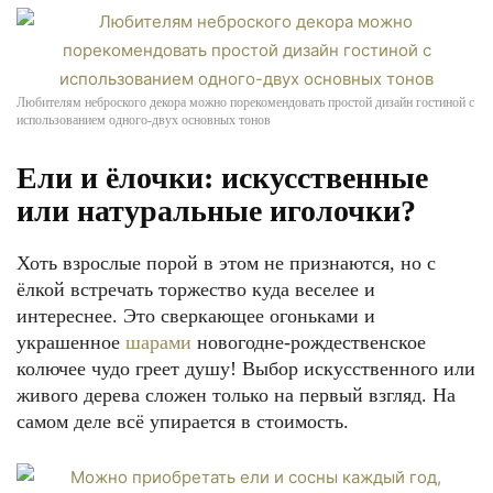
Любителям неброского декора можно порекомендовать простой дизайн гостиной с
использованием одного-двух основных тонов
Ели и ёлочки: искусственные
или натуральные иголочки?
Хоть взрослые порой в этом не признаются, но с
ёлкой встречать торжество куда веселее и
интереснее. Это сверкающее огоньками и
украшенное
шарами
новогодне-рождественское
колючее чудо греет душу! Выбор искусственного или
живого дерева сложен только на первый взгляд. На
самом деле всё упирается в стоимость.