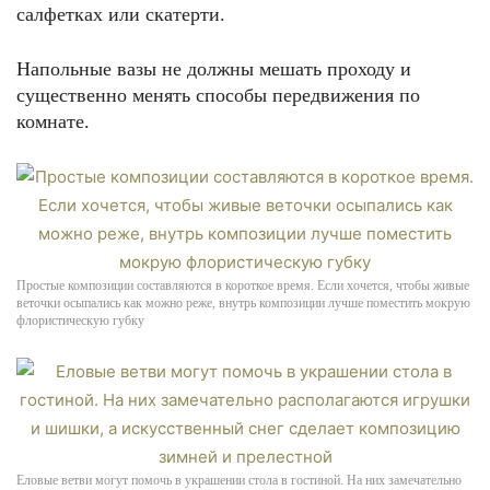
салфетках или скатерти.
Напольные вазы не должны мешать проходу и
существенно менять способы передвижения по
комнате.
Простые композиции составляются в короткое время. Если хочется, чтобы живые
веточки осыпались как можно реже, внутрь композиции лучше поместить мокрую
флористическую губку
Еловые ветви могут помочь в украшении стола в гостиной. На них замечательно