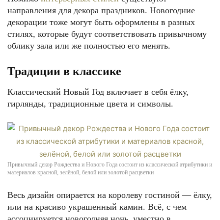
направления для декора праздников. Новогодние
декорации тоже могут быть оформлены в разных
стилях, которые будут соответствовать привычному
облику зала или же полностью его менять.
Традиции в классике
Классический Новый Год включает в себя ёлку,
гирлянды, традиционные цвета и символы.
Привычный декор Рождества и Нового Года состоит из классической атрибутики и
материалов красной, зелёной, белой или золотой расцветки
Весь дизайн опирается на королеву гостиной — ёлку,
или на красиво украшенный камин. Всё, с чем
ассоциируется новогодняя ночь, уместно в