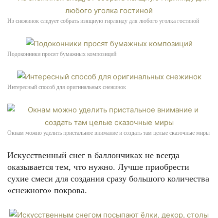
Из снежинок следует собрать изящную гирлянду для любого уголка гостиной
Подоконники просят бумажных композиций
Интересный способ для оригинальных снежинок
Окнам можно уделить пристальное внимание и создать там целые сказочные миры
Искусственный снег в баллончиках не всегда
оказывается тем, что нужно. Лучше приобрести
сухие смеси для создания сразу большого количества
«снежного» покрова.