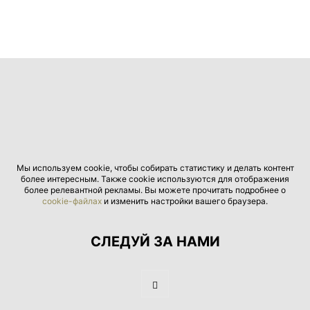
Мы используем cookie, чтобы собирать статистику и делать контент
более интересным. Также cookie используются для отображения
более релевантной рекламы. Вы можете прочитать подробнее о
cookie-файлах
и изменить настройки вашего браузера.
СЛЕДУЙ ЗА НАМИ