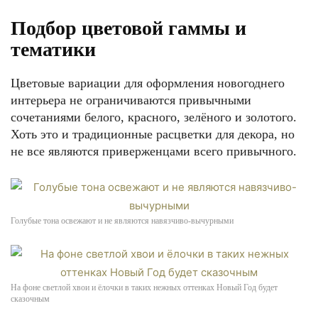
Подбор цветовой гаммы и
тематики
Цветовые вариации для оформления новогоднего
интерьера не ограничиваются привычными
сочетаниями белого, красного, зелёного и золотого.
Хоть это и традиционные расцветки для декора, но
не все являются приверженцами всего привычного.
Голубые тона освежают и не являются навязчиво-вычурными
На фоне светлой хвои и ёлочки в таких нежных оттенках Новый Год будет
сказочным