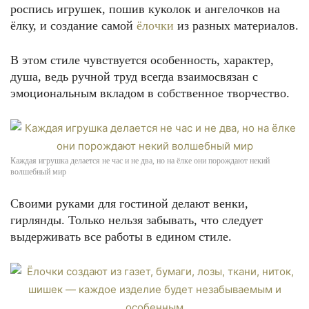
роспись игрушек, пошив куколок и ангелочков на
ёлку, и создание самой
ёлочки
из разных материалов.
В этом стиле чувствуется особенность, характер,
душа, ведь ручной труд всегда взаимосвязан с
эмоциональным вкладом в собственное творчество.
Каждая игрушка делается не час и не два, но на ёлке они порождают некий
волшебный мир
Своими руками для гостиной делают венки,
гирлянды. Только нельзя забывать, что следует
выдерживать все работы в едином стиле.