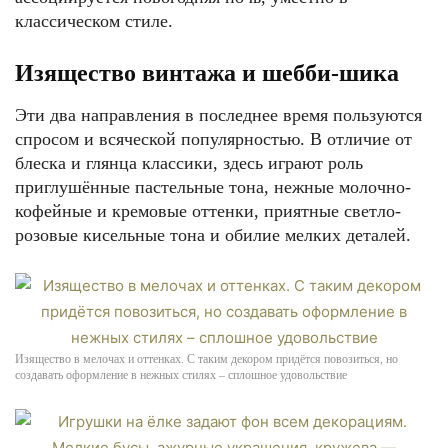
классическом стиле.
Изящество винтажа и шебби-шика
Эти два направления в последнее время пользуются
спросом и всяческой популярностью. В отличие от
блеска и глянца классики, здесь играют роль
приглушённые пастельные тона, нежные молочно-
кофейные и кремовые оттенки, приятные светло-
розовые кисельные тона и обилие мелких деталей.
Изящество в мелочах и оттенках. С таким декором придётся повозиться, но
создавать оформление в нежных стилях – сплошное удовольствие