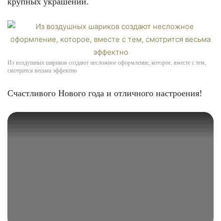
крупных украшений.
Из воздушных шариков создают несложное оформление, которое, вместе с тем,
смотрится весьма эффектно
Счастливого Нового года и отличного настроения!