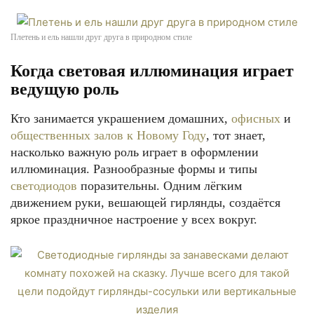
Плетень и ель нашли друг друга в природном стиле
Когда световая иллюминация играет
ведущую роль
Кто занимается украшением домашних,
офисных
и
общественных залов к Новому Году
, тот знает,
насколько важную роль играет в оформлении
иллюминация. Разнообразные формы и типы
светодиодов
поразительны. Одним лёгким
движением руки, вешающей гирлянды, создаётся
яркое праздничное настроение у всех вокруг.