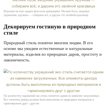
Игрушки на ёлке задают фон всем декорациям. Мелкие бусы, ажурные
украшения, кружева — собираем всё, и даруем это хвойной красавице
Декорируем гостиную в природном
стиле
Природный стиль понятен многим людям. В его
основе мы увидим естественные и натуральные
материалы, изделия из природных даров, простоту и
лаконичность.
По количеству украшений эко-стиль считается одним из наименее загруженных.
Все элементы декора должны быть выполнены из природных материалов и
гармонировать друг с другом