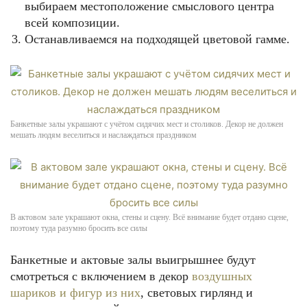
выбираем местоположение смыслового центра
всей композиции.
Останавливаемся на подходящей цветовой гамме.
Банкетные залы украшают с учётом сидячих мест и столиков. Декор не должен
мешать людям веселиться и наслаждаться праздником
В актовом зале украшают окна, стены и сцену. Всё внимание будет отдано сцене,
поэтому туда разумно бросить все силы
Банкетные и актовые залы выигрышнее будут
смотреться с включением в декор
воздушных
шариков и фигур из них
, световых гирлянд и