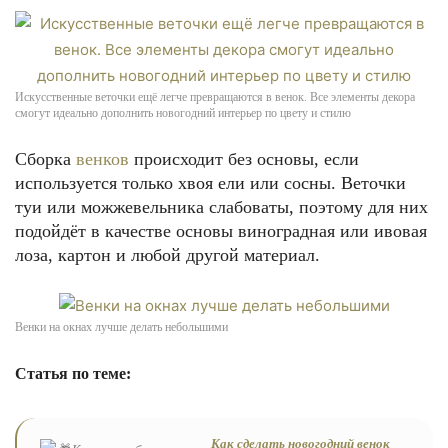
Искусственные веточки ещё легче превращаются в венок. Все элементы декора
смогут идеально дополнить новогодний интерьер по цвету и стилю
Сборка
венков
происходит без основы, если
используется только хвоя ели или сосны. Веточки
туи или можжевельника слабоваты, поэтому для них
подойдёт в качестве основы виноградная или ивовая
лоза, картон и любой другой материал.
Венки на окнах лучше делать небольшими
Статья по теме:
Как сделать новогодний венок