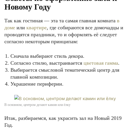
Новому Году
Так как гостиная — эта та самая главная комната
в
доме
или
квартире
, где собираются все домочадцы и
проводятся праздники, то и оформлять её следует
согласно некоторым принципам:
Сначала выбирают стиль декора.
Согласно стилю, выстраивается
цветовая гамма
.
Выбирается смысловой тематический центр для
главной композиции.
Украшение периферии.
В основном, центром делают камин или ёлку
Итак, разбираемся, как украсить зал на Новый 2019
Год.