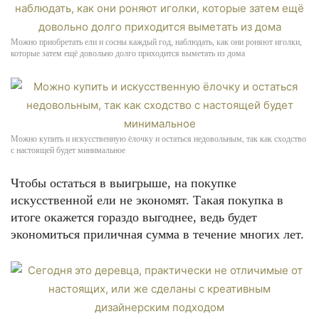
Можно приобретать ели и сосны каждый год, наблюдать, как они роняют иголки,
которые затем ещё довольно долго приходится выметать из дома
Можно купить и искусственную ёлочку и остаться недовольным, так как сходство
с настоящей будет минимальное
Чтобы остаться в выигрыше, на покупке
искусственной ели не экономят. Такая покупка в
итоге окажется гораздо выгоднее, ведь будет
экономиться приличная сумма в течение многих лет.