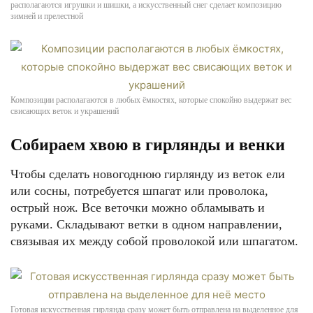
располагаются игрушки и шишки, а искусственный снег сделает композицию
зимней и прелестной
Композиции располагаются в любых ёмкостях, которые спокойно выдержат вес
свисающих веток и украшений
Собираем хвою в гирлянды и венки
Чтобы сделать новогоднюю гирлянду из веток ели
или сосны, потребуется шпагат или проволока,
острый нож. Все веточки можно обламывать и
руками. Складывают ветки в одном направлении,
связывая их между собой проволокой или шпагатом.
Готовая искусственная гирлянда сразу может быть отправлена на выделенное для