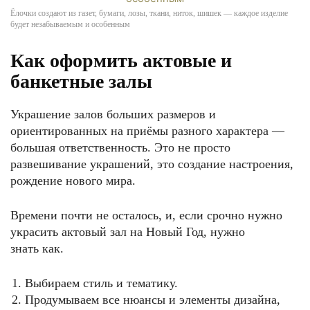
Ёлочки создают из газет, бумаги, лозы, ткани, ниток, шишек — каждое изделие
будет незабываемым и особенным
Как оформить актовые и
банкетные залы
Украшение залов больших размеров и
ориентированных на приёмы разного характера —
большая ответственность. Это не просто
развешивание украшений, это создание настроения,
рождение нового мира.
Времени почти не осталось, и, если срочно нужно
украсить актовый зал на Новый Год, нужно
знать как.
Выбираем стиль и тематику.
Продумываем все нюансы и элементы дизайна,