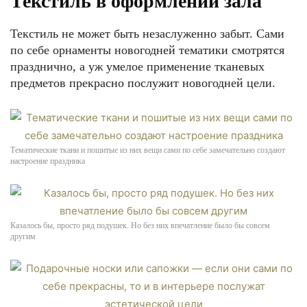
Текстиль в оформлении зала
Текстиль не может быть незаслуженно забыт. Сами
по себе орнаменты новогодней тематики смотрятся
празднично, а уж умелое применение тканевых
предметов прекрасно послужит новогодней цели.
Тематические ткани и пошитые из них вещи сами по себе замечательно создают
настроение праздника
Казалось бы, просто ряд подушек. Но без них впечатление было бы совсем
другим