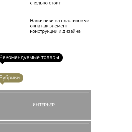
сколько стоит
Наличники на пластиковые
окна как элемент
конструкции и дизайна
Рекомендуемые товары
Рубрики
ИНТЕРЬЕР