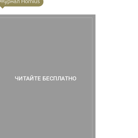
Журнал Homius
ЧИТАЙТЕ БЕСПЛАТНО