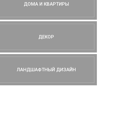
ДОМА И КВАРТИРЫ
ДЕКОР
ЛАНДШАФТНЫЙ ДИЗАЙН