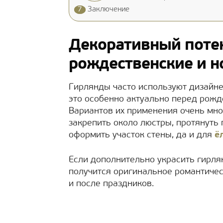
7
Заключение
Декоративный поте
рождественские и н
Гирлянды часто используют дизайн
это особенно актуально перед рожд
Вариантов их применения очень мно
закрепить около люстры, протянуть 
оформить участок стены, да и для
ё
Если дополнительно украсить гирля
получится оригинальное романтичес
и после праздников.