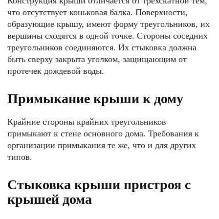
Конструкция крыши отличается от трёхскатной тем,
что отсутствует коньковая балка. Поверхности,
образующие крышу, имеют форму треугольников, их
вершины сходятся в одной точке. Стороны соседних
треугольников соединяются. Их стыковка должна
быть сверху закрыта уголком, защищающим от
протечек дождевой воды.
Примыкание крыши к дому
Крайние стороны крайних треугольников
примыкают к стене основного дома. Требования к
организации примыкания те же, что и для других
типов.
Стыковка крыши пристроя с
крышей дома