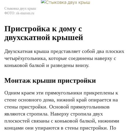
Стыковка двух крыш
ФОТО: sk-murom.ru
Пристройка к дому с
двухскатной крышей
Двухскатная крыша представляет собой два плоских
четырёхугольника, которые соединены наверху с
коньковой балкой и разведены внизу.
Монтаж крыши пристройки
Одним краем эти прямоугольники прикреплены к
стене основного дома, нижний край опирается на
стены пристройки. Основой прямоугольников
являются стропила. Наверху стропила двух
плоскостей связаны с коньковой балкой, нижними
концами они упираются в стены пристройки. По