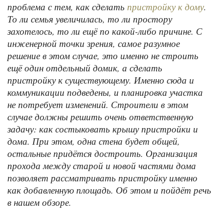
проблема с тем, как сделать
.
пристройку к дому
То ли семья увеличилась, то ли простору
захотелось, то ли ещё по какой-либо причине. С
инженерной точки зрения, самое разумное
решение в этом случае, это именно не строить
ещё один отдельный домик, а сделать
пристройку к существующему. Именно сюда и
коммуникации подведены, и планировка участка
не потребует изменений. Строители в этом
случае должны решить очень ответственную
задачу: как состыковать крышу пристройки и
дома. При этом, одна стена будет общей,
остальные придётся достроить. Организация
прохода между старой и новой частями дома
позволяет рассматривать пристройку именно
как добавленную площадь. Об этом и пойдёт речь
в нашем обзоре.