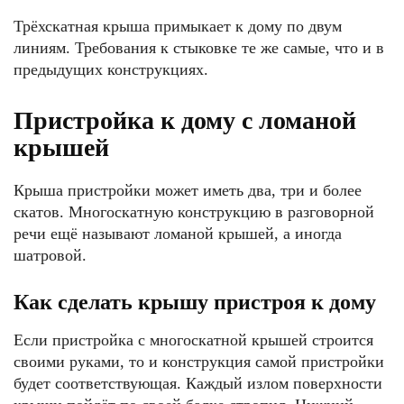
Трёхскатная крыша примыкает к дому по двум
линиям. Требования к стыковке те же самые, что и в
предыдущих конструкциях.
Пристройка к дому с ломаной
крышей
Крыша пристройки может иметь два, три и более
скатов. Многоскатную конструкцию в разговорной
речи ещё называют ломаной крышей, а иногда
шатровой.
Как сделать крышу пристроя к дому
Если пристройка с многоскатной крышей строится
своими руками, то и конструкция самой пристройки
будет соответствующая. Каждый излом поверхности