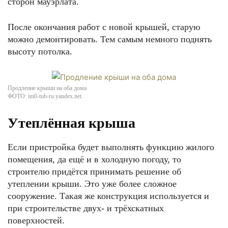
сторон мауэрлата.
После окончания работ с новой крышей, старую
можно демонтировать. Тем самым немного поднять
высоту потолка.
Продление крыши на оба дома
ФОТО: im0-tub-ru.yandex.net
Утеплённая крыша
Если пристройка будет выполнять функцию жилого
помещения, да ещё и в холодную погоду, то
строителю придётся принимать решение об
утеплении крыши. Это уже более сложное
сооружение. Такая же конструкция используется и
при строительстве двух- и трёхскатных
поверхностей.