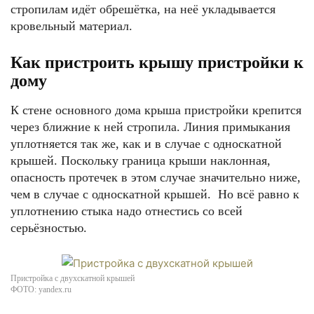
стропилам идёт обрешётка, на неё укладывается
кровельный материал.
Как пристроить крышу пристройки к
дому
К стене основного дома крыша пристройки крепится
через ближние к ней стропила. Линия примыкания
уплотняется так же, как и в случае с односкатной
крышей. Поскольку граница крыши наклонная,
опасность протечек в этом случае значительно ниже,
чем в случае с односкатной крышей. Но всё равно к
уплотнению стыка надо отнестись со всей
серьёзностью.
Пристройка с двухскатной крышей
ФОТО: yandex.ru