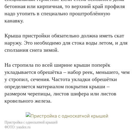
бетонная или кирпичная, то верхний край профиля
надо утопить в специально проштроблённую
канавку.
Крыша пристройки обязательно должна иметь скат
наружу. Это необходимо для стока воды летом, и для
сползания снега зимой.
На стропила по всей ширине крыши поперёк
укладывается обрешётка – набор реек, меньшего, чем
у стропил, сечения. Частота укладки обрешётки
определяется материалом покрытия крыши –
размером черепицы, листов шифера или листов
кровельного железа.
Пристройка с односкатной крышей
ФОТО: yandex.ru