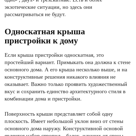
экзотические ситуации, но здесь они
рассматриваться не будут.
Односкатная крыша
пристройки к дому
Если крыша пристройки односкатная, это
простейший вариант. Примыкать она должна к стене
основного дома. А его крыша несколько выше, и на
конструктивные решения никакого влияния не
оказывает. Важно только проявить художественный
вкус и сохранить единство архитектурного стиля в
комбинации дома и пристройки.
Поверхность крыши представляет собой одну
плоскость. Имеет небольшой уклон вниз от стены
основного дома наружу. Конструктивной основой
является набор стропил – балок, идущих от стены