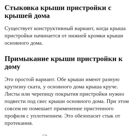
Стыковка крыши пристройки с
крышей дома
Существует конструктивный вариант, когда крыша
пристройки начинается от нижней кромки крыши
основного дома.
Примыкание крыши пристройки к
дому
Это простой вариант. Обе крыши имеют разную
крутизну ската, у основного дома крыша круче.
Листы или черепицу покрытия пристройки нужно
подвести под свес крыши основного дома. При этом
совсем не помешает применение пристенного
профиля с уплотнением. Это обезопасит стык от
протекания.