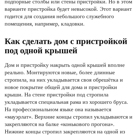
подпорные столбы или стены пристройки. Но в этом
варианте пристройка будет невысокой. Этот вариант
годится для создания небольшого служебного
помещения, например, кладовки.
Как сделать дом с пристройкой
под одной крышей
Дом и пристройку накрыть одной крышей вполне
реально. Монтируются новые, более длинные
стропила, на них укладывается своя обрешётка и
новое покрытие общей для дома и пристройки
крыши. На стене пристройки под стропила
укладывается специальная рама из хорошего бруса.
На профессиональном языке она называется
«мауэрлат». Верхние концы стропил укладываются и
закрепляются на балке «конькового прогона».
Нижние концы стропил закрепляются на одной из