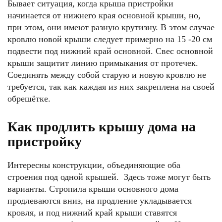
Бывает ситуация, когда крыша пристройки
начинается от нижнего края основной крыши, но,
при этом, они имеют разную крутизну. В этом случае
кровлю новой крыши следует примерно на 15 -20 см
подвести под нижний край основной. Свес основной
крыши защитит линию примыкания от протечек.
Соединять между собой старую и новую кровлю не
требуется, так как каждая из них закреплена на своей
обрешётке.
Как продлить крышу дома на
пристройку
Интересны конструкции, объединяющие оба
строения под одной крышей. Здесь тоже могут быть
варианты. Стропила крыши основного дома
продлеваются вниз, на продление укладывается
кровля, и под нижний край крыши ставятся