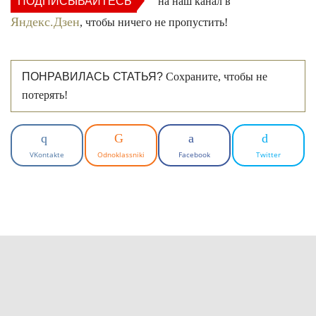
ПОДПИСЫВАЙТЕСЬ
на наш канал в
Яндекс.Дзен
, чтобы ничего не пропустить!
ПОНРАВИЛАСЬ СТАТЬЯ?
Сохраните, чтобы не
потерять!
VKontakte
Odnoklassniki
Facebook
Twitter