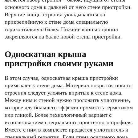
основного дома к дальней от него стене пристройки.
Верхние концы стропил укладываются на
прикреплённую к стене дома специальную
горизонтальную балку. Нижние концы стропил
закрепляются на балке новой стены пристройки.
Односкатная крыша
пристройки своими руками
В этом случае, односкатная крыша пристройки
примыкает к стене дома. Материал покрытия нового
строения следует уложить впритык к стене дома.
Между ним и стеной нужно проложить уплотнение,
которое для большего эффекта промазать герметиком
или глиной. Более технологичный вариант с
использованием специального пристенного профиля.
Вместе с ним в комплекте продаётся уплотнитель и
специальный герметик. Если стена основного дома