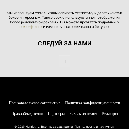
Мы используем cookie, чтобы собирать статистику и делать контент
более интересным. Также cookie используются для отображения
более релевантной рекламы. Вы можете прочитать подробнее о
cookie-файлах
и изменить настройки вашего браузера.
СЛЕДУЙ ЗА НАМИ
Пользовательское соглашение
Политика конфиденциальности
Правообладателям
Партнёры
Рекламодателям
Редакция
© 2025 Homius.ru. Все права защищены. При полном или частичном