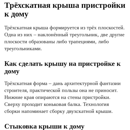
Трёхскатная крыша пристройки
к дому
Трёхскатная крыша формируется из трёх плоскостей.
Одна из них – наклонённый треугольник, две другие
плоскости образованы либо трапециями, либо
треугольниками.
Как сделать крышу на пристройке к
дому
Трёхскатная форма – дань архитектурной фантазии
строителя, практической пользы она не приносит.
Нижние края опираются на стены пристройки.
Сверху проходит коньковая балка. Технология
сборки напоминает сборку двухскатной крыши.
Стыковка крыши к дому