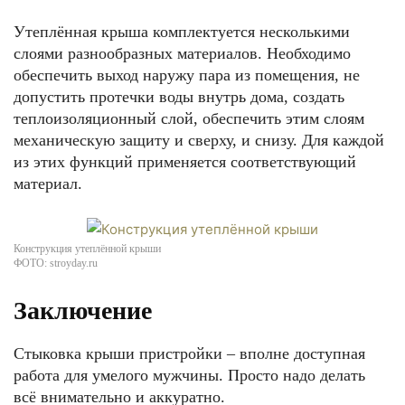
Утеплённая крыша комплектуется несколькими
слоями разнообразных материалов. Необходимо
обеспечить выход наружу пара из помещения, не
допустить протечки воды внутрь дома, создать
теплоизоляционный слой, обеспечить этим слоям
механическую защиту и сверху, и снизу. Для каждой
из этих функций применяется соответствующий
материал.
Конструкция утеплённой крыши
ФОТО: stroyday.ru
Заключение
Стыковка крыши пристройки – вполне доступная
работа для умелого мужчины. Просто надо делать
всё внимательно и аккуратно.