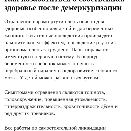
здоровье после демеркуризации
Отравление парами ртути очень опасно для
здоровья, особенно для детей и для беременных
женщин. Негативные последствия происходят с
накопительным эффектом, а выведение ртути из
организма очень затруднено. Пары поражают
иммунную и нервную систему. В период
беременности ребёнок может получить
церебральный паралич и недоразвитие головного
мозга. У детей может развиваться аутизм.
Симптомами отравления являются тошнота,
головокружение, повышенная утомляемость,
гиперраздражительность, кровоточивость дёсен и
ряд других признаков.
Все работы по самостоятельной ликвидации