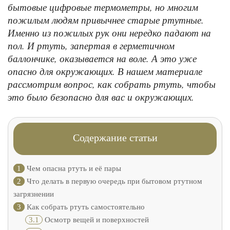
бытовые цифровые термометры, но многим
пожилым людям привычнее старые ртутные.
Именно из пожилых рук они нередко падают на
пол. И ртуть, запертая в герметичном
баллончике, оказывается на воле. А это уже
опасно для окружающих. В нашем материале
рассмотрим вопрос, как собрать ртуть, чтобы
это было безопасно для вас и окружающих.
Содержание статьи
1
Чем опасна ртуть и её пары
2
Что делать в первую очередь при бытовом ртутном
загрязнении
3
Как собрать ртуть самостоятельно
3.1
Осмотр вещей и поверхностей