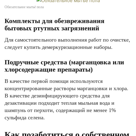
Обязательное мытьё пола
Комплекты для обезвреживания
бытовых ртутных загрязнений
Для самостоятельного выполнения работ по очистке,
следует купить демеркуризационные наборы.
Подручные средства (марганцовка или
хлорсодержащие препараты)
В качестве первой помощи используются
концентрированные растворы марганцовки и хлора.
В качестве дезинфицирующего средства для
дезактивации подходит теплая мыльная вода и
шампунь от перхоти, содержащий не менее 1%
сульфида селена.
Как позаботиться о собственном