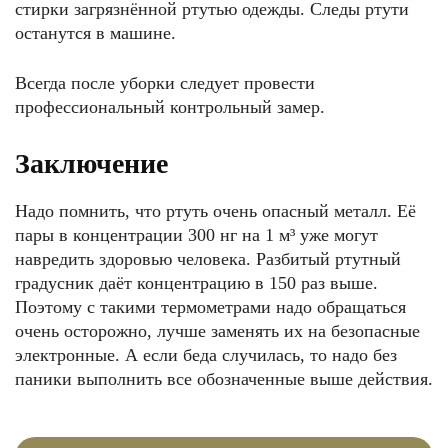
стирки загрязнённой ртутью одежды. Следы ртути
останутся в машине.
Всегда после уборки следует провести
профессиональный контрольный замер.
Заключение
Надо помнить, что ртуть очень опасный металл. Её
пары в концентрации 300 нг на 1 м³ уже могут
навредить здоровью человека. Разбитый ртутный
градусник даёт концентрацию в 150 раз выше.
Поэтому с такими термометрами надо обращаться
очень осторожно, лучше заменять их на безопасные
электронные. А если беда случилась, то надо без
паники выполнить все обозначенные выше действия.