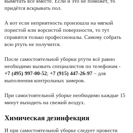
выметать всё вместе. Если и это не поможет, то
придётся вскрывать пол.
А вот если неприятность произошла на мягкой
пористой или ворсистой поверхности, то тут
справятся только профессионалы. Самому собрать
всю ртуть не получится.
После самостоятельной уборки ртути всё равно
необходимо вызвать специалистов по телефонам -
+7 (495) 997-00-52
;
+7 (915) 447-26-97
– для
выполнения контрольных замеров.
При самостоятельной уборке необходимо каждые 15
минут выходить на свежий воздух.
Химическая дезинфекция
И при самостоятельной уборке следует провести