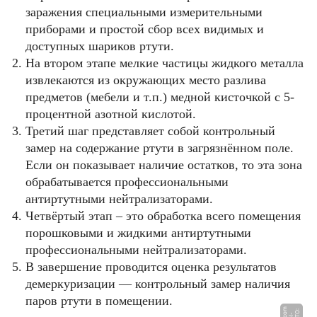
заражения специальными измерительными
приборами и простой сбор всех видимых и
доступных шариков ртути.
На втором этапе мелкие частицы жидкого металла
извлекаются из окружающих место разлива
предметов (мебели и т.п.) медной кисточкой с 5-
процентной азотной кислотой.
Третий шаг представляет собой контрольный
замер на содержание ртути в загрязнённом поле.
Если он показывает наличие остатков, то эта зона
обрабатывается профессиональными
антиртутными нейтрализаторами.
Четвёртый этап – это обработка всего помещения
порошковыми и жидкими антиртутными
профессиональными нейтрализаторами.
В завершение проводится оценка результатов
демеркуризации — контрольный замер наличия
паров ртути в помещении.