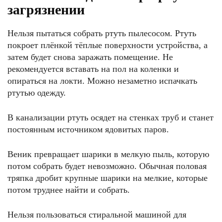
загрязнении
Нельзя пытаться собрать ртуть пылесосом. Ртуть
покроет плёнкой тёплые поверхности устройства, а
затем будет снова заражать помещение. Не
рекомендуется вставать на пол на коленки и
опираться на локти. Можно незаметно испачкать
ртутью одежду.
В канализации ртуть осядет на стенках труб и станет
постоянным источником ядовитых паров.
Веник превращает шарики в мелкую пыль, которую
потом собрать будет невозможно. Обычная половая
тряпка дробит крупные шарики на мелкие, которые
потом труднее найти и собрать.
Нельзя пользоваться стиральной машиной для