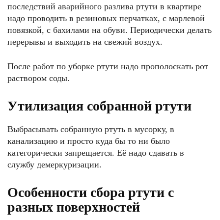
последствий аварийного разлива ртути в квартире
надо проводить в резиновых перчатках, с марлевой
повязкой, с бахилами на обуви. Периодически делать
перерывы и выходить на свежий воздух.
После работ по уборке ртути надо прополоскать рот
раствором соды.
Утилизация собранной ртути
Выбрасывать собранную ртуть в мусорку, в
канализацию и просто куда бы то ни было
категорически запрещается. Её надо сдавать в
службу демеркуризации.
Особенности сбора ртути с
разных поверхностей