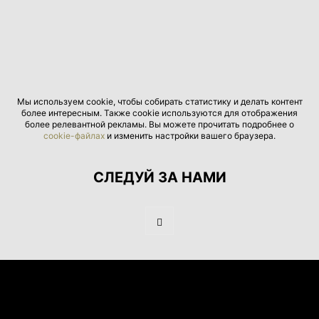
Мы используем cookie, чтобы собирать статистику и делать контент
более интересным. Также cookie используются для отображения
более релевантной рекламы. Вы можете прочитать подробнее о
cookie-файлах
и изменить настройки вашего браузера.
СЛЕДУЙ ЗА НАМИ