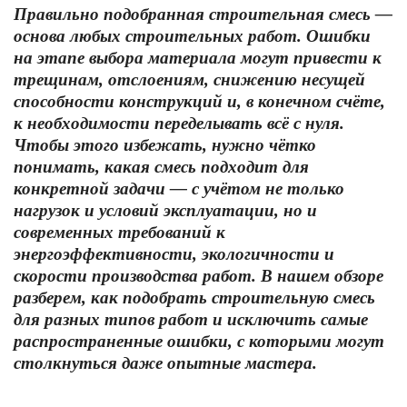
Правильно подобранная строительная смесь —
основа любых строительных работ. Ошибки
на этапе выбора материала могут привести к
трещинам, отслоениям, снижению несущей
способности конструкций и, в конечном счёте,
к необходимости переделывать всё с нуля.
Чтобы этого избежать, нужно чётко
понимать, какая смесь подходит для
конкретной задачи — с учётом не только
нагрузок и условий эксплуатации, но и
современных требований к
энергоэффективности, экологичности и
скорости производства работ. В нашем обзоре
разберем, как подобрать строительную смесь
для разных типов работ и исключить самые
распространенные ошибки, с которыми могут
столкнуться даже опытные мастера.