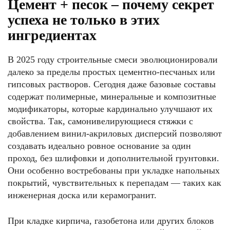
Цемент + песок – почему секрет
успеха не только в этих
ингредиентах
В 2025 году строительные смеси эволюционировали
далеко за пределы простых цементно-песчаных или
гипсовых растворов. Сегодня даже базовые составы
содержат полимерные, минеральные и композитные
модификаторы, которые кардинально улучшают их
свойства. Так, самонивелирующиеся стяжки с
добавлением винил-акриловых дисперсий позволяют
создавать идеально ровное основание за один
проход, без шлифовки и дополнительной грунтовки.
Они особенно востребованы при укладке напольных
покрытий, чувствительных к перепадам — таких как
инженерная доска или керамогранит.
При кладке кирпича, газобетона или других блоков