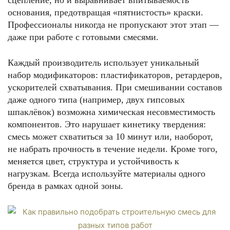
сцепление, но и выравнивает впитываемость
основания, предотвращая «пятнистость» краски.
Профессионалы никогда не пропускают этот этап —
даже при работе с готовыми смесями.
Каждый производитель использует уникальный
набор модификаторов: пластификаторов, ретардеров,
ускорителей схватывания. При смешивании составов
даже одного типа (например, двух гипсовых
шпаклёвок) возможна химическая несовместимость
компонентов. Это нарушает кинетику твердения:
смесь может схватиться за 10 минут или, наоборот,
не набрать прочность в течение недели. Кроме того,
меняется цвет, структура и устойчивость к
нагрузкам. Всегда используйте материалы одного
бренда в рамках одной зоны.