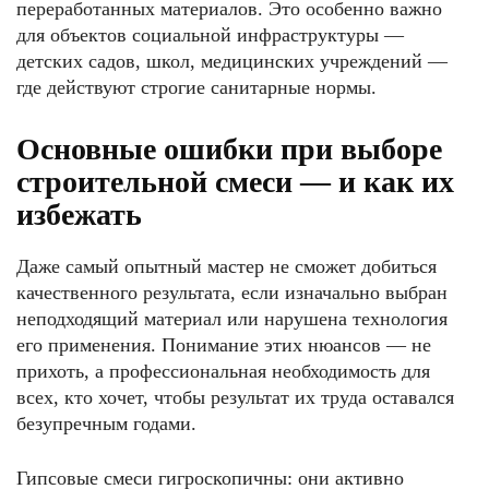
переработанных материалов. Это особенно важно
для объектов социальной инфраструктуры —
детских садов, школ, медицинских учреждений —
где действуют строгие санитарные нормы.
Основные ошибки при выборе
строительной смеси — и как их
избежать
Даже самый опытный мастер не сможет добиться
качественного результата, если изначально выбран
неподходящий материал или нарушена технология
его применения. Понимание этих нюансов — не
прихоть, а профессиональная необходимость для
всех, кто хочет, чтобы результат их труда оставался
безупречным годами.
Гипсовые смеси гигроскопичны: они активно