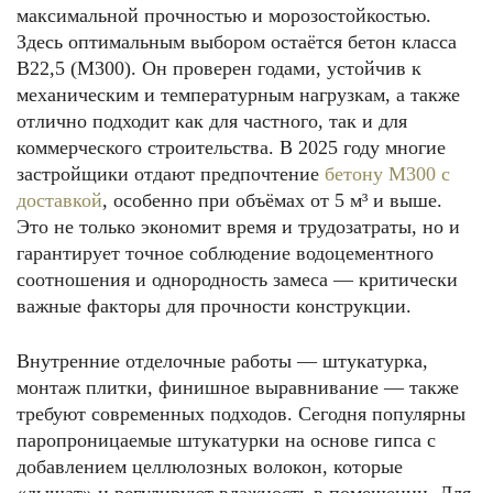
максимальной прочностью и морозостойкостью.
Здесь оптимальным выбором остаётся бетон класса
В22,5 (М300). Он проверен годами, устойчив к
механическим и температурным нагрузкам, а также
отлично подходит как для частного, так и для
коммерческого строительства. В 2025 году многие
застройщики отдают предпочтение
бетону М300 с
доставкой
, особенно при объёмах от 5 м³ и выше.
Это не только экономит время и трудозатраты, но и
гарантирует точное соблюдение водоцементного
соотношения и однородность замеса — критически
важные факторы для прочности конструкции.
Внутренние отделочные работы — штукатурка,
монтаж плитки, финишное выравнивание — также
требуют современных подходов. Сегодня популярны
паропроницаемые штукатурки на основе гипса с
добавлением целлюлозных волокон, которые