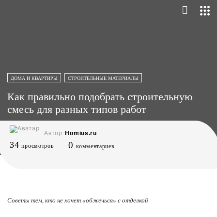
ДОМА И КВАРТИРЫ
СТРОИТЕЛЬНЫЕ МАТЕРИАЛЫ
Как правильно подобрать строительную
смесь для разных типов работ
Автор
Homius.ru
34
0
просмотров
комментариев
Советы тем, кто не хочет «обжечься» с отделкой