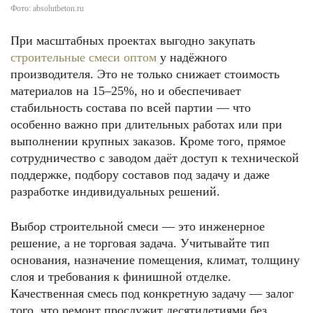
Фото: absolutbeton.ru
При масштабных проектах выгодно закупать
строительные смеси оптом
у надёжного
производителя. Это не только снижает стоимость
материалов на 15–25%, но и обеспечивает
стабильность состава по всей партии — что
особенно важно при длительных работах или при
выполнении крупных заказов. Кроме того, прямое
сотрудничество с заводом даёт доступ к технической
поддержке, подбору составов под задачу и даже
разработке индивидуальных решений.
Выбор строительной смеси — это инженерное
решение, а не торговая задача. Учитывайте тип
основания, назначение помещения, климат, толщину
слоя и требования к финишной отделке.
Качественная смесь под конкретную задачу — залог
того, что ремонт прослужит десятилетиями без