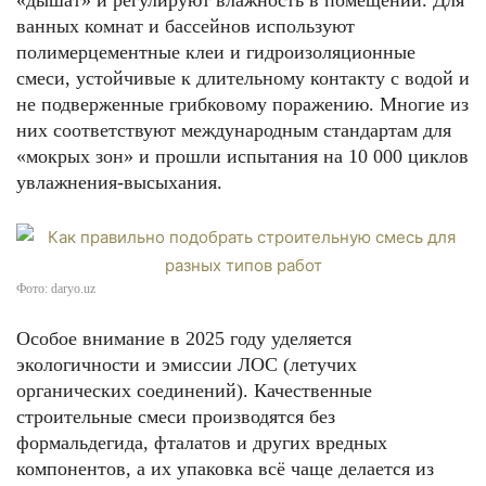
«дышат» и регулируют влажность в помещении. Для
ванных комнат и бассейнов используют
полимерцементные клеи и гидроизоляционные
смеси, устойчивые к длительному контакту с водой и
не подверженные грибковому поражению. Многие из
них соответствуют международным стандартам для
«мокрых зон» и прошли испытания на 10 000 циклов
увлажнения-высыхания.
Фото: daryo.uz
Особое внимание в 2025 году уделяется
экологичности и эмиссии ЛОС (летучих
органических соединений). Качественные
строительные смеси производятся без
формальдегида, фталатов и других вредных
компонентов, а их упаковка всё чаще делается из