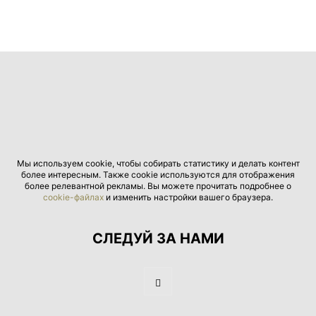
Мы используем cookie, чтобы собирать статистику и делать контент
более интересным. Также cookie используются для отображения
более релевантной рекламы. Вы можете прочитать подробнее о
cookie-файлах
и изменить настройки вашего браузера.
СЛЕДУЙ ЗА НАМИ