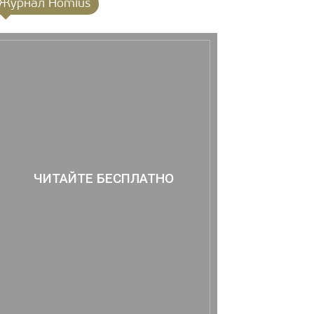
Журнал Homius
ЧИТАЙТЕ БЕСПЛАТНО