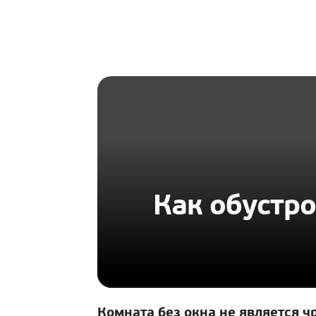
HOMIUS
Как обустро
Комната без окна не является 