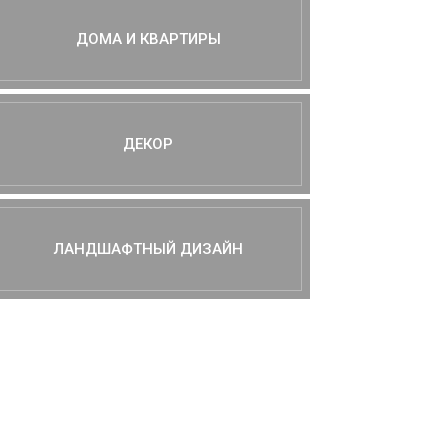
ДОМА И КВАРТИРЫ
ДЕКОР
ЛАНДШАФТНЫЙ ДИЗАЙН