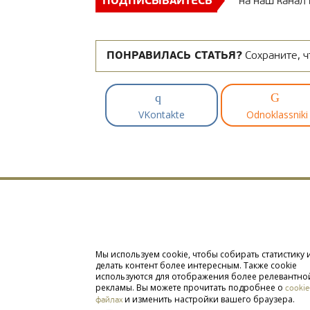
ПОДПИСЫВАЙТЕСЬ
на наш канал
ПОНРАВИЛАСЬ СТАТЬЯ?
Сохраните, ч
VKontakte
Odnoklassniki
Мы используем cookie, чтобы собирать статистику 
делать контент более интересным. Также cookie
используются для отображения более релевантно
рекламы. Вы можете прочитать подробнее о
cookie
и изменить настройки вашего браузера.
файлах