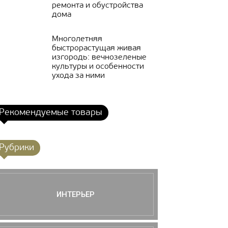
ремонта и обустройства
дома
Многолетняя
быстрорастущая живая
изгородь: вечнозеленые
культуры и особенности
ухода за ними
Рекомендуемые товары
Рубрики
ИНТЕРЬЕР