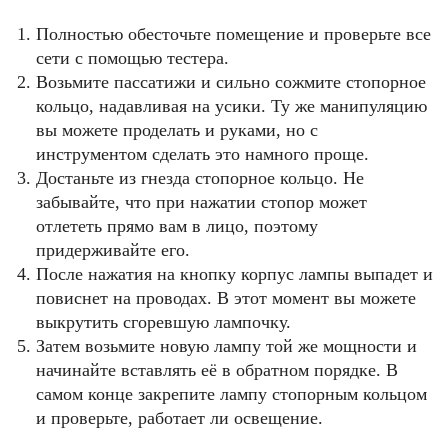
Полностью обесточьте помещение и проверьте все
сети с помощью тестера.
Возьмите пассатижи и сильно сожмите стопорное
кольцо, надавливая на усики. Ту же манипуляцию
вы можете проделать и руками, но с
инструментом сделать это намного проще.
Достаньте из гнезда стопорное кольцо. Не
забывайте, что при нажатии стопор может
отлететь прямо вам в лицо, поэтому
придерживайте его.
После нажатия на кнопку корпус лампы выпадет и
повиснет на проводах. В этот момент вы можете
выкрутить сгоревшую лампочку.
Затем возьмите новую лампу той же мощности и
начинайте вставлять её в обратном порядке. В
самом конце закрепите лампу стопорным кольцом
и проверьте, работает ли освещение.