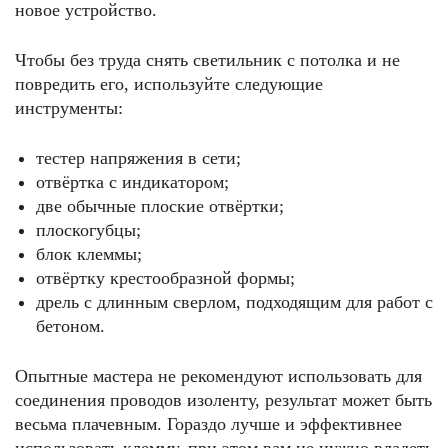
новое устройство.
Чтобы без труда снять светильник с потолка и не
повредить его, используйте следующие
инструменты:
тестер напряжения в сети;
отвёртка с индикатором;
две обычные плоские отвёртки;
плоскогубцы;
блок клеммы;
отвёртку крестообразной формы;
дрель с длинным сверлом, подходящим для работ с
бетоном.
Опытные мастера не рекомендуют использовать для
соединения проводов изоленту, результат может быть
весьма плачевным. Гораздо лучше и эффективнее