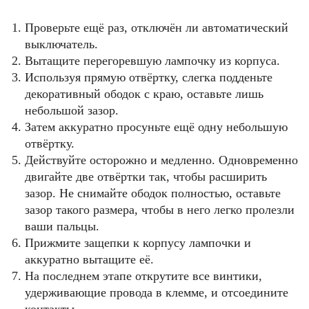
Проверьте ещё раз, отключён ли автоматический
выключатель.
Вытащите перегоревшую лампочку из корпуса.
Используя прямую отвёртку, слегка подденьте
декоративный ободок с краю, оставьте лишь
небольшой зазор.
Затем аккуратно просуньте ещё одну небольшую
отвёртку.
Действуйте осторожно и медленно. Одновременно
двигайте две отвёртки так, чтобы расширить
зазор. Не снимайте ободок полностью, оставьте
зазор такого размера, чтобы в него легко пролезли
ваши пальцы.
Прижмите защепки к корпусу лампочки и
аккуратно вытащите её.
На последнем этапе открутите все винтики,
удерживающие провода в клемме, и отсоедините