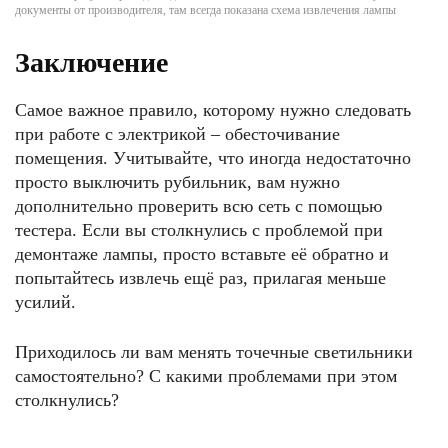
документы от производителя, там всегда показана схема извлечения лампы
Заключение
Самое важное правило, которому нужно следовать
при работе с электрикой – обесточивание
помещения. Учитывайте, что иногда недостаточно
просто выключить рубильник, вам нужно
дополнительно проверить всю сеть с помощью
тестера. Если вы столкнулись с проблемой при
демонтаже лампы, просто вставьте её обратно и
попытайтесь извлечь ещё раз, прилагая меньше
усилий.
Приходилось ли вам менять точечные светильники
самостоятельно? С какими проблемами при этом
столкнулись?