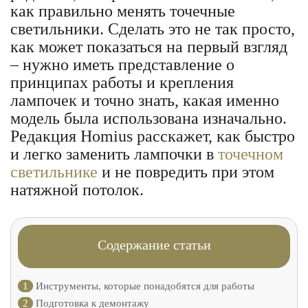
как правильно менять точечные
светильники. Сделать это не так просто,
как может показаться на первый взгляд
– нужно иметь представление о
принципах работы и крепления
лампочек и точно знать, какая именно
модель была использована изначально.
Редакция Homius расскажет, как быстро
и легко заменить лампочки в
точечном
светильнике
и не повредить при этом
натяжной потолок.
Содержание статьи
1
Инструменты, которые понадобятся для работы
2
Подготовка к демонтажу