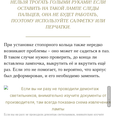
НЕЛЬЗЯ ТРОГАТЬ ГОЛЫМИ РУКАМИ! ЕСЛИ
ОСТАВИТЬ НА ТАКОЙ ЛАМПЕ СЛЕДЫ
ПАЛЬЦЕВ, ОНА НЕ БУДЕТ РАБОТАТЬ,
ПОЭТОМУ ИСПОЛЬЗУЙТЕ САЛФЕТКУ ИЛИ
ПЕРЧАТКИ.
При установке стопорного кольца также нередко
возникают проблемы – оно может не садиться в паз.
В таком случае нужно проверить, до конца ли
вставлена лампочка, выкрутить её и вкрутить ещё
раз. Если это не помогает, то вероятно, что корпус
был деформирован, и его необходимо заменить.
ФОТО: tabloid40.ru
Если вы ни разу не проводили демонтаж светильников, внимательно изучите