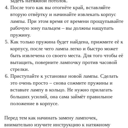
задеть натяжной потолок.
После того как вы отогнёте край, вставляйте
вторую отвёртку и начинайте извлекать корпус
лампы. При этом время от времени прощупывайте
рабочую зону пальцем – вы должны нащупать
пружину.
Как только пружина будет найдена, прижмите её к
корпусу, после чего лампа легко и быстро может
быть извлечена со своего места. Для того чтобы её
вытащить, поверните лампочку против часовой
стрелки.
Приступайте к установке новой лампы. Сделать
это очень просто – снова сожмите пружины и
вставьте лампу в кольцо. Не нужно прилагать
больших усилий, она сама займёт правильное
положение в корпусе.
Перед тем как начинать замену лампочек,
внимательно изучите инструкцию к натяжному