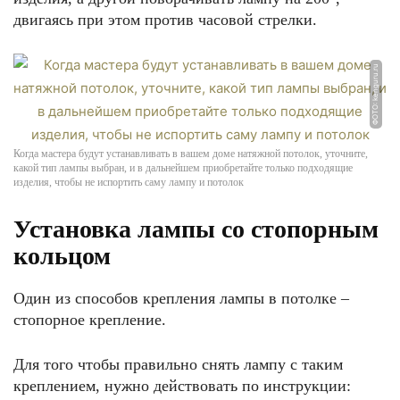
двигаясь при этом против часовой стрелки.
ФОТО: kenguru.ru
Когда мастера будут устанавливать в вашем доме натяжной потолок, уточните,
какой тип лампы выбран, и в дальнейшем приобретайте только подходящие
изделия, чтобы не испортить саму лампу и потолок
Установка лампы со стопорным
кольцом
Один из способов крепления лампы в потолке –
стопорное крепление.
Для того чтобы правильно снять лампу с таким
креплением, нужно действовать по инструкции: