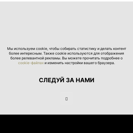
Мы используем cookie, чтобы собирать статистику и делать контент
более интересным. Также cookie используются для отображения
более релевантной рекламы. Вы можете прочитать подробнее о
cookie-файлах
и изменить настройки вашего браузера.
СЛЕДУЙ ЗА НАМИ