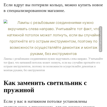
Если вдруг вы потеряли кольцо, можно купить новое
в специализированном магазине.
ФОТО: cdn.paulmann.com
Лампы с резьбовыми соединениями нужно вкручивать слева направо. Учитывайте
тот факт, что натяжной потолок может лопнуть, если вы случайно проткнёте его
острым инструментом, поэтому по возможности осуществляйте демонтаж и
монтаж руками, без инструментов
Как заменить светильник с
пружиной
Если у вас в натяжном потолке установлены