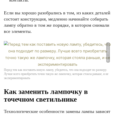
контакты.
Если вы хорошо разобрались в том, из каких деталей
состоит конструкция, медленно начинайте собирать
лампу обратно в том же порядке, в котором снимали
все элементы.
ФОТО: strojdvor.ru
Перед тем как поставить новую лампу, убедитесь, что она подходит по размеру.
Лучше всего приобретать точно такую же лампочку, которая стояла раньше, и не
экспериментировать
Как заменить лампочку в
точечном светильнике
Технологические особенности замены лампы зависят