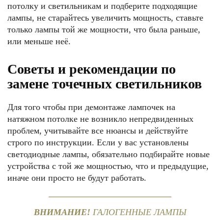
потолку и светильникам и подберите подходящие
лампы, не старайтесь увеличить мощность, ставьте
только лампы той же мощности, что была раньше,
или меньше неё.
Советы и рекомендации по
замене точечных светильников
Для того чтобы при демонтаже лампочек на
натяжном потолке не возникло непредвиденных
проблем, учитывайте все нюансы и действуйте
строго по инструкции. Если у вас установлены
светодиодные лампы, обязательно подбирайте новые
устройства с той же мощностью, что и предыдущие,
иначе они просто не будут работать.
ВНИМАНИЕ!
ГАЛОГЕННЫЕ ЛАМПЫ