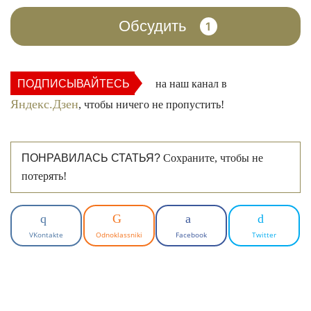
Обсудить
1
ПОДПИСЫВАЙТЕСЬ
на наш канал в
Яндекс.Дзен
, чтобы ничего не пропустить!
ПОНРАВИЛАСЬ СТАТЬЯ?
Сохраните, чтобы не
потерять!
VKontakte
Odnoklassniki
Facebook
Twitter