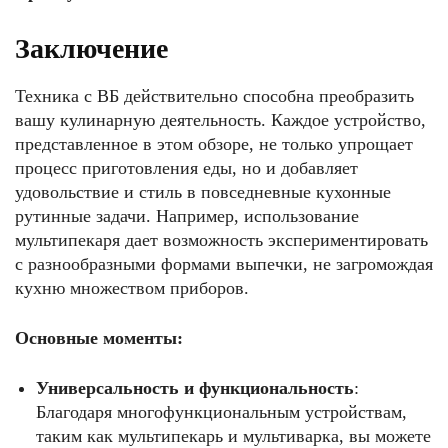
Заключение
Техника с ВБ действительно способна преобразить
вашу кулинарную деятельность. Каждое устройство,
представленное в этом обзоре, не только упрощает
процесс приготовления еды, но и добавляет
удовольствие и стиль в повседневные кухонные
рутинные задачи. Например, использование
мультипекаря дает возможность экспериментировать
с разнообразными формами выпечки, не загромождая
кухню множеством приборов.
Основные моменты:
Универсальность и функциональность
:
Благодаря многофункциональным устройствам,
таким как мультипекарь и мультиварка, вы можете