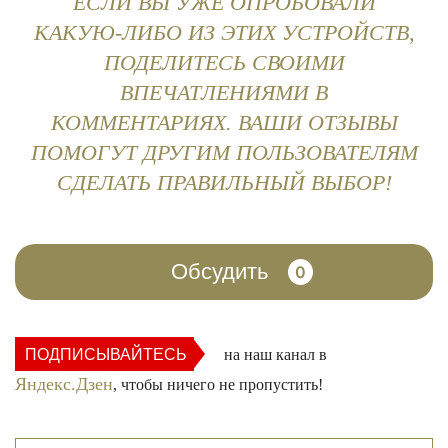
ЕСЛИ ВЫ УЖЕ ОПРОБОВАЛИ
КАКУЮ-ЛИБО ИЗ ЭТИХ УСТРОЙСТВ,
ПОДЕЛИТЕСЬ СВОИМИ
ВПЕЧАТЛЕНИЯМИ В
КОММЕНТАРИЯХ. ВАШИ ОТЗЫВЫ
ПОМОГУТ ДРУГИМ ПОЛЬЗОВАТЕЛЯМ
СДЕЛАТЬ ПРАВИЛЬНЫЙ ВЫБОР!
Обсудить
0
ПОДПИСЫВАЙТЕСЬ
на наш канал в
Яндекс.Дзен
, чтобы ничего не пропустить!