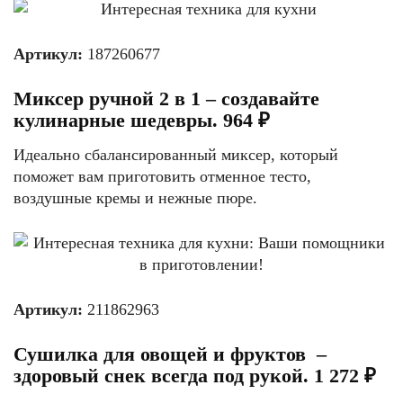
Артикул:
187260677
Миксер ручной 2 в 1 – создавайте
кулинарные шедевры. 964 ₽
Идеально сбалансированный миксер, который
поможет вам приготовить отменное тесто,
воздушные кремы и нежные пюре.
Артикул:
211862963
Сушилка для овощей и фруктов –
здоровый снек всегда под рукой. 1 272 ₽