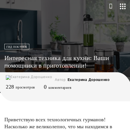
ГИД ПОКУПОК
Интересная техника для кухни: Ваши
помощники в приготовлении!
Автор
Екатерина Дорошенко
228
0
просмотров
комментариев
Приветствую всех технологичных гурманов!
Насколько же великолепно, что мы находимся в