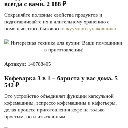
всегда с вами. 2 088 ₽
Сохраняйте полезные свойства продуктов и
подготавливайте их к длительному хранению с
помощью этого бытового
вакуумного упаковщика
.
Артикул:
140788405
Кофеварка 3 в 1 – бариста у вас дома. 5
542 ₽
Это устройство объединяет функции капсульной
кофемашины, эспрессо кофемашины и кафетьеры,
делая процесс приготовления кофе не только
простым, но и изысканным.