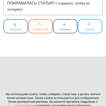
ПОНРАВИЛАСЬ СТАТЬЯ?
Сохраните, чтобы не
потерять!
VKontakte
Odnoklassniki
Facebook
Twitter
Мы используем cookie, чтобы собирать статистику и делать контент
более интересным. Также cookie используются для отображения
более релевантной рекламы. Вы можете прочитать подробнее о
cookie-файлах
и изменить настройки вашего браузера.