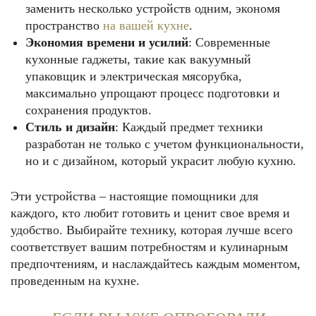
заменить несколько устройств одним, экономя
пространство
на вашей кухне
.
Экономия времени и усилий
: Современные
кухонные гаджеты, такие как вакуумный
упаковщик и электрическая мясорубка,
максимально упрощают процесс подготовки и
сохранения продуктов.
Стиль и дизайн
: Каждый предмет техники
разработан не только с учетом функциональности,
но и с дизайном, который украсит любую кухню.
Эти устройства – настоящие помощники для
каждого, кто любит готовить и ценит свое время и
удобство. Выбирайте технику, которая лучше всего
соответствует вашим потребностям и кулинарным
предпочтениям, и наслаждайтесь каждым моментом,
проведенным на кухне.