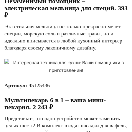
Незаменимый помощник –
электрическая мельница для специй. 393
₽
Эта стильная мельница не только прекрасно мелет
специи, морскую соль и различные травы, но и
идеально вписывается в любой кухонный интерьер
благодаря своему лаконичному дизайну.
Артикул:
45125436
Мультипекарь 6 в 1 – ваша мини-
пекарня. 2 243 ₽
Представьте, что одно устройство может заменить
целых шесть! В комплект входят насадки для вафель,