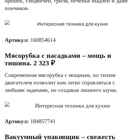
орешек, сэндвичей, гриля, печенья Мадлен и даже
пончиков.
Артикул:
160854614
Мясорубка с насадками – мощь и
тишина. 2 323 ₽
Современная мясорубка с мощным, но тихим
двигателем позволит вам легко справляться с
любыми задачами, не создавая лишнего шума.
Артикул:
184857741
Вакуумный упаковщик – свежесть