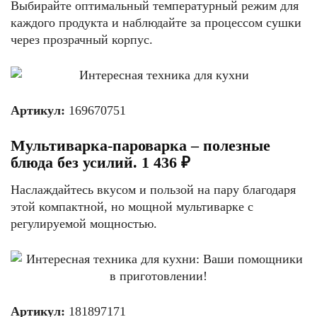
Выбирайте оптимальный температурный режим для
каждого продукта и наблюдайте за процессом сушки
через прозрачный корпус.
Артикул:
169670751
Мультиварка-пароварка – полезные
блюда без усилий. 1 436 ₽
Наслаждайтесь вкусом и пользой на пару благодаря
этой компактной, но мощной мультиварке с
регулируемой мощностью.
Артикул:
181897171