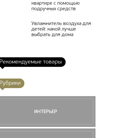
квартире с помощью
подручных средств
Увлажнитель воздуха для
детей: какой лучше
выбрать для дома
Рекомендуемые товары
Рубрики
ИНТЕРЬЕР