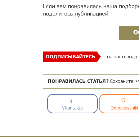
Если вам понравилась наша подборк
поделитесь публикацией.
О
ПОДПИСЫВАЙТЕСЬ
на наш канал
ПОНРАВИЛАСЬ СТАТЬЯ?
Сохраните, ч
VKontakte
Odnoklassniki