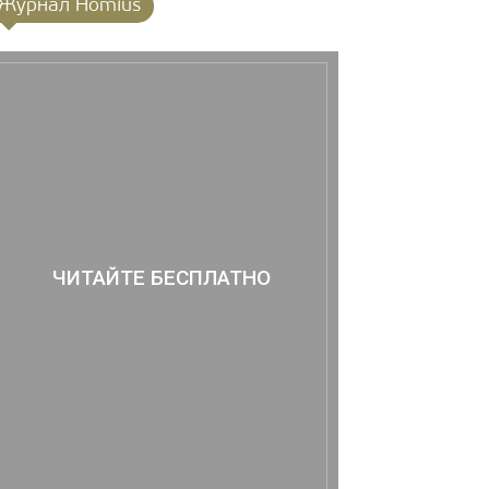
Журнал Homius
ЧИТАЙТЕ БЕСПЛАТНО