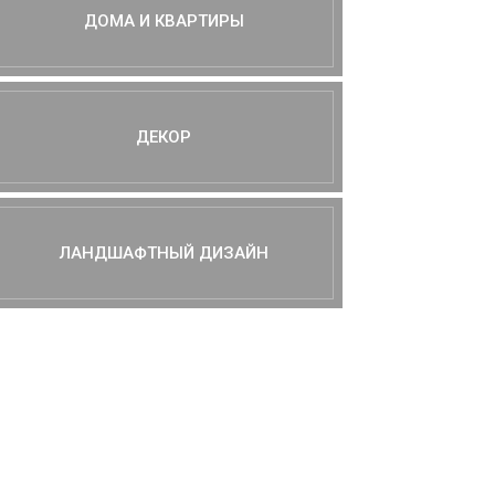
ДОМА И КВАРТИРЫ
ДЕКОР
ЛАНДШАФТНЫЙ ДИЗАЙН