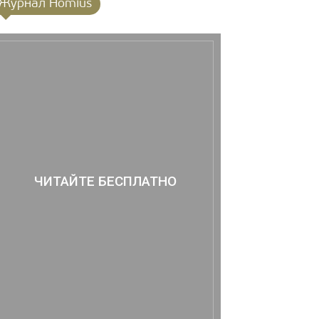
Журнал Homius
ЧИТАЙТЕ БЕСПЛАТНО