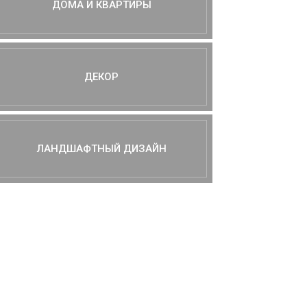
ДОМА И КВАРТИРЫ
ДЕКОР
ЛАНДШАФТНЫЙ ДИЗАЙН