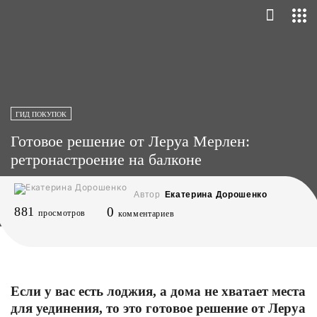
ГИД ПОКУПОК
Готовое решение от Леруа Мерлен:
ретронастроение на балконе
Автор
Екатерина Дорошенко
881
0
просмотров
комментариев
Если у вас есть лоджия, а дома не хватает места
для уединения, то это готовое решение от Леруа