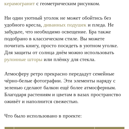
керамогранит
с геометрическим рисунком.
Ни один уютный уголок не может обойтись без
удобного кресла,
диванных подушек
и пледа. Не
забудьте, что необходимо освещение. Бра также
подобрано в классическом стиле. Вы можете
почитать книгу, просто посидеть в уютном уголке.
Для защиты от солнца днём можно использовать
рулонные шторы
или плёнку для стекла.
Атмосферу ретро прекрасно передадут семейные
чёрно-белые фотографии. Эти элементы наряду с
зеленью сделают балкон ещё более атмосферным.
Благодаря растениям и цветам в вазах пространство
оживёт и наполнится свежестью.
Что было использовано в проекте: