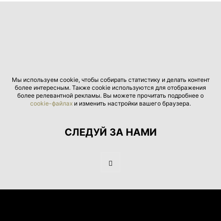
Мы используем cookie, чтобы собирать статистику и делать контент
более интересным. Также cookie используются для отображения
более релевантной рекламы. Вы можете прочитать подробнее о
cookie-файлах
и изменить настройки вашего браузера.
СЛЕДУЙ ЗА НАМИ