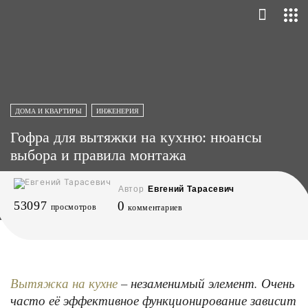
ДОМА И КВАРТИРЫ
ИНЖЕНЕРИЯ
Гофра для вытяжки на кухню: нюансы
выбора и правила монтажа
Автор
Евгений Тарасевич
53097
0
просмотров
комментариев
– незаменимый элемент. Очень
Вытяжка на кухне
часто её эффективное функционирование зависит