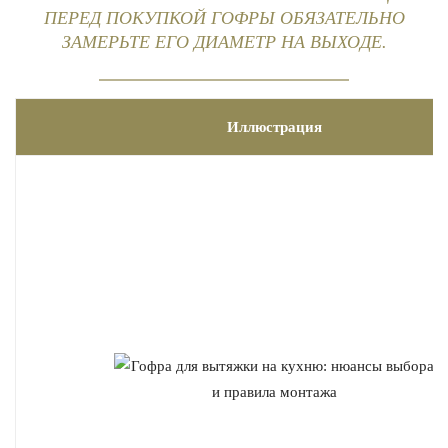
ПЕРЕД ПОКУПКОЙ ГОФРЫ ОБЯЗАТЕЛЬНО
ЗАМЕРЬТЕ ЕГО ДИАМЕТР НА ВЫХОДЕ.
Иллюстрация