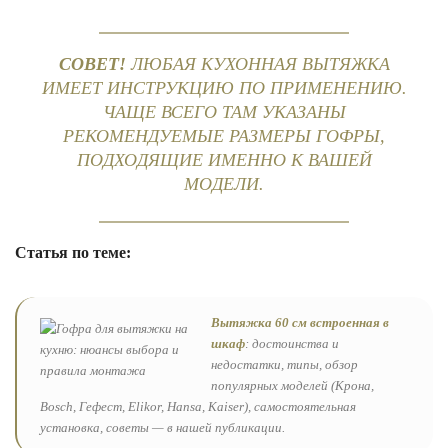
СОВЕТ!
ЛЮБАЯ КУХОННАЯ ВЫТЯЖКА
ИМЕЕТ ИНСТРУКЦИЮ ПО ПРИМЕНЕНИЮ.
ЧАЩЕ ВСЕГО ТАМ УКАЗАНЫ
РЕКОМЕНДУЕМЫЕ РАЗМЕРЫ ГОФРЫ,
ПОДХОДЯЩИЕ ИМЕННО К ВАШЕЙ
МОДЕЛИ.
Статья по теме:
Вытяжка 60 см встроенная в
шкаф
: достоинства и
недостатки, типы, обзор
популярных моделей (Крона,
Bosch, Гефест, Elikor, Hansa, Kaiser), самостоятельная
установка, советы — в нашей публикации.