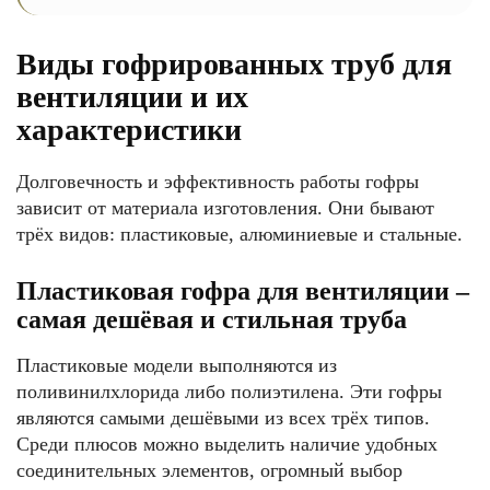
Виды гофрированных труб для
вентиляции и их
характеристики
Долговечность и эффективность работы гофры
зависит от материала изготовления. Они бывают
трёх видов: пластиковые, алюминиевые и стальные.
Пластиковая гофра для вентиляции –
самая дешёвая и стильная труба
Пластиковые модели выполняются из
поливинилхлорида либо полиэтилена. Эти гофры
являются самыми дешёвыми из всех трёх типов.
Среди плюсов можно выделить наличие удобных
соединительных элементов, огромный выбор