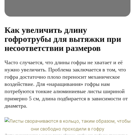
Как увеличить длину
гофротрубы для вытяжки при
несоответствии размеров
Часто случается, что длины гофры не хватает и её
нужно увеличить. Проблема заключается в том, что
гофра достаточно плохо переносит механическое
воздействие. Для «наращивания» гофры нам
потребуются тонкие алюминиевые листы шириной
примерно 5 см, длина подбирается в зависимости от
диаметра.