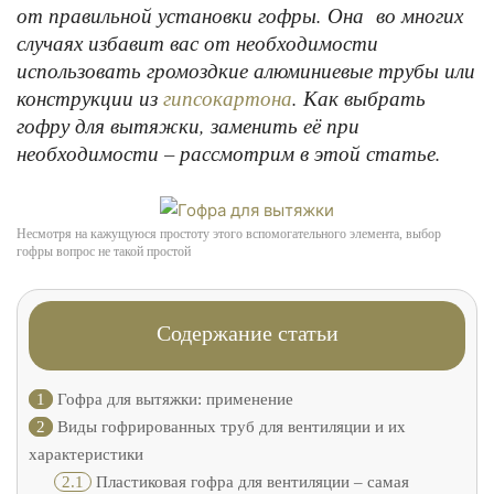
от правильной установки гофры. Она во многих
случаях избавит вас от необходимости
использовать громоздкие алюминиевые трубы или
конструкции из
. Как выбрать
гипсокартона
гофру для вытяжки, заменить её при
необходимости – рассмотрим в этой статье.
Несмотря на кажущуюся простоту этого вспомогательного элемента, выбор
гофры вопрос не такой простой
Содержание статьи
1
Гофра для вытяжки: применение
2
Виды гофрированных труб для вентиляции и их
характеристики
2.1
Пластиковая гофра для вентиляции – самая