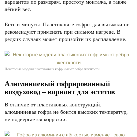
вариантов по размерам, простоту монтажа, а также
лёгкий вес.
Есть и минусы. Пластиковые гофры для вытяжки не
рекомендуют применять при сильном нагреве. В
редких случаях может произойти их расплавление.
Некоторые модели пластиковых гофр имеют рёбра жёсткости
Алюминиевый гофрированный
воздуховод – вариант для эстетов
В отличие от пластиковых конструкций,
алюминиевая гофра не боится высоких температур,
не подвергается коррозии.