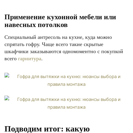
Применение кухонной мебели или
навесных потолков
Специальный антресоль на кухне, куда можно
спрятать гофру. Чаще всего такие скрытые
шкафчики заказываются одномоментно с покупкой
всего
гарнитура
.
Подводим итог: какую