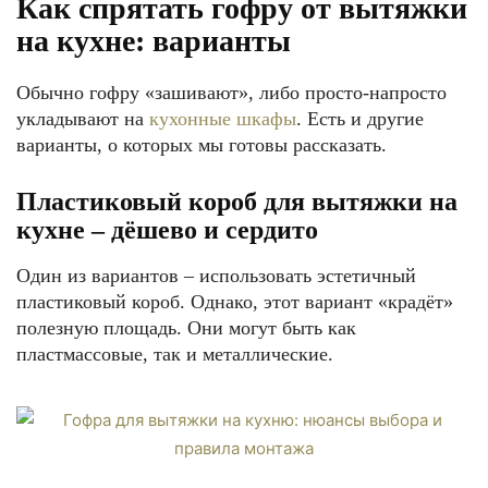
Как спрятать гофру от вытяжки
на кухне: варианты
Обычно гофру «зашивают», либо просто-напросто
укладывают на
кухонные шкафы
. Есть и другие
варианты, о которых мы готовы рассказать.
Пластиковый короб для вытяжки на
кухне – дёшево и сердито
Один из вариантов – использовать эстетичный
пластиковый короб. Однако, этот вариант «крадёт»
полезную площадь. Они могут быть как
пластмассовые, так и металлические.