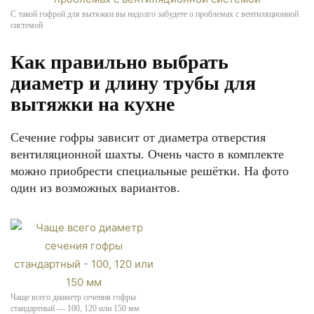
С такой гофрой для вытяжки вы надолго забудете о проблемах с вентиляционной
системой
Как правильно выбрать
диаметр и длину трубы для
вытяжки на кухне
Сечение гофры зависит от диаметра отверстия
вентиляционной шахты. Очень часто в комплекте
можно приобрести специальные решётки. На фото
один из возможных вариантов.
Чаще всего диаметр сечения гофры
стандартный — 100, 120 или 150 мм