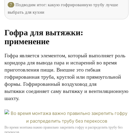
7
Подводим итог: какую гофрированную трубу лучше
выбрать для кухни
Гофра для вытяжки:
применение
Гофра является элементом, который выполняет роль
коридора для вывода пара и испарений во время
приготовления пищи. Внешне это гибкая
гофрированная труба, круглой или прямоугольной
формы. Гофрированный воздуховод для
вытяжки соединяет саму вытяжку и вентиляционную
шахту.
Во время монтажа важно правильно закрепить гофру и распределить трубу без
перекосов