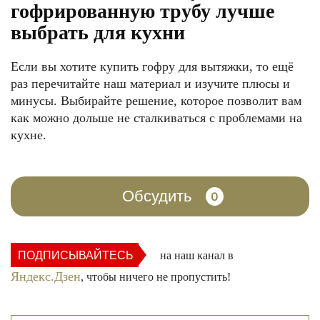
гофрированную трубу лучше
выбрать для кухни
Если вы хотите купить гофру для вытяжки, то ещё
раз перечитайте наш материал и изучите плюсы и
минусы. Выбирайте решение, которое позволит вам
как можно дольше не сталкиваться с проблемами на
кухне.
Обсудить
0
ПОДПИСЫВАЙТЕСЬ
на наш канал в
Яндекс.Дзен
, чтобы ничего не пропустить!