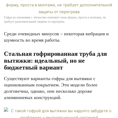
Гофра из алюминия с лёгкостью изменяет свою форму, проста в монтаже, не
требует дополнительной защиты от перегрева
Среди очевидных минусов – некоторая вибрация и
шумность во время работы.
Стальная гофрированная труба для
вытяжки: идеальный, но не
бюджетный вариант
Существуют варианты гофры для вытяжки с
оцинкованным покрытием. Эти модели более
долговечны, однако, они несколько дороже
алюминиевых конструкций.