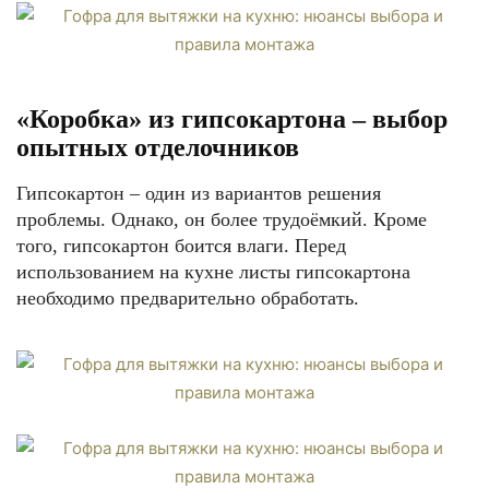
«Коробка» из гипсокартона – выбор
опытных отделочников
Гипсокартон – один из вариантов решения
проблемы. Однако, он более трудоёмкий. Кроме
того, гипсокартон боится влаги. Перед
использованием на кухне листы гипсокартона
необходимо предварительно обработать.