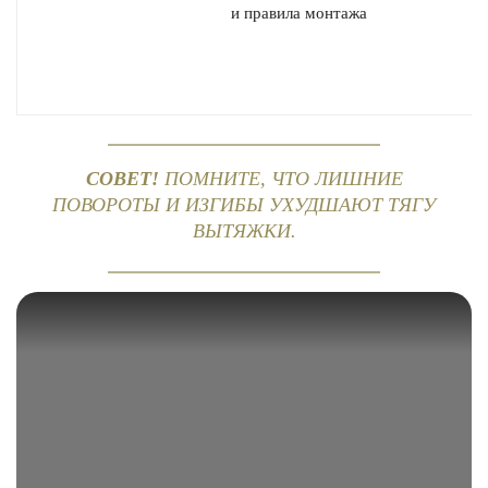
СОВЕТ!
ПОМНИТЕ, ЧТО ЛИШНИЕ
ПОВОРОТЫ И ИЗГИБЫ УХУДШАЮТ ТЯГУ
ВЫТЯЖКИ.