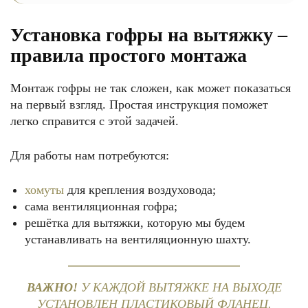
Установка гофры на вытяжку –
правила простого монтажа
Монтаж гофры не так сложен, как может показаться
на первый взгляд. Простая инструкция поможет
легко справится с этой задачей.
Для работы нам потребуются:
хомуты
для крепления воздуховода;
сама вентиляционная гофра;
решётка для вытяжки, которую мы будем
устанавливать на вентиляционную шахту.
ВАЖНО!
У КАЖДОЙ ВЫТЯЖКЕ НА ВЫХОДЕ
УСТАНОВЛЕН ПЛАСТИКОВЫЙ ФЛАНЕЦ.