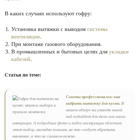
В каких случаях используют гофру:
Установка вытяжки с выводом
системы
вентиляции
.
При монтаже газового оборудования.
В промышленных и бытовых целях для
укладки
кабелей
.
Статья по теме:
Советы профессионалов: как
выбрать вытяжку для кухни.
В
нашем обзоре вы узнаете какой
вид подойдет для того или иного
интерьера. А подробные фото и видео инструкции облегчат
этот выбор, наглядно показав, на что следует обратить
внимание, а что не слишком важно.