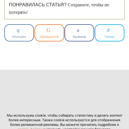
ПОНРАВИЛАСЬ СТАТЬЯ?
Сохраните, чтобы не
потерять!
VKontakte
Odnoklassniki
Facebook
Twitter
Мы используем cookie, чтобы собирать статистику и делать контент
более интересным. Также cookie используются для отображения
более релевантной рекламы. Вы можете прочитать подробнее о