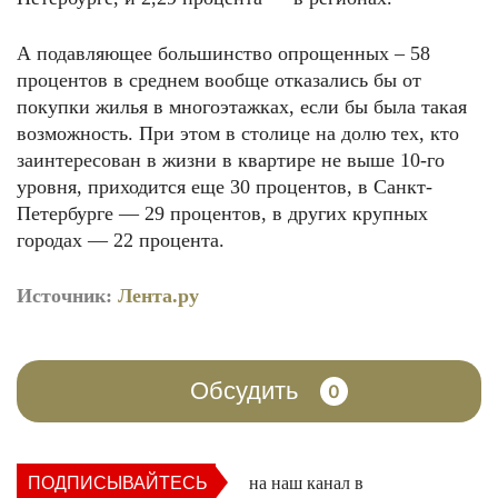
А подавляющее большинство опрощенных – 58
процентов в среднем вообще отказались бы от
покупки жилья в многоэтажках, если бы была такая
возможность. При этом в столице на долю тех, кто
заинтересован в жизни в квартире не выше 10-го
уровня, приходится еще 30 процентов, в Санкт-
Петербурге — 29 процентов, в других крупных
городах — 22 процента.
Источник:
Лента.ру
Обсудить
0
ПОДПИСЫВАЙТЕСЬ
на наш канал в