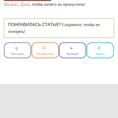
Яндекс.Дзен
, чтобы ничего не пропустить!
ПОНРАВИЛАСЬ СТАТЬЯ?
Сохраните, чтобы не
потерять!
VKontakte
Odnoklassniki
Facebook
Twitter