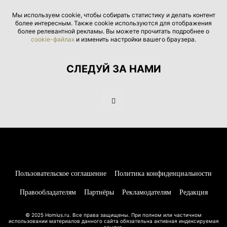
Мы используем cookie, чтобы собирать статистику и делать контент
более интересным. Также cookie используются для отображения
более релевантной рекламы. Вы можете прочитать подробнее о
cookie-файлах
и изменить настройки вашего браузера.
СЛЕДУЙ ЗА НАМИ
Пользовательское соглашение
Политика конфиденциальности
Правообладателям
Партнёры
Рекламодателям
Редакция
© 2025 Homius.ru. Все права защищены. При полном или частичном
использовании материалов данного сайта обязательна активная индексируемая