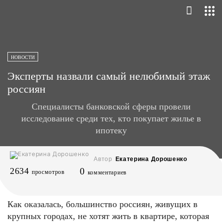
НОВОСТИ
Эксперты назвали самый нелюбимый этаж
россиян
Специалисты банковской сферы провели
исследование среди тех, кто покупает жилье в
ипотеку
Автор
Екатерина Дорошенко
2634
0
просмотров
комментариев
Как оказалась, большинство россиян, живущих в
крупных городах, не хотят жить в квартире, которая