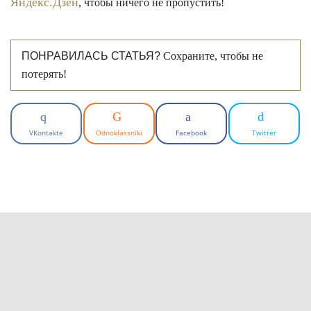
Яндекс.Дзен
, чтобы ничего не пропустить!
ПОНРАВИЛАСЬ СТАТЬЯ?
Сохраните, чтобы не
потерять!
VKontakte
Odnoklassniki
Facebook
Twitter