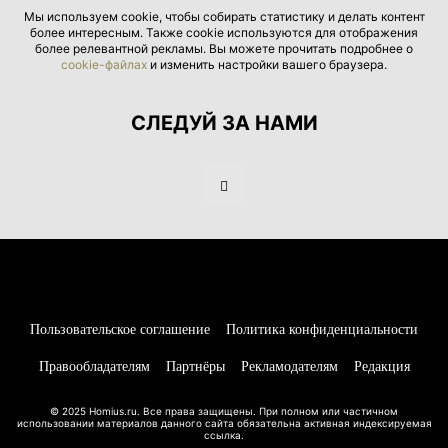
Мы используем cookie, чтобы собирать статистику и делать контент
более интересным. Также cookie используются для отображения
более релевантной рекламы. Вы можете прочитать подробнее о
cookie-файлах
и изменить настройки вашего браузера.
СЛЕДУЙ ЗА НАМИ
Пользовательское соглашение
Политика конфиденциальности
Правообладателям
Партнёры
Рекламодателям
Редакция
© 2025 Homius.ru. Все права защищены. При полном или частичном
использовании материалов данного сайта обязательна активная индексируемая
ссылка.