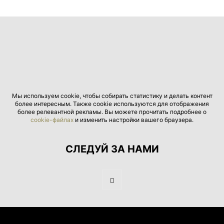
Мы используем cookie, чтобы собирать статистику и делать контент
более интересным. Также cookie используются для отображения
более релевантной рекламы. Вы можете прочитать подробнее о
cookie-файлах
и изменить настройки вашего браузера.
СЛЕДУЙ ЗА НАМИ