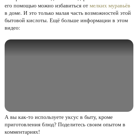
его помощью можно избавиться от
мелких муравьёв
в доме. И это только малая часть возможностей этой
бытовой кислоты. Ещё больше информации в этом
видео:
А вы как-то используете уксус в быту, кроме
приготовления блюд? Поделитесь своим опытом в
комментариях!