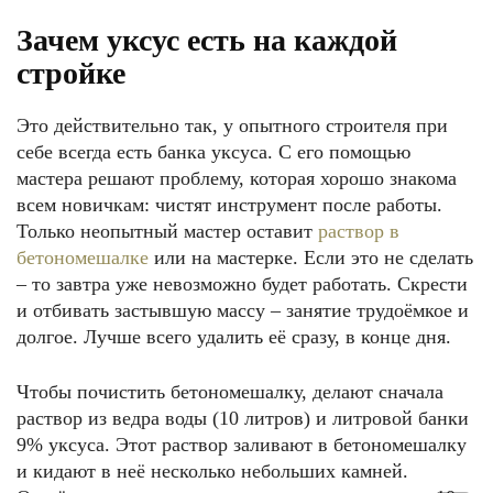
Зачем уксус есть на каждой
стройке
Это действительно так, у опытного строителя при
себе всегда есть банка уксуса. С его помощью
мастера решают проблему, которая хорошо знакома
всем новичкам: чистят инструмент после работы.
Только неопытный мастер оставит
раствор в
бетономешалке
или на мастерке. Если это не сделать
– то завтра уже невозможно будет работать. Скрести
и отбивать застывшую массу – занятие трудоёмкое и
долгое. Лучше всего удалить её сразу, в конце дня.
Чтобы почистить бетономешалку, делают сначала
раствор из ведра воды (10 литров) и литровой банки
9% уксуса. Этот раствор заливают в бетономешалку
и кидают в неё несколько небольших камней.