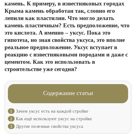
камень. К примеру, в известняковых городах
Крыма камень обработан так, словно его
лепили как пластилин. Что могло делать
камень пластичным? Есть предположение, что
это кислота. А именно – уксус. Пока это
гипотеза, но зная свойства уксуса, это вполне
реальное предположение. Уксус вступает в
реакцию с известняковыми породами и даже с
цементом. Как это использовать в
строительстве уже сегодня?
Содержание статьи
1
Зачем уксус есть на каждой стройке
2
Как ещё используют уксус на стройке
3
Другие полезные свойства уксуса