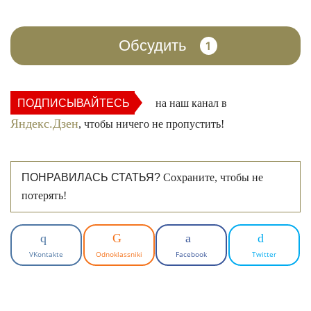
Обсудить
1
ПОДПИСЫВАЙТЕСЬ
на наш канал в
Яндекс.Дзен
, чтобы ничего не пропустить!
ПОНРАВИЛАСЬ СТАТЬЯ?
Сохраните, чтобы не
потерять!
VKontakte
Odnoklassniki
Facebook
Twitter