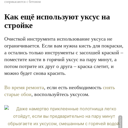
соприкасаются с бетоном
Как ещё используют уксус на
стройке
Очисткой инструмента использование уксуса не
ограничивается. Если вам нужна кисть для покраски,
а остались только инструменты с засохшей краской –
поместите кисти в горячий уксус на пару минут, а
потом потрите их друг о друга – краска слетит, и
можно будет снова красить.
Во время ремонта
, если есть необходимость
снять
старые обои
, воспользуйтесь уксусом.
ФОТО: odstroy.ru