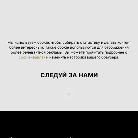
Мы используем cookie, чтобы собирать статистику и делать контент
более интересным. Также cookie используются для отображения
более релевантной рекламы. Вы можете прочитать подробнее о
cookie-файлах
и изменить настройки вашего браузера.
СЛЕДУЙ ЗА НАМИ