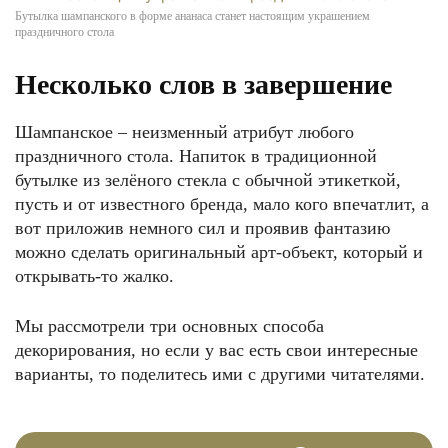
Бутылка шампанского в форме ананаса станет настоящим украшением
праздничного стола
Несколько слов в завершение
Шампанское – неизменный атрибут любого
праздничного стола. Напиток в традиционной
бутылке из зелёного стекла с обычной этикеткой,
пусть и от известного бренда, мало кого впечатлит, а
вот приложив немного сил и проявив фантазию
можно сделать оригинальный арт-объект, который и
открывать-то жалко.
Мы рассмотрели три основных способа
декорирования, но если у вас есть свои интересные
варианты, то поделитесь ими с другими читателями.