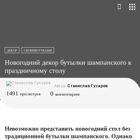
ДЕКОР
СВОИМИ РУКАМИ
Новогодний декор бутылки шампанского к
праздничному столу
Автор
Станислав Гусаров
1491
0
просмотров
комментариев
Невозможно представить новогодний стол без
традиционной бутылки шампанского. Однако