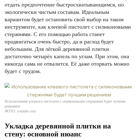
отдать предпочтение быстросхватывающимся, но
экологически чистым составам. Идеальным
вариантом будет остановить свой выбор на таком
инструменте, как клеевой пистолет с силиконовыми
стержнями. С его помощью работа станет
продвигаться очень быстро, да и расход будет
небольшим. Для лёгкой деревянной плитки
достаточно четырёх капель по углам. При этом, она
никогда сама не отвалится. Её даже оторвать можно
будет с трудом.
Использование клеевого пистолета с силиконовыми стержнями будет лучшим
решением
ФОТО: youtube.com
Укладка деревянной плитки на
стену: основной нюанс