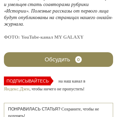
и умельцев стать соавторами рубрики
«Истории». Полезные рассказы от первого лица
будут опубликованы на страницах нашего онлайн-
журнала.
ФОТО: YouTube-канал MY GALAXY
Обсудить
0
ПОДПИСЫВАЙТЕСЬ
на наш канал в
Яндекс.Дзен
, чтобы ничего не пропустить!
ПОНРАВИЛАСЬ СТАТЬЯ?
Сохраните, чтобы не
потерять!