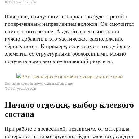
ФОТО: youtube.com
Наверное, наилучшим из вариантов будет третий с
попеременным направлением волокон. Он смотрится
намного интереснее. А для большего контраста
нужно добавить в это хаотическое расположение
чёрных пятен. К примеру, если совместить дубовые
элементы со структурными обожжёнными, можно
получить довольно впечатляющий результат.
Вот такая красота может оказаться на стене
ФОТО: youtube.com
Начало отделки, выбор клеевого
состава
При работе с древесиной, независимо от материала
поверхности, на которую она будет клеиться, следует