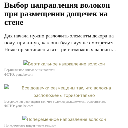
Выбор направления волокон
при размещении дощечек на
стене
Для начала нужно разложить элементы декора на
полу, прикинув, как они будут лучше смотреться.
Ниже представлены все три возможных варианта.
Вертикальное направление волокон
ФОТО: youtube.com
Все дощечки размещены так, что волокна расположены горизонтально
ФОТО: youtube.com
Попеременное направление волокон