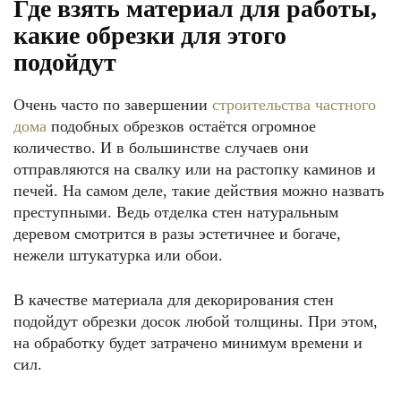
Где взять материал для работы,
какие обрезки для этого
подойдут
Очень часто по завершении
строительства частного
дома
подобных обрезков остаётся огромное
количество. И в большинстве случаев они
отправляются на свалку или на растопку каминов и
печей. На самом деле, такие действия можно назвать
преступными. Ведь отделка стен натуральным
деревом смотрится в разы эстетичнее и богаче,
нежели штукатурка или обои.
В качестве материала для декорирования стен
подойдут обрезки досок любой толщины. При этом,
на обработку будет затрачено минимум времени и
сил.