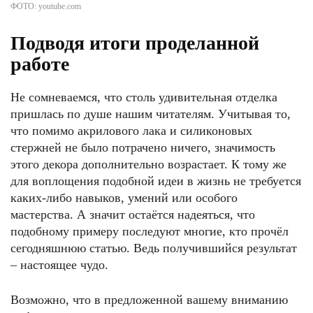
ФОТО: youtube.com
Подводя итоги проделанной
работе
Не сомневаемся, что столь удивительная отделка
пришлась по душе нашим читателям. Учитывая то,
что помимо акрилового лака и силиконовых
стержней не было потрачено ничего, значимость
этого декора дополнительно возрастает. К тому же
для воплощения подобной идеи в жизнь не требуется
каких-либо навыков, умений или особого
мастерства. А значит остаётся надеяться, что
подобному примеру последуют многие, кто прочёл
сегодняшнюю статью. Ведь получившийся результат
– настоящее чудо.
Возможно, что в предложенной вашему вниманию