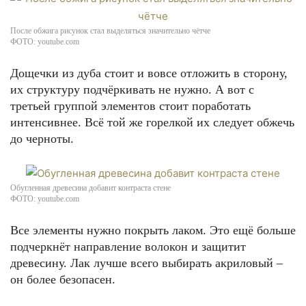
После обжига рисунок стал выделяться значительно чётче
ФОТО: youtube.com
Дощечки из дуба стоит и вовсе отложить в сторону,
их структуру подчёркивать не нужно. А вот с
третьей группой элементов стоит поработать
интенсивнее. Всё той же горелкой их следует обжечь
до черноты.
Обугленная древесина добавит контраста стене
ФОТО: youtube.com
Все элементы нужно покрыть лаком. Это ещё больше
подчеркнёт направление волокон и защитит
древесину. Лак лучше всего выбирать акриловый –
он более безопасен.