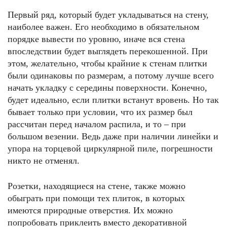
Первый ряд, который будет укладываться на стену,
наиболее важен. Его необходимо в обязательном
порядке вывести по уровню, иначе вся стена
впоследствии будет выглядеть перекошенной. При
этом, желательно, чтобы крайние к стенам плитки
были одинаковы по размерам, а потому лучше всего
начать укладку с середины поверхности. Конечно,
будет идеально, если плитки встанут вровень. Но так
бывает только при условии, что их размер был
рассчитан перед началом распила, и то – при
большом везении. Ведь даже при наличии линейки и
упора на торцевой циркулярной пиле, погрешности
никто не отменял.
Розетки, находящиеся на стене, также можно
обыграть при помощи тех плиток, в которых
имеются природные отверстия. Их можно
попробовать приклеить вместо декоративной