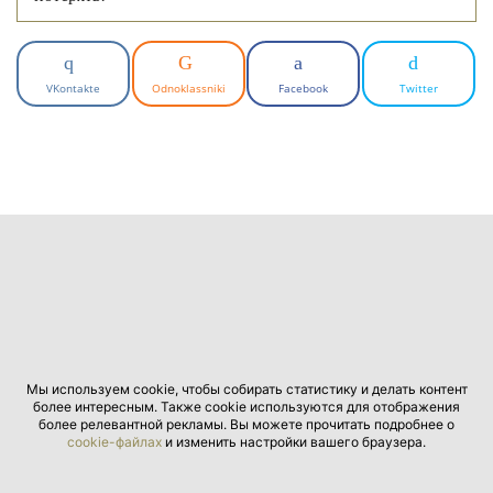
VKontakte
Odnoklassniki
Facebook
Twitter
Мы используем cookie, чтобы собирать статистику и делать контент
более интересным. Также cookie используются для отображения
более релевантной рекламы. Вы можете прочитать подробнее о
cookie-файлах
и изменить настройки вашего браузера.