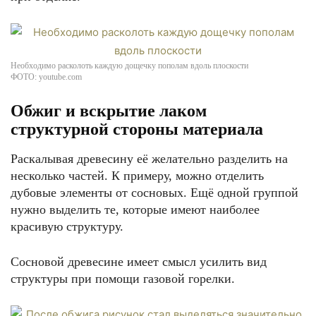
Необходимо расколоть каждую дощечку пополам вдоль плоскости
ФОТО: youtube.com
Обжиг и вскрытие лаком
структурной стороны материала
Раскалывая древесину её желательно разделить на
несколько частей. К примеру, можно отделить
дубовые элементы от сосновых. Ещё одной группой
нужно выделить те, которые имеют наиболее
красивую структуру.
Сосновой древесине имеет смысл усилить вид
структуры при помощи газовой горелки.