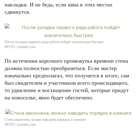
накладки. И не беда, если швы в этих местах
сдвинутся.
После укладки первого ряда работа пойдёт значительно быстрее
ФОТО: youtube.com
По истечении короткого промежутка времени стена
должна полностью преобразиться. Если мастер
изначально предполагал, что получится в итоге, сам
был свидетелем и участником всего происходящего,
то удивление и восхищение гостей, которые придут
на новоселье, явно будет обеспечено.
Стена закончена, можно наводить порядок в комнате
ФОТО: youtube.com