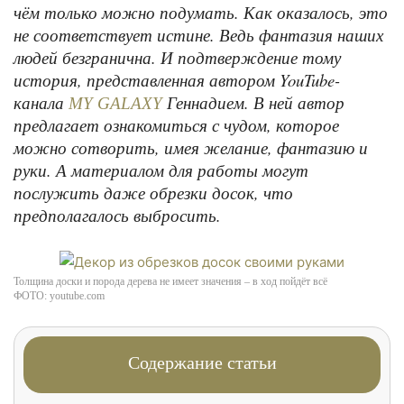
чём только можно подумать. Как оказалось, это
не соответствует истине. Ведь фантазия наших
людей безгранична. И подтверждение тому
история, представленная автором YouTube-
канала
Геннадием. В ней автор
MY GALAXY
предлагает ознакомиться с чудом, которое
можно сотворить, имея желание, фантазию и
руки. А материалом для работы могут
послужить даже обрезки досок, что
предполагалось выбросить.
Толщина доски и порода дерева не имеет значения – в ход пойдёт всё
ФОТО: youtube.com
Содержание статьи