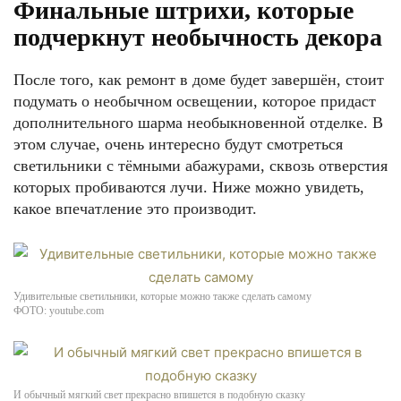
Финальные штрихи, которые
подчеркнут необычность декора
После того, как ремонт в доме будет завершён, стоит
подумать о необычном освещении, которое придаст
дополнительного шарма необыкновенной отделке. В
этом случае, очень интересно будут смотреться
светильники с тёмными абажурами, сквозь отверстия
которых пробиваются лучи. Ниже можно увидеть,
какое впечатление это производит.
Удивительные светильники, которые можно также сделать самому
ФОТО: youtube.com
И обычный мягкий свет прекрасно впишется в подобную сказку