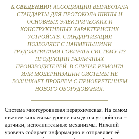
К СВЕДЕНИЮ!
АССОЦИАЦИЯ ВЫРАБОТАЛА
СТАНДАРТЫ ДЛЯ ПРОТОКОЛА ШИНЫ И
ОСНОВНЫХ ЭЛЕКТРИЧЕСКИХ И
КОНСТРУКТИВНЫХ ХАРАКТЕРИСТИК
УСТРОЙСТВ. СТАНДАРТИЗАЦИЯ
ПОЗВОЛЯЕТ С НАИМЕНЬШИМИ
ТРУДОЗАТРАТАМИ СОБИРАТЬ СИСТЕМУ ИЗ
ПРОДУКЦИИ РАЗЛИЧНЫХ
ПРОИЗВОДИТЕЛЕЙ. В СЛУЧАЕ РЕМОНТА
ИЛИ МОДЕРНИЗАЦИИ СИСТЕМЫ НЕ
ВОЗНИКАЕТ ПРОБЛЕМ С ПРИОБРЕТЕНИЕМ
НОВОГО ОБОРУДОВАНИЯ.
Система многоуровневая иерархическая. На самом
нижнем «полевом» уровне находятся устройства –
датчики, исполнительные механизмы. Нижний
уровень собирает информацию и отправляет её