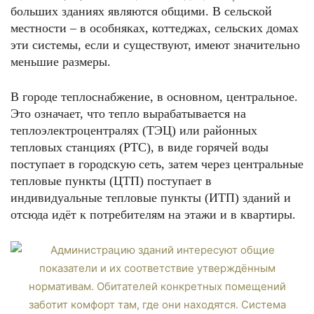
больших зданиях являются общими. В сельской
местности – в особняках, коттеджах, сельских домах
эти системы, если и существуют, имеют значительно
меньшие размеры.
В городе теплоснабжение, в основном, центральное.
Это означает, что тепло вырабатывается на
теплоэлектроцентралях (ТЭЦ) или районных
тепловых станциях (РТС), в виде горячей воды
поступает в городскую сеть, затем через центральные
тепловые пункты (ЦТП) поступает в
индивидуальные тепловые пункты (ИТП) зданий и
отсюда идёт к потребителям на этажи и в квартиры.