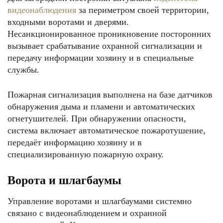
видеонаблюдения
за периметром своей территории,
входными воротами и дверями.
Несанкционированное проникновение посторонних
вызывает срабатывание охранной сигнализации и
передачу информации хозяину и в специальные
службы.
Пожарная сигнализация выполнена на базе датчиков
обнаружения дыма и пламени и автоматических
огнетушителей. При обнаружении опасности,
система включает автоматическое пожаротушение,
передаёт информацию хозяину и в
специализированную пожарную охрану.
Ворота и шлагбаумы
Управление воротами и шлагбаумами системно
связано с видеонаблюдением и охранной