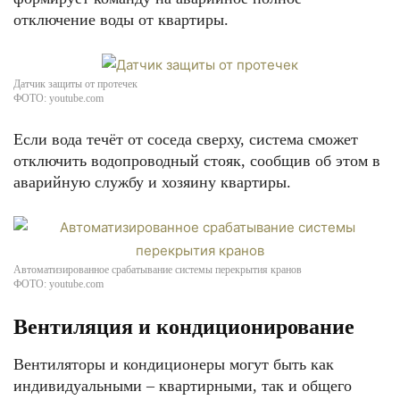
отключение воды от квартиры.
Датчик защиты от протечек
ФОТО: youtube.com
Если вода течёт от соседа сверху, система сможет
отключить водопроводный стояк, сообщив об этом в
аварийную службу и хозяину квартиры.
Автоматизированное срабатывание системы перекрытия кранов
ФОТО: youtube.com
Вентиляция и кондиционирование
Вентиляторы и кондиционеры могут быть как
индивидуальными – квартирными, так и общего