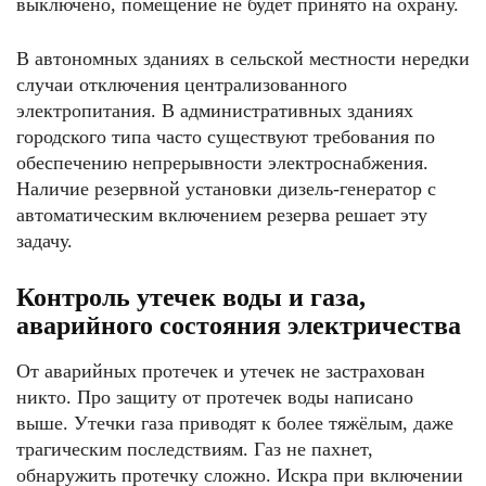
выключено, помещение не будет принято на охрану.
В автономных зданиях в сельской местности нередки
случаи отключения централизованного
электропитания. В административных зданиях
городского типа часто существуют требования по
обеспечению непрерывности электроснабжения.
Наличие резервной установки дизель-генератор с
автоматическим включением резерва решает эту
задачу.
Контроль утечек воды и газа,
аварийного состояния электричества
От аварийных протечек и утечек не застрахован
никто. Про защиту от протечек воды написано
выше. Утечки газа приводят к более тяжёлым, даже
трагическим последствиям. Газ не пахнет,
обнаружить протечку сложно. Искра при включении