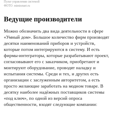
Пульт управления системой
ФОТО: mimismart.ru
Ведущие производители
Можно обозначить два вида деятельности в сфере
«Умный дом». Большое количество фирм производят
десятки наименований приборов и устройств,
которые потом интегрируются в систему. И есть
фирмы-интеграторы, которые разрабатывают проект,
согласовывают его с заказчиком, приобретают и
монтируют оборудование, проводят наладку и
испытания системы. Среди и тех, и других есть
организации с заслуженным авторитетом, а есть
просто желающие заработать на модном товаре. В
десятку наиболее надёжных поставщиков системы
«под ключ», по одной из версий опроса
общественности, входят следующие компании: