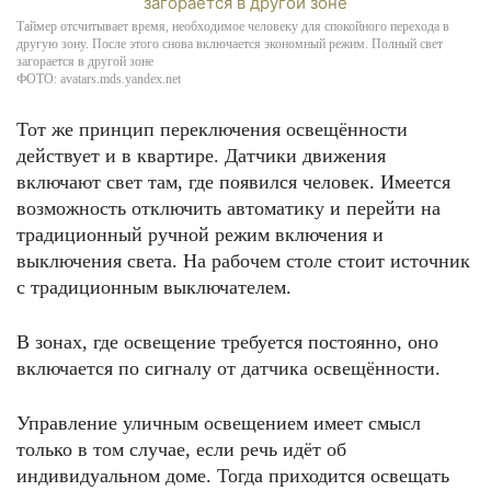
Таймер отсчитывает время, необходимое человеку для спокойного перехода в
другую зону. После этого снова включается экономный режим. Полный свет
загорается в другой зоне
ФОТО: avatars.mds.yandex.net
Тот же принцип переключения освещённости
действует и в квартире. Датчики движения
включают свет там, где появился человек. Имеется
возможность отключить автоматику и перейти на
традиционный ручной режим включения и
выключения света. На рабочем столе стоит источник
с традиционным выключателем.
В зонах, где освещение требуется постоянно, оно
включается по сигналу от датчика освещённости.
Управление уличным освещением имеет смысл
только в том случае, если речь идёт об
индивидуальном доме. Тогда приходится освещать