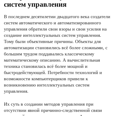
систем управления
В последнем десятилетии двадцатого века создатели
систем автоматического и автоматизированного
управления обратили свои взоры и свои усилия на
создание интеллектуальных систем управления.
Тому были объективные причины. Объекты для
автоматизации становились всё более сложными, с
большим трудом поддавались классическому
математическому описанию. А вычислительная
техника становилась всё более мощной и
быстродействующей. Потребности технологий и
возможности компьютерщиков привели к
возникновению интеллектуальных систем
управления.
Их суть в создании методов управления при
отсутствии явной причинно-следственной связи