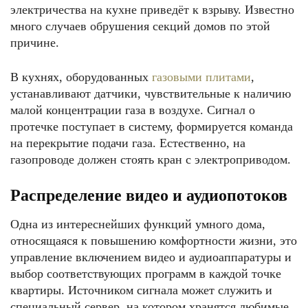
электричества на кухне приведёт к взрыву. Известно
много случаев обрушения секций домов по этой
причине.
В кухнях, оборудованных
газовыми плитами
,
устанавливают датчики, чувствительные к наличию
малой концентрации газа в воздухе. Сигнал о
протечке поступает в систему, формируется команда
на перекрытие подачи газа. Естественно, на
газопроводе должен стоять кран с электроприводом.
Распределение видео и аудиопотоков
Одна из интереснейших функций умного дома,
относящаяся к повышению комфортности жизни, это
управление включением видео и аудиоаппаратуры и
выбор соответствующих программ в каждой точке
квартиры. Источником сигнала может служить и
специальный сервер, на котором хранятся любимые