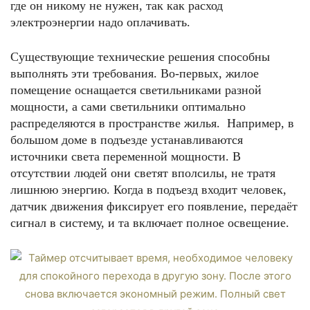
где он никому не нужен, так как расход
электроэнергии надо оплачивать.
Существующие технические решения способны
выполнять эти требования. Во-первых, жилое
помещение оснащается светильниками разной
мощности, а сами светильники оптимально
распределяются в пространстве жилья. Например, в
большом доме в подъезде устанавливаются
источники света переменной мощности. В
отсутствии людей они светят вполсилы, не тратя
лишнюю энергию. Когда в подъезд входит человек,
датчик движения фиксирует его появление, передаёт
сигнал в систему, и та включает полное освещение.