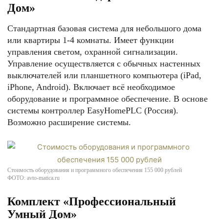
Дом»
Стандартная базовая система для небольшого дома
или квартиры 1-4 комнаты. Имеет функции
управления светом, охранной сигнализации.
Управление осуществляется с обычных настенных
выключателей или планшетного компьютера (iPad,
iPhone, Android). Включает всё необходимое
оборудование и программное обеспечение. В основе
системы контроллер EasyHomePLC (Россия).
Возможно расширение системы.
Стоимость оборудования и программного обеспечения 155 000 рублей
ФОТО: avto-matica.ru
Комплект «Профессиональный
Умный Дом»