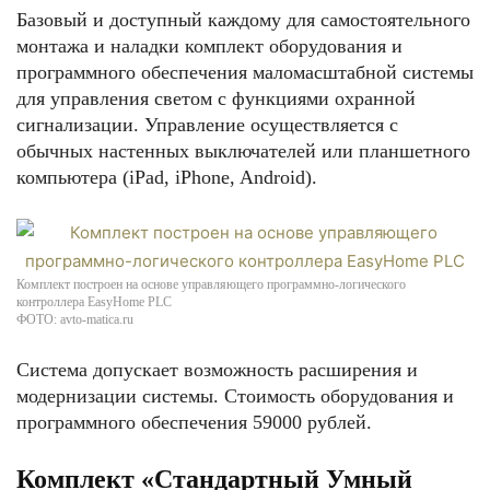
Базовый и доступный каждому для самостоятельного
монтажа и наладки комплект оборудования и
программного обеспечения маломасштабной системы
для управления светом с функциями охранной
сигнализации. Управление осуществляется с
обычных настенных выключателей или планшетного
компьютера (iPad, iPhone, Android).
Комплект построен на основе управляющего программно-логического
контроллера EasyHome PLC
ФОТО: avto-matica.ru
Система допускает возможность расширения и
модернизации системы. Стоимость оборудования и
программного обеспечения 59000 рублей.
Комплект «Стандартный Умный