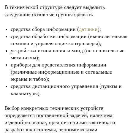
В технической структуре следует выделить
следующие основные группы средств:
средства сбора информации (
датчики
);
средства обработки информации (вычислительная
техника и управляющие контроллеры);
устройства исполнения команд (исполнительные
механизмы);
приборы для представления информации
(различные информационные и сигнальные
экраны и табло);
средства дистанционного управления (пульты и
клавиатуры).
Выбор конкретных технических устройств
определяется поставленной задачей, наличием
изделий на рынке, предпочтениями заказчика и
разработчика системы, экономическими