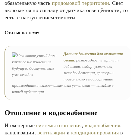
обязательную часть
придомовой территории
. Свет
включается по сигналу от датчика освещённости, то
есть, с наступлением темноты.
Статья по теме:
Датчик движения для включения
света
: разновидности, принцип
действия, выбор, установка,
методы детекции, критерии
правильного выбора, лучшие
производители, самостоятельная установка — читайте в
нашей публикации.
Отопление и водоснабжение
Инженерные
системы отопления
,
водоснабжения
,
канализации,
вентиляции
и
кондиционирования
в