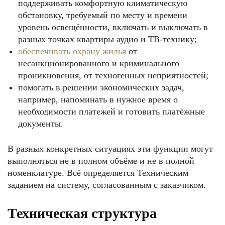
поддерживать комфортную климатическую
обстановку, требуемый по месту и времени
уровень освещённости, включать и выключать в
разных точках квартиры аудио и ТВ-технику;
обеспечивать охрану жилья
от
несанкционированного и криминального
проникновения, от техногенных неприятностей;
помогать в решении экономических задач,
например, напоминать в нужное время о
необходимости платежей и готовить платёжные
документы.
В разных конкретных ситуациях эти функции могут
выполняться не в полном объёме и не в полной
номенклатуре. Всё определяется Техническим
заданием на систему, согласованным с заказчиком.
Техническая структура