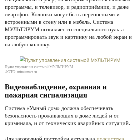
программы, и телевизор, и радиоприёмник, и даже
смартфон. Колонки могут быть переносными и
встроенными в стену или в мебель. Система
МУЛЬТИРУМ позволяет со специального пульта
программировать звук и картинку на любой экран и
на любую колонку.
Пульт управления системой МУЛЬТИРУМ
ФОТО: mimismart.ru
Видеонаблюдение, охранная и
пожарная сигнализация
Система «Умный дом» должна обеспечивать
безопасность проживающих в доме людей и от
криминала, и от технических аварийных ситуаций.
Для загородной постройки актуальна
подсистема