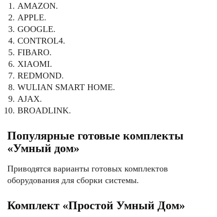
AMAZON.
APPLE.
GOOGLE.
CONTROL4.
FIBARO.
XIAOMI.
REDMOND.
WULIAN SMART HOME.
AJAX.
BROADLINK.
Популярные готовые комплекты
«Умный дом»
Приводятся варианты готовых комплектов
оборудования для сборки системы.
Комплект «Простой Умный Дом»