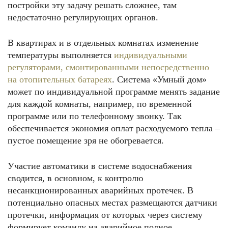
постройки эту задачу решать сложнее, там
недостаточно регулирующих органов.
В квартирах и в отдельных комнатах изменение
температуры выполняется
индивидуальными
регуляторами, смонтированными непосредственно
на отопительных батареях
. Система «Умный дом»
может по индивидуальной программе менять задание
для каждой комнаты, например, по временной
программе или по телефонному звонку. Так
обеспечивается экономия оплат расходуемого тепла –
пустое помещение зря не обогревается.
Участие автоматики в системе водоснабжения
сводится, в основном, к контролю
несанкционированных аварийных протечек. В
потенциально опасных местах размещаются датчики
протечки, информация от которых через систему
формирует команду на аварийное полное