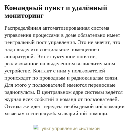
Командный пункт и удалённый
мониторинг
Распределённая автоматизированная система
управления процессами в доме обязательно имеет
центральный пост управления. Это не значит, что
надо выделить специальное помещение с
аппаратурой. Это структурное понятие,
реализованное на выделенном вычислительном
устройстве. Контакт с ним у пользователей
происходит по проводным и радиоканалам связи.
Для этого у пользователей имеются переносные
радиопульты. В центральном ядре системы ведётся
журнал всех событий и команд от пользователей.
Отсюда же идёт передача необходимой информации
хозяевам и спецслужбам аварийной помощи.