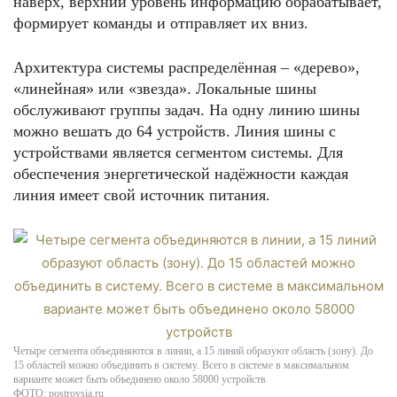
наверх, верхний уровень информацию обрабатывает,
формирует команды и отправляет их вниз.
Архитектура системы распределённая – «дерево»,
«линейная» или «звезда». Локальные шины
обслуживают группы задач. На одну линию шины
можно вешать до 64 устройств. Линия шины с
устройствами является сегментом системы. Для
обеспечения энергетической надёжности каждая
линия имеет свой источник питания.
Четыре сегмента объединяются в линии, а 15 линий образуют область (зону). До
15 областей можно объединить в систему. Всего в системе в максимальном
варианте может быть объединено около 58000 устройств
ФОТО: postroysia.ru