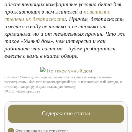
обеспечивающих комфортные условия быта для
проживающих в нём жителей и
повышение
. Причём, безопасность
степени их безопасности
имеется в виду не только и не столько от
криминала, но и от техногенных причин. Что же
такое «Умный дом», чем интересна и как
работает эта система – будем разбираться
вместе с вами в нашем обзоре.
Система «Умный дом» создана для жилища, в качестве которого можно
рассматривать и большой многоквартирный дом, и индивидуальный коттедж, и
отдельную квартиру, и даже отдельную комнату
ФОТО: videoinspector.ru
Содержание статьи
1
Функциональная структура