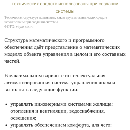
Техническая структура показывает, какие группы технических средств
использованы при создании системы
ФОТО: vityaz-sss.ru
Структура математического и программного
обеспечения даёт представление о математических
моделях объекта управления в целом и его составных
частей.
В максимальном варианте интеллектуальная
автоматизированная система управления должна
выполнять следующие функции:
управлять инженерными системами жилища:
отопления и вентиляции, водоснабжения,
освещения;
управлять обеспечением комфорта, для чего: