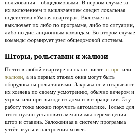
пользования – общедомовыми. В первом случае за
их включением и выключением следит локальная
подсистема «Умная квартира». Включает и
выключает их либо по программе, либо по ситуации,
либо по дистанционным командам. Во втором случае
команды формирует узел общедомовой системы.
Шторы, рольставни и жалюзи
Почти в любой квартире на окнах висят
шторы
или
жалюзи
, а на первых этажах окна могут быть
оборудованы рольставнями. Закрывают и открывают
их хозяева по своему усмотрению, обычно вечером и
утром, или при выходе из дома и возвращении. Эту
работу тоже можно поручить автоматике. Только для
этого нужно установить механизмы перемещения
штор и ставень. Заложенная в систему программа
учтёт вкусы и настроения хозяев.