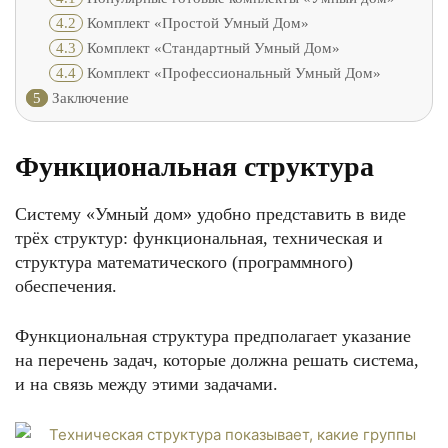
4.2
Комплект «Простой Умный Дом»
4.3
Комплект «Стандартный Умный Дом»
4.4
Комплект «Профессиональный Умный Дом»
5
Заключение
Функциональная структура
Систему «Умный дом» удобно представить в виде
трёх структур: функциональная, техническая и
структура математического (программного)
обеспечения.
Функциональная структура предполагает указание
на перечень задач, которые должна решать система,
и на связь между этими задачами.