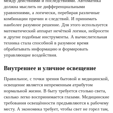
между действиями и последствиями. Автоматика
должна мыслить не дифференциальными
уравнениями, а логически, перебирая различные
комбинации причин и следствий. И принимать
наиболее разумное решение. Для этого используется
математический аппарат нечёткой логики, нейросети
и другие подобные инструменты. А вычислительная
техника стала способной в разумное время
обрабатывать информацию и формировать
управляющие воздействия.
Внутреннее и уличное освещение
Правильное, с точки зрения бытовой и медицинской,
освещение является непременным атрибутом
нормальной жизни. В быту требуется столько света,
сколько легко воспринимается глазами. Медицинские
требования освещённости предъявляются к рабочему
месту. А экономика требует, чтобы свет не горел там,