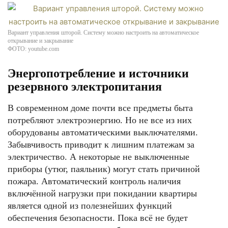
Вариант управления шторой. Систему можно настроить на автоматическое
открывание и закрывание
ФОТО: youtube.com
Энергопотребление и источники
резервного электропитания
В современном доме почти все предметы быта
потребляют электроэнергию. Но не все из них
оборудованы автоматическими выключателями.
Забывчивость приводит к лишним платежам за
электричество. А некоторые не выключенные
приборы (утюг, паяльник) могут стать причиной
пожара. Автоматический контроль наличия
включённой нагрузки при покидании квартиры
является одной из полезнейших функций
обеспечения безопасности. Пока всё не будет