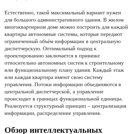
Естественно, такой максимальный вариант нужен
для большого административного здания. В жилом
многоквартирном доме можно построить для каждой
квартиры автономные системы, которые передают
ограниченный объём информации в центральную
диспетчерскую. Оптимальный подход к
проектированию заключается в привязке
относительно автономных систем к строительному
или функциональному плану здания. Каждый этаж
или каждая квартира имеют свою систему
управления. Потоки информации объединяются в
центральной диспетчерской, а управление
происходит в границах функциональной единицы.
Реализуется структурный принцип – централизация
информации, распределение управления.
Обзор интеллектуальных