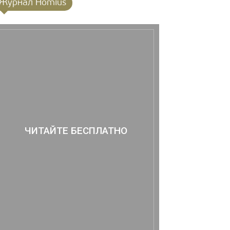
Журнал Homius
ЧИТАЙТЕ БЕСПЛАТНО