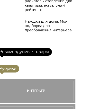
радиаторы отопления для
квартиры: актуальный
рейтинг с...
Находки для дома: Моя
подборка для
преображения интерьера
Рекомендуемые товары
Рубрики
ИНТЕРЬЕР