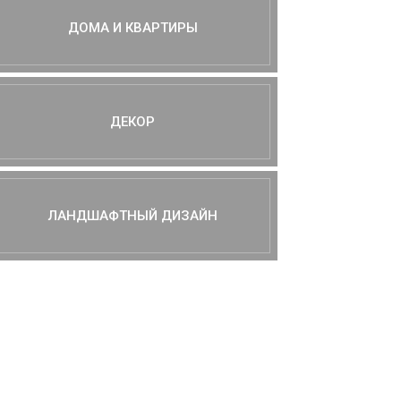
ДОМА И КВАРТИРЫ
ДЕКОР
ЛАНДШАФТНЫЙ ДИЗАЙН