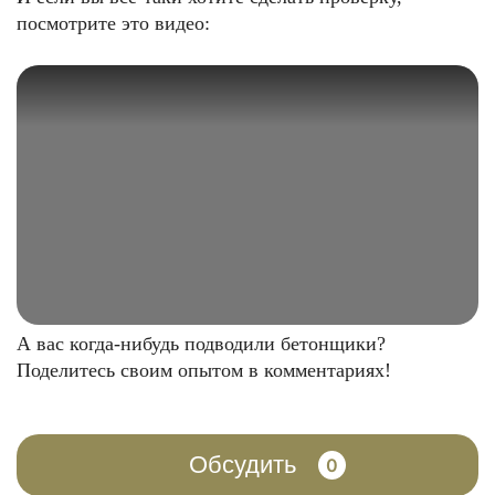
посмотрите это видео:
А вас когда-нибудь подводили бетонщики?
Поделитесь своим опытом в комментариях!
Обсудить
0