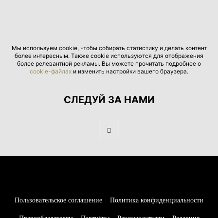
Мы используем cookie, чтобы собирать статистику и делать контент
более интересным. Также cookie используются для отображения
более релевантной рекламы. Вы можете прочитать подробнее о
cookie-файлах
и изменить настройки вашего браузера.
СЛЕДУЙ ЗА НАМИ
Пользовательское соглашение
Политика конфиденциальности