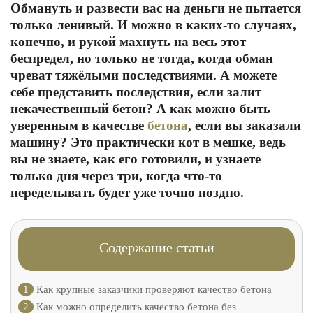
Обмануть и развести вас на деньги не пытается
только ленивый. И можно в каких-то случаях,
конечно, и рукой махнуть на весь этот
беспредел, но только не тогда, когда обман
чреват тяжёлыми последствиями. А можете
себе представить последствия, если залит
некачественный бетон? А как можно быть
уверенным в качестве
бетона
, если вы заказали
машину? Это практически кот в мешке, ведь
вы не знаете, как его готовили, и узнаете
только дня через три, когда что-то
переделывать будет уже точно поздно.
Содержание статьи
1
Как крупные заказчики проверяют качество бетона
2
Как можно определить качество бетона без