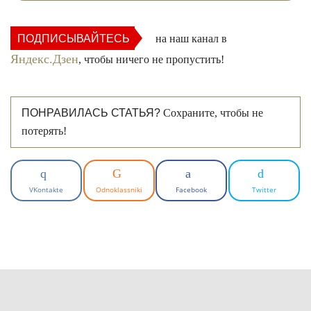
ПОДПИСЫВАЙТЕСЬ
на наш канал в
Яндекс.Дзен
, чтобы ничего не пропустить!
ПОНРАВИЛАСЬ СТАТЬЯ?
Сохраните, чтобы не
потерять!
VKontakte
Odnoklassniki
Facebook
Twitter