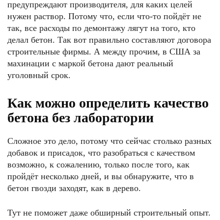
предупреждают производителя, для каких целей
нужен раствор. Потому что, если что-то пойдёт не
так, все расходы по демонтажу лягут на того, кто
делал бетон. Так вот правильно составляют договора
строительные фирмы. А между прочим, в США за
махинации с маркой бетона дают реальный
уголовный срок.
Как можно определить качество
бетона без лаборатории
Сложное это дело, потому что сейчас столько разных
добавок и присадок, что разобраться с качеством
возможно, к сожалению, только после того, как
пройдёт несколько дней, и вы обнаружите, что в
бетон гвозди заходят, как в дерево.
Тут не поможет даже обширный строительный опыт.