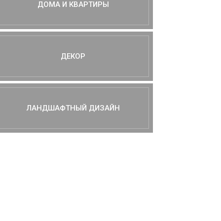
ДОМА И КВАРТИРЫ
ДЕКОР
ЛАНДШАФТНЫЙ ДИЗАЙН