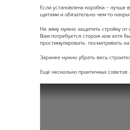
Если установлена коробка – лучше 
щитами и обязательно чем-то накры
На зиму нужно защитить стройку от
Вам потребуется сторож или хотя бы
простимулировать посматривать на 
Заранее нужно убрать весь строител
Ещё несколько практичных советов 