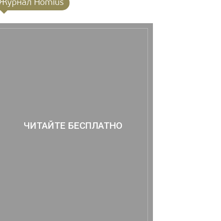
Журнал Homius
ЧИТАЙТЕ БЕСПЛАТНО