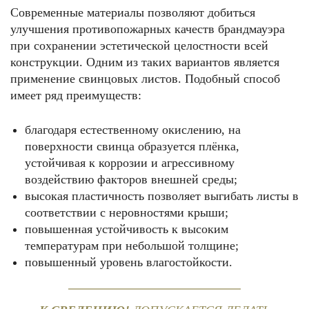
Современные материалы позволяют добиться
улучшения противопожарных качеств брандмауэра
при сохранении эстетической целостности всей
конструкции. Одним из таких вариантов является
применение свинцовых листов. Подобный способ
имеет ряд преимуществ:
благодаря естественному окислению, на
поверхности свинца образуется плёнка,
устойчивая к коррозии и агрессивному
воздействию факторов внешней среды;
высокая пластичность позволяет выгибать листы в
соответствии с неровностями крыши;
повышенная устойчивость к высоким
температурам при небольшой толщине;
повышенный уровень влагостойкости.