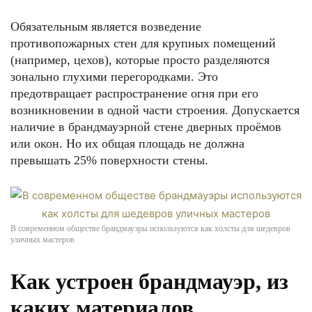
Обязательным является возведение
противопожарных стен для крупных помещений
(например, цехов), которые просто разделяются
зонально глухими перегородками. Это
предотвращает распространение огня при его
возникновении в одной части строения. Допускается
наличие в брандмауэрной стене дверных проёмов
или окон. Но их общая площадь не должна
превышать 25% поверхности стены.
В современном обществе брандмауэры используются как холсты для шедевров
уличных мастеров
Как устроен брандмауэр, из
каких материалов