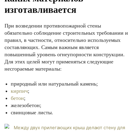
изготавливается
При возведении противопожарной стены
обязательно соблюдение строительных требовании и
правил, в частности, относительно используемых
составляющих. Самым важным является
повышенный уровень огнеупорности конструкции.
Для этих целей могут применяться следующие
несгораемые материалы:
природный или натуральный камень;
кирпич
;
бетон
;
железобетон;
свинцовые листы.