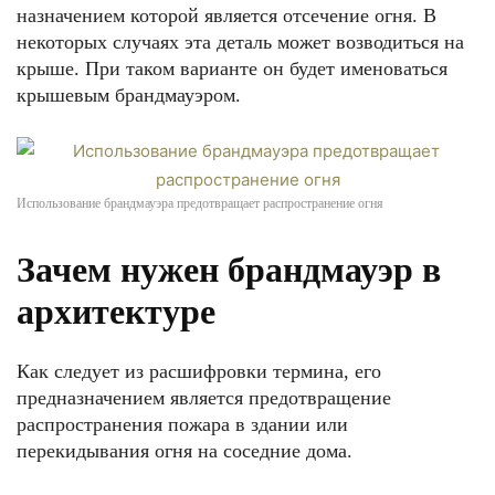
назначением которой является отсечение огня. В
некоторых случаях эта деталь может возводиться на
крыше. При таком варианте он будет именоваться
крышевым брандмауэром.
Использование брандмауэра предотвращает распространение огня
Зачем нужен брандмауэр в
архитектуре
Как следует из расшифровки термина, его
предназначением является предотвращение
распространения пожара в здании или
перекидывания огня на соседние дома.