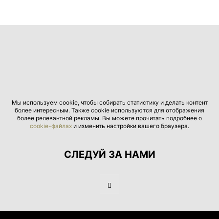
Мы используем cookie, чтобы собирать статистику и делать контент
более интересным. Также cookie используются для отображения
более релевантной рекламы. Вы можете прочитать подробнее о
cookie-файлах
и изменить настройки вашего браузера.
СЛЕДУЙ ЗА НАМИ