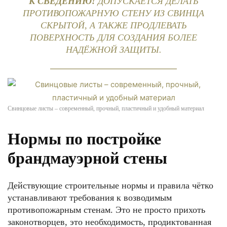
К СВЕДЕНИЮ!
ДОПУСКАЕТСЯ ДЕЛАТЬ
ПРОТИВОПОЖАРНУЮ СТЕНУ ИЗ СВИНЦА
СКРЫТОЙ, А ТАКЖЕ ПРОДЛЕВАТЬ
ПОВЕРХНОСТЬ ДЛЯ СОЗДАНИЯ БОЛЕЕ
НАДЁЖНОЙ ЗАЩИТЫ.
Свинцовые листы – современный, прочный, пластичный и удобный материал
Нормы по постройке
брандмауэрной стены
Действующие строительные нормы и правила чётко
устанавливают требования к возводимым
противопожарным стенам. Это не просто прихоть
законотворцев, это необходимость, продиктованная