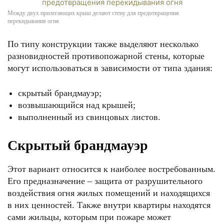
Между двух прилегающих крыш делают стену для предотвращения
перекидывания огня
По типу конструкции также выделяют несколько
разновидностей противопожарной стены, которые
могут использоваться в зависимости от типа здания:
скрытый брандмауэр;
возвышающийся над крышей;
выполненный из свинцовых листов.
Скрытый брандмауэр
Этот вариант относится к наиболее востребованным.
Его предназначение – защита от разрушительного
воздействия огня жилых помещений и находящихся
в них ценностей. Также внутри квартиры находятся
сами жильцы, которым при пожаре может