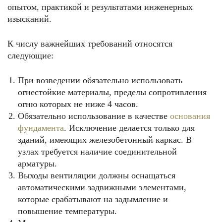
опытом, практикой и результатами инженерных
изысканий.
К числу важнейших требований относятся
следующие:
При возведении обязательно использовать
огнестойкие материалы, пределы сопротивления
огню которых не ниже 4 часов.
Обязательно использование в качестве
основания
фундамента
. Исключение делается только для
зданий, имеющих железобетонный каркас. В
узлах требуется наличие соединительной
арматуры.
Выходы вентиляции должны оснащаться
автоматическими задвижными элементами,
которые срабатывают на задымление и
повышение температуры.