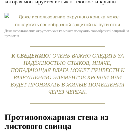
которая монтируется встык к плоскости крыши.
Даже использование округлого конька может послужить своеобразной защитой на
пути огня
К СВЕДЕНИЮ!
ОЧЕНЬ ВАЖНО СЛЕДИТЬ ЗА
НАДЁЖНОСТЬЮ СТЫКОВ, ИНАЧЕ,
ПОПАДАЮЩАЯ ВЛАГА МОЖЕТ ПРИВЕСТИ К
РАЗРУШЕНИЮ ЭЛЕМЕНТОВ КРОВЛИ ИЛИ
БУДЕТ ПРОНИКАТЬ В ЖИЛЫЕ ПОМЕЩЕНИЯ
ЧЕРЕЗ ЧЕРДАК.
Противопожарная стена из
листового свинца