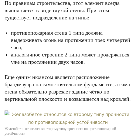
По правилам строительства, этот элемент всегда
выполняется в виде глухой стены. При этом
существует подразделение на типы:
противопожарная стена 1 типа должна
выдерживать огонь на протяжении трёх четвертей
часа;
аналогичное строение 2 типа может продержаться
уже на протяжении двух часов.
Ещё одним нюансом является расположение
брандмауэра на самостоятельном фундаменте, а сама
стена обязательно разрезает здание чётко по
вертикальной плоскости и возвышается над кровлей.
Железобетон относится ко второму типу прочности по противопожарной
устойчивости