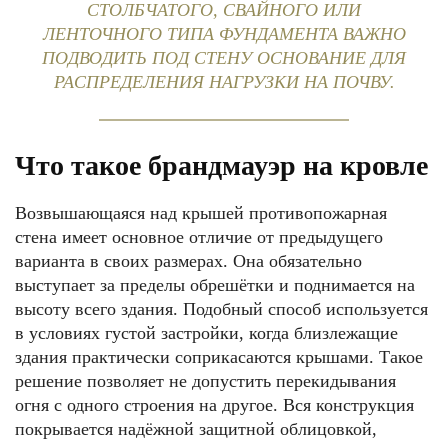
СТОЛБЧАТОГО, СВАЙНОГО ИЛИ
ЛЕНТОЧНОГО ТИПА ФУНДАМЕНТА ВАЖНО
ПОДВОДИТЬ ПОД СТЕНУ ОСНОВАНИЕ ДЛЯ
РАСПРЕДЕЛЕНИЯ НАГРУЗКИ НА ПОЧВУ.
Что такое брандмауэр на кровле
Возвышающаяся над крышей противопожарная
стена имеет основное отличие от предыдущего
варианта в своих размерах. Она обязательно
выступает за пределы обрешётки и поднимается на
высоту всего здания. Подобный способ используется
в условиях густой застройки, когда близлежащие
здания практически соприкасаются крышами. Такое
решение позволяет не допустить перекидывания
огня с одного строения на другое. Вся конструкция
покрывается надёжной защитной облицовкой,