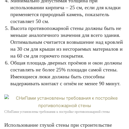
Минимально допустимая толщина при
использовании кирпича – 25 см, если для кладки
применяется природный камень, показатель
составляет 50 см.
Высота противопожарной стены должны быть не
меньше аналогичного значения для всего здания.
Оптимальным считается возвышение над кровлей
на 30 см для крыши из несгораемых материалов и
на 60 см для горючего покрытия.
Общая площадь дверных проёмов и окон должны
составлять не более 25% площади самой стены.
Имеющиеся люки должны быть способны
выдерживать контакт с огнём не менее 90 минут.
СНиПами установлены требования к постройке противопожарной стены
Использование глухой стены при строительстве