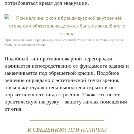
потребоваться время для эвакуации.
При наличии окон в брандмауэрной внутренней стене они обязательно должны
быть из закалённого стекла
Подобный тип противопожарной перегородки
начинается непосредственно от фундамента здания и
заканчивается под обрешёткой крыши. Подобное
решение оправдано с эстетической точки зрения,
поскольку глухая стена выполнена скрыто и не
портит внешнего вида строения. Также это несёт
практическую нагрузку – защиту жилых помещений
от огня.
К СВЕДЕНИЮ!
ПРИ НАЛИЧИИ