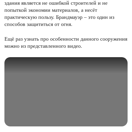
здания является не ошибкой строителей и не
попыткой экономии материалов, а несёт
практическую пользу. Брандмауэр – это один из
способов защититься от огня.
Ещё раз узнать про особенности данного сооружения
можно из представленного видео.