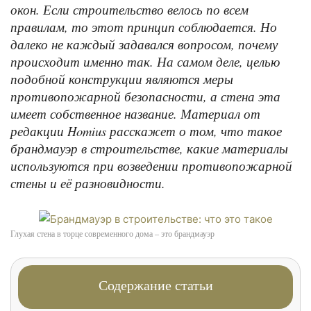
окон. Если строительство велось по всем
правилам, то этот принцип соблюдается. Но
далеко не каждый задавался вопросом, почему
происходит именно так. На самом деле, целью
подобной конструкции являются меры
противопожарной безопасности, а стена эта
имеет собственное название. Материал от
редакции Homius расскажет о том, что такое
брандмауэр в строительстве, какие материалы
используются при возведении противопожарной
стены и её разновидности.
Глухая стена в торце современного дома – это брандмауэр
Содержание статьи