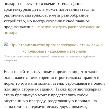
пожар и mauer, что означает стена. Данная
архитектурная деталь может изготавливаться из
различных материалов, иметь разнообразное
устройство, но всегда сохраняет своё главное
предназначение –
предупреждать распространение
пожара
.
При строительстве противопожарной стены важно использовать надёжные
материалы
Если перейти к научному определению, что такое
brandmauer с точки зрения строительных правил и
норм, то это капитальная стена, строящаяся на одной
или двух сторонах здания. Также противопожарная
стена брандмауэр может представлять собой
внутреннюю преграду, разделяющую площадь на
зоны или возводимую между двумя домами,