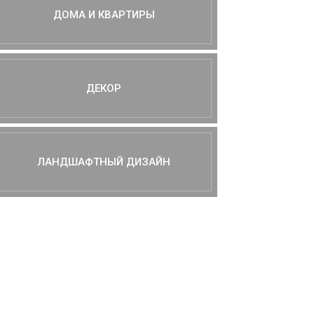
ДОМА И КВАРТИРЫ
ДЕКОР
ЛАНДШАФТНЫЙ ДИЗАЙН