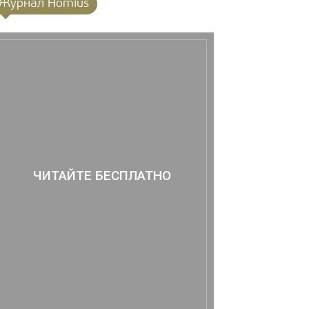
Журнал Homius
ЧИТАЙТЕ БЕСПЛАТНО