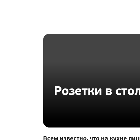
HOMIUS
Розетки в сто
Всем известно, что на кухне ли