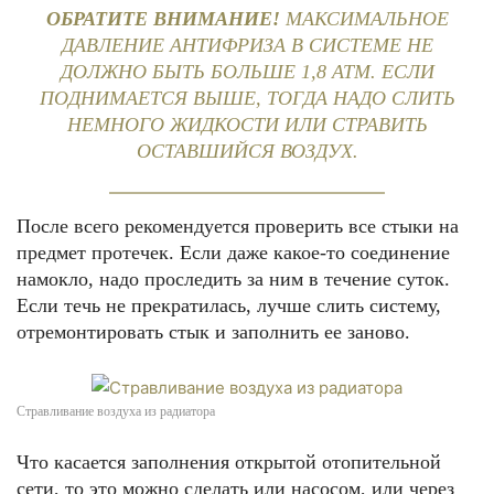
ОБРАТИТЕ ВНИМАНИЕ!
МАКСИМАЛЬНОЕ
ДАВЛЕНИЕ АНТИФРИЗА В СИСТЕМЕ НЕ
ДОЛЖНО БЫТЬ БОЛЬШЕ 1,8 АТМ. ЕСЛИ
ПОДНИМАЕТСЯ ВЫШЕ, ТОГДА НАДО СЛИТЬ
НЕМНОГО ЖИДКОСТИ ИЛИ СТРАВИТЬ
ОСТАВШИЙСЯ ВОЗДУХ.
После всего рекомендуется проверить все стыки на
предмет протечек. Если даже какое-то соединение
намокло, надо проследить за ним в течение суток.
Если течь не прекратилась, лучше слить систему,
отремонтировать стык и заполнить ее заново.
Стравливание воздуха из радиатора
Что касается заполнения открытой отопительной
сети, то это можно сделать или насосом, или через