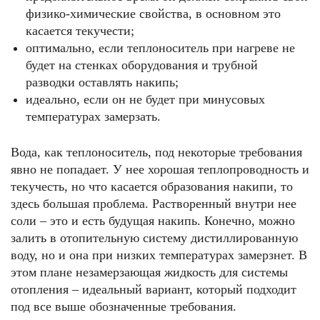
физико-химические свойства, в основном это
касается текучести;
оптимально, если теплоноситель при нагреве не
будет на стенках оборудования и трубной
разводки оставлять накипь;
идеально, если он не будет при минусовых
температурах замерзать.
Вода, как теплоноситель, под некоторые требования
явно не попадает. У нее хорошая теплопроводность и
текучесть, но что касается образования накипи, то
здесь большая проблема. Растворенный внутри нее
соли – это и есть будущая накипь. Конечно, можно
залить в отопительную систему дистиллированную
воду, но и она при низких температурах замерзнет. В
этом плане незамерзающая жидкость для системы
отопления – идеальный вариант, который подходит
под все выше обозначенные требования.