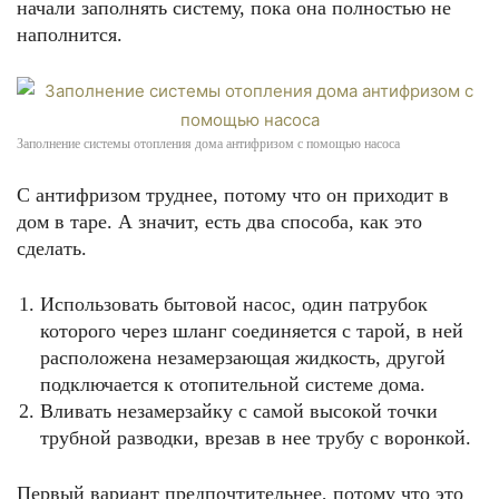
начали заполнять систему, пока она полностью не
наполнится.
Заполнение системы отопления дома антифризом с помощью насоса
С антифризом труднее, потому что он приходит в
дом в таре. А значит, есть два способа, как это
сделать.
Использовать бытовой насос, один патрубок
которого через шланг соединяется с тарой, в ней
расположена незамерзающая жидкость, другой
подключается к отопительной системе дома.
Вливать незамерзайку с самой высокой точки
трубной разводки, врезав в нее трубу с воронкой.
Первый вариант предпочтительнее, потому что это