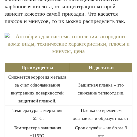
карбоновая кислота, от концентрации которой
зависит качество самой присадки. Что касается
плюсов и минусов, то их можно распределить так.
Преимущества
Недостатки
Снижается коррозия металла
за счет обволакивания
Защитная пленка – это
внутренних поверхностей
снижение теплоотдачи.
защитной пленкой.
Температура замерзания
Пленка со временем
-65°С.
осыпается и образует налет.
Температура закипания
Срок службы – не более 3
+115°С.
лет.