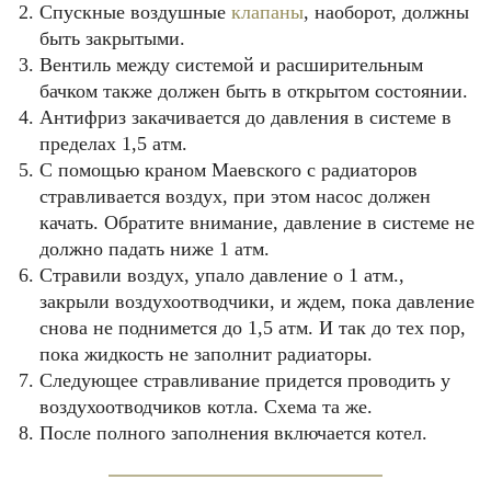
Спускные воздушные
клапаны
, наоборот, должны
быть закрытыми.
Вентиль между системой и расширительным
бачком также должен быть в открытом состоянии.
Антифриз закачивается до давления в системе в
пределах 1,5 атм.
С помощью краном Маевского с радиаторов
стравливается воздух, при этом насос должен
качать. Обратите внимание, давление в системе не
должно падать ниже 1 атм.
Стравили воздух, упало давление о 1 атм.,
закрыли воздухоотводчики, и ждем, пока давление
снова не поднимется до 1,5 атм. И так до тех пор,
пока жидкость не заполнит радиаторы.
Следующее стравливание придется проводить у
воздухоотводчиков котла. Схема та же.
После полного заполнения включается котел.