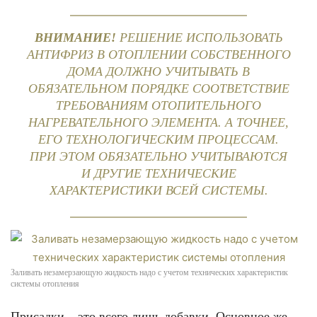
ВНИМАНИЕ!
РЕШЕНИЕ ИСПОЛЬЗОВАТЬ
АНТИФРИЗ В ОТОПЛЕНИИ СОБСТВЕННОГО
ДОМА ДОЛЖНО УЧИТЫВАТЬ В
ОБЯЗАТЕЛЬНОМ ПОРЯДКЕ СООТВЕТСТВИЕ
ТРЕБОВАНИЯМ ОТОПИТЕЛЬНОГО
НАГРЕВАТЕЛЬНОГО ЭЛЕМЕНТА. А ТОЧНЕЕ,
ЕГО ТЕХНОЛОГИЧЕСКИМ ПРОЦЕССАМ.
ПРИ ЭТОМ ОБЯЗАТЕЛЬНО УЧИТЫВАЮТСЯ
И ДРУГИЕ ТЕХНИЧЕСКИЕ
ХАРАКТЕРИСТИКИ ВСЕЙ СИСТЕМЫ.
Заливать незамерзающую жидкость надо с учетом технических характеристик
системы отопления
Присадки – это всего лишь добавки. Основное же