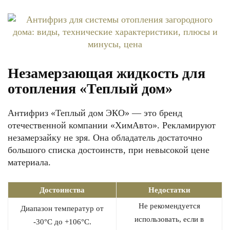
Незамерзающая жидкость для
отопления «Теплый дом»
Антифриз «Теплый дом ЭКО» — это бренд
отечественной компании «ХимАвто». Рекламируют
незамерзайку не зря. Она обладатель достаточно
большого списка достоинств, при невысокой цене
материала.
Достоинства
Недостатки
Не рекомендуется
Диапазон температур от
использовать, если в
-30°С до +106°С.