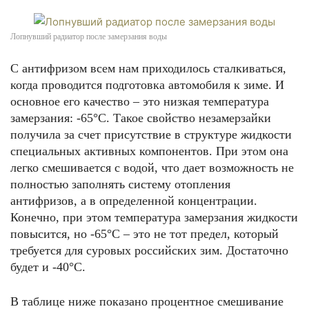
Лопнувший радиатор после замерзания воды
С антифризом всем нам приходилось сталкиваться,
когда проводится подготовка автомобиля к зиме. И
основное его качество – это низкая температура
замерзания: -65°С. Такое свойство незамерзайки
получила за счет присутствие в структуре жидкости
специальных активных компонентов. При этом она
легко смешивается с водой, что дает возможность не
полностью заполнять систему отопления
антифризов, а в определенной концентрации.
Конечно, при этом температура замерзания жидкости
повысится, но -65°С – это не тот предел, который
требуется для суровых российских зим. Достаточно
будет и -40°С.
В таблице ниже показано процентное смешивание