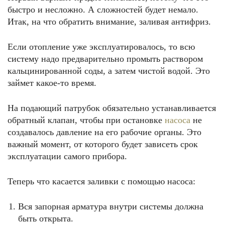
быстро и несложно. А сложностей будет немало.
Итак, на что обратить внимание, заливая антифриз.
Если отопление уже эксплуатировалось, то всю
систему надо предварительно промыть раствором
кальцинированной соды, а затем чистой водой. Это
займет какое-то время.
На подающий патрубок обязательно устанавливается
обратный клапан, чтобы при остановке
насоса
не
создавалось давление на его рабочие органы. Это
важный момент, от которого будет зависеть срок
эксплуатации самого прибора.
Теперь что касается заливки с помощью насоса:
Вся запорная арматура внутри системы должна
быть открыта.