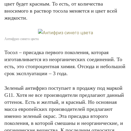
цвет будет красным. То есть, от количества
вносимого в раствор тосола меняется и цвет всей
жидкости.
Антифриз синего цвета
Тосол – присадка первого поколения, которая
изготавливается из неорганических соединений. То
есть, это стопроцентная химия. Отсюда и небольшой
срок эксплуатации – 3 года.
Зеленый антифриз поступает в продажу под маркой
G11. Хотя не все производители предлагают данный
оттенок. Есть и желтый, и красный. Но основная
масса европейских производителей предлагают
именно зеленый окрас. Эта присадка второго
поколения, в которой смешаны и неорганические, и
органические вещества. К последним относится