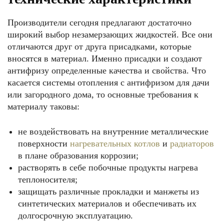
Производители сегодня предлагают достаточно
широкий выбор незамерзающих жидкостей. Все они
отличаются друг от друга присадками, которые
вносятся в материал. Именно присадки и создают
антифризу определенные качества и свойства. Что
касается системы отопления с антифризом для дачи
или загородного дома, то основные требования к
материалу таковы:
не воздействовать на внутренние металлические
поверхности
нагревательных котлов
и
радиаторов
в плане образования коррозии;
растворять в себе побочные продукты нагрева
теплоносителя;
защищать различные прокладки и манжеты из
синтетических материалов и обеспечивать их
долгосрочную эксплуатацию.