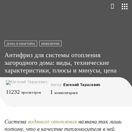
ДОМА И КВАРТИРЫ
ИНЖЕНЕРИЯ
Антифриз для системы отопления
загородного дома: виды, технические
характеристики, плюсы и минусы, цена
Автор
Евгений Тарасевич
11232
1
просмотров
комментариев
Система
названа так лишь
водяного отопления
потому, что в качестве теплоносителя в ней