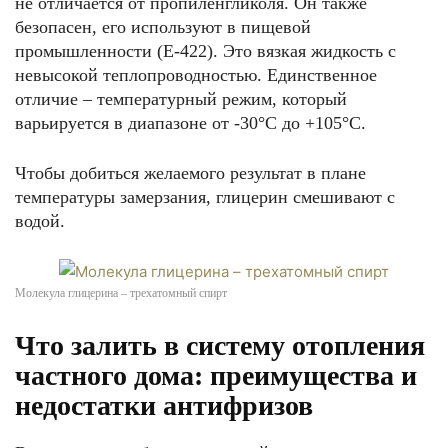
не отличается от пропиленгликоля. Он также
безопасен, его используют в пищевой
промышленности (Е-422). Это вязкая жидкость с
невысокой теплопроводностью. Единственное
отличие – температурный режим, который
варьируется в диапазоне от -30°С до +105°С.
Чтобы добиться желаемого результат в плане
температуры замерзания, глицерин смешивают с
водой.
Молекула глицерина – трехатомный спирт
Что залить в систему отопления
частного дома: преимущества и
недостатки антифризов