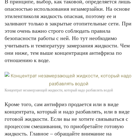
В принципе, выбор, как таковой, определяется лишь
опасностью использования незамерзайки. На основе
этиленгликоля жидкость опасная, поэтому ее и
заливают только в закрытые отопительные сети. При
этом очень важно строго соблюдать правила
безопасности работы с ней. Но тут необходимо
учитывать и температуру замерзания жидкости. Чем
они ниже, тем выше концентрация антифриза по
отношению к воде.
Концентрат незамерзающей жидкости, который надо разбавлять водой
Кроме того, сам антифриз продается или в виде
концентрата, который и надо разбавлять, или в виде
готовой жидкости. Если вы не хотите связываться с
процессом смешивания, то приобретайте готовую
жидкость. Главное – обращайте внимание на