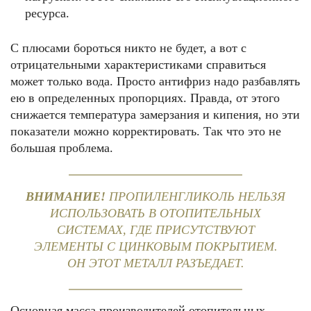
ресурса.
С плюсами бороться никто не будет, а вот с
отрицательными характеристиками справиться
может только вода. Просто антифриз надо разбавлять
ею в определенных пропорциях. Правда, от этого
снижается температура замерзания и кипения, но эти
показатели можно корректировать. Так что это не
большая проблема.
ВНИМАНИЕ!
ПРОПИЛЕНГЛИКОЛЬ НЕЛЬЗЯ
ИСПОЛЬЗОВАТЬ В ОТОПИТЕЛЬНЫХ
СИСТЕМАХ, ГДЕ ПРИСУТСТВУЮТ
ЭЛЕМЕНТЫ С ЦИНКОВЫМ ПОКРЫТИЕМ.
ОН ЭТОТ МЕТАЛЛ РАЗЪЕДАЕТ.
Основная масса производителей отопительных