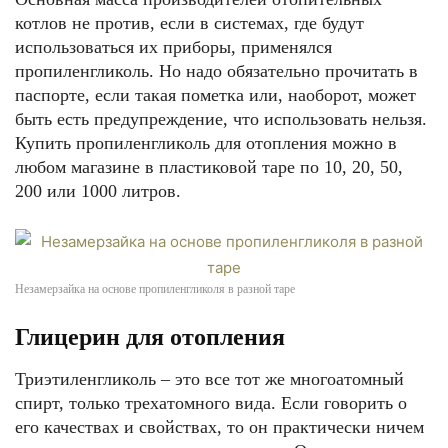
котлов не против, если в системах, где будут
использоваться их приборы, применялся
пропиленгликоль. Но надо обязательно прочитать в
паспорте, если такая пометка или, наоборот, может
быть есть предупреждение, что использовать нельзя.
Купить пропиленгликоль для отопления можно в
любом магазине в пластиковой таре по 10, 20, 50,
200 или 1000 литров.
Незамерзайка на основе пропиленгликоля в разной таре
Глицерин для отопления
Триэтиленгликоль – это все тот же многоатомный
спирт, только трехатомного вида. Если говорить о
его качествах и свойствах, то он практически ничем