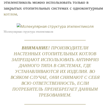
этиленгликоль можно использовать только в
закрытых отопительных системах с одноконтурным
котлом
.
Молекулярная структура этиленгликоля
ВНИМАНИЕ!
ПРОИЗВОДИТЕЛИ
НАСТЕННЫХ ОТОПИТЕЛЬНЫХ КОТЛОВ
ЗАПРЕЩАЮТ ИСПОЛЬЗОВАТЬ АНТИФРИЗ
ДАННОГО ТИПА В СИСТЕМАХ, ГДЕ
УСТАНАВЛИВАЮТСЯ ИХ ИЗДЕЛИЯ. ВО
ВСЯКОМ СЛУЧАЕ, ОНИ СНИМАЮТ С СЕБЯ
ВСЮ ОТВЕТСТВЕННОСТЬ, ЕСЛИ
ПОТРЕБИТЕЛЬ ПРЕНЕБРЕГАЕТ ДАННЫМ
ТРЕБОВАНИЕМ.