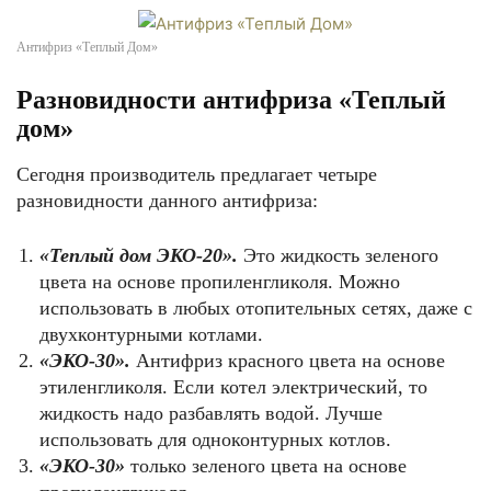
Антифриз «Теплый Дом»
Разновидности антифриза «Теплый
дом»
Сегодня производитель предлагает четыре
разновидности данного антифриза:
«Теплый дом ЭКО-20».
Это жидкость зеленого
цвета на основе пропиленгликоля. Можно
использовать в любых отопительных сетях, даже с
двухконтурными котлами.
«ЭКО-30».
Антифриз красного цвета на основе
этиленгликоля. Если котел электрический, то
жидкость надо разбавлять водой. Лучше
использовать для одноконтурных котлов.
«ЭКО-30»
только зеленого цвета на основе