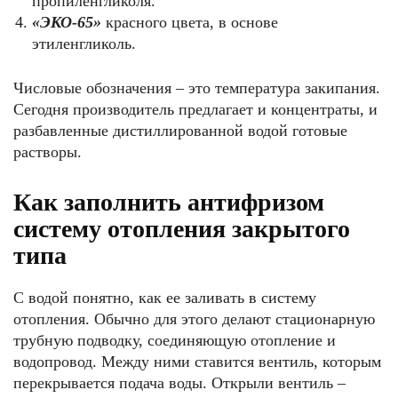
пропиленгликоля.
«ЭКО-65»
красного цвета, в основе
этиленгликоль.
Числовые обозначения – это температура закипания.
Сегодня производитель предлагает и концентраты, и
разбавленные дистиллированной водой готовые
растворы.
Как заполнить антифризом
систему отопления закрытого
типа
С водой понятно, как ее заливать в систему
отопления. Обычно для этого делают стационарную
трубную подводку, соединяющую отопление и
водопровод. Между ними ставится вентиль, которым
перекрывается подача воды. Открыли вентиль –