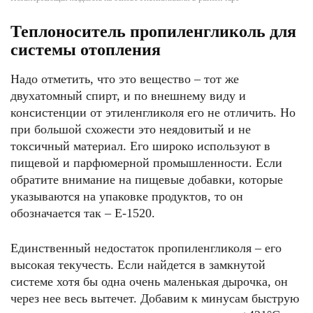
Теплоноситель пропиленгликоль для
системы отопления
Надо отметить, что это вещество – тот же
двухатомный спирт, и по внешнему виду и
консистенции от этиленгликоля его не отличить. Но
при большой схожести это неядовитый и не
токсичный материал. Его широко используют в
пищевой и парфюмерной промышленности. Если
обратите внимание на пищевые добавки, которые
указываются на упаковке продуктов, то он
обозначается так – Е-1520.
Единственный недостаток пропиленгликоля – его
высокая текучесть. Если найдется в замкнутой
системе хотя бы одна очень маленькая дырочка, он
через нее весь вытечет. Добавим к минусам быструю