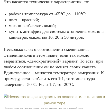
Что касается технических характеристик, то:
рабочая температура от -65°С до +110°С;
цвет – красный;
можно разбавлять водой;
купить антифриз для системы отопления можно в
канистрах емкостью 10, 20 и 50 литров.
Несколько слов о соотношении смешивания.
Этиленгликоль в этом плане, если так можно
выразиться, «демократичный» вариант. То есть, при
любом соотношении он не меняет своих качеств.
Единственное – меняется температура замерзания. К
примеру, если разбавить его 1:1, то температура
замерзания -50°С. Если 1:7, то -20°С.
Незамерзающая жидкость на основе этиленгликоля в разной таре