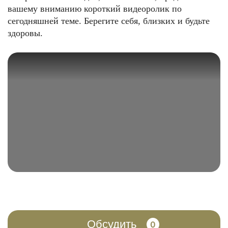
вашему вниманию короткий видеоролик по
сегодняшней теме. Берегите себя, близких и будьте
здоровы.
Обсудить
0