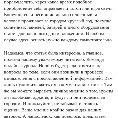
поразмыслить, через какое время подобное
приобретение себя оправдает и «стоит ли игра свеч».
Конечно, если регион довольно солнечный, а
человек проживает за городом круглый год, покупка
солнечных панелей, батарей и иного оборудования
станет довольно выгодным вложением. В любом
случае здесь решать нужно каждому самостоятельно.
Надеемся, что статья была интересна, а главное,
полезна нашему уважаемому читателю. Команда
онлайн-журнала Homius будет рада ответить на
вопросы по теме, если они возникли в процессе
ознакомления с предоставленной информацией. Вам
лишь нужно изложить их в комментариях ниже. Там
же вы можете выразить личное мнение о том, нужны
ли подобные гаджеты, и будут ли они полезны за
городом. И пожалуйста, не забывайте ставить
оценки. Ваше мнение крайне важно для наших
авторов. А напоследок, как повелось, предлагаем