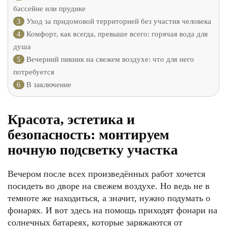
бассейне или прудике
3
Уход за придомовой территорией без участия человека
4
Комфорт, как всегда, превыше всего: горячая вода для
душа
5
Вечерний пикник на свежем воздухе: что для него
потребуется
6
В заключение
Красота, эстетика и
безопасность: монтируем
ночную подсветку участка
Вечером после всех произведённых работ хочется
посидеть во дворе на свежем воздухе. Но ведь не в
темноте же находиться, а значит, нужно подумать о
фонарях. И вот здесь на помощь приходят фонари на
солнечных батареях, которые заряжаются от