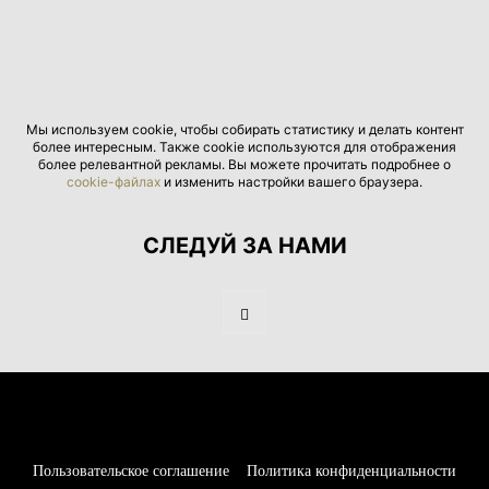
Мы используем cookie, чтобы собирать статистику и делать контент
более интересным. Также cookie используются для отображения
более релевантной рекламы. Вы можете прочитать подробнее о
cookie-файлах
и изменить настройки вашего браузера.
СЛЕДУЙ ЗА НАМИ
Пользовательское соглашение
Политика конфиденциальности