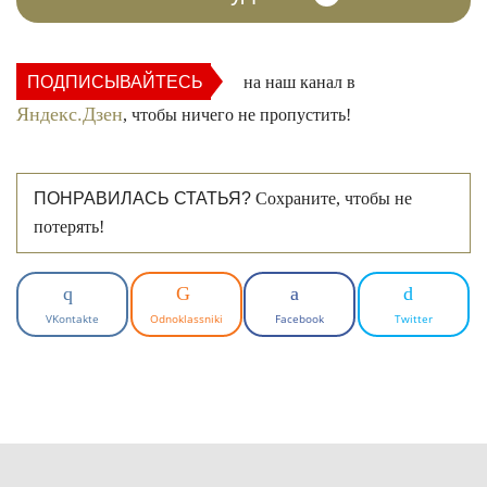
ПОДПИСЫВАЙТЕСЬ
на наш канал в
Яндекс.Дзен
, чтобы ничего не пропустить!
ПОНРАВИЛАСЬ СТАТЬЯ?
Сохраните, чтобы не
потерять!
VKontakte
Odnoklassniki
Facebook
Twitter