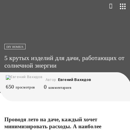
DIY HOMIUS
5 крутых изделий для дачи, работающих от
солнечной энергии
Автор
Евгений Вахидов
650
0
просмотров
комментариев
Проводя лето на даче, каждый хочет
минимизировать расходы. А наиболее