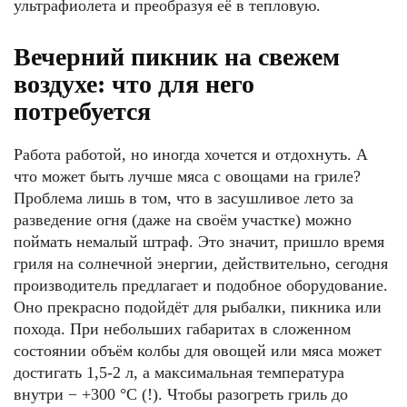
ультрафиолета и преобразуя её в тепловую.
Вечерний пикник на свежем
воздухе: что для него
потребуется
Работа работой, но иногда хочется и отдохнуть. А
что может быть лучше мяса с овощами на гриле?
Проблема лишь в том, что в засушливое лето за
разведение огня (даже на своём участке) можно
поймать немалый штраф. Это значит, пришло время
гриля на солнечной энергии, действительно, сегодня
производитель предлагает и подобное оборудование.
Оно прекрасно подойдёт для рыбалки, пикника или
похода. При небольших габаритах в сложенном
состоянии объём колбы для овощей или мяса может
достигать 1,5-2 л, а максимальная температура
внутри − +300 °С (!). Чтобы разогреть гриль до