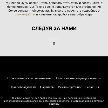
Мы используем cookie, чтобы собирать статистику и делать контент
более интересным. Также cookie используются для отображения
более релевантной рекламы. Вы можете прочитать подробнее о
cookie-файлах
и изменить настройки вашего браузера.
СЛЕДУЙ ЗА НАМИ
Пользовательское соглашение
Политика конфиденциальности
Правообладателям
Партнёры
Рекламодателям
Редакция
© 2025 Homius.ru. Все права защищены. При полном или частичном
использовании материалов данного сайта обязательна активная индексируемая
ссылка.