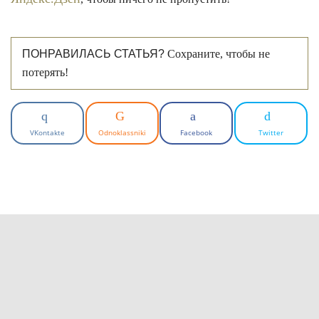
ПОНРАВИЛАСЬ СТАТЬЯ?
Сохраните, чтобы не
потерять!
VKontakte
Odnoklassniki
Facebook
Twitter