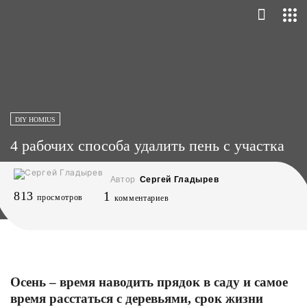
DIY HOMIUS
4 рабочих способа удалить пень с участка
Автор
Сергей Гладырев
813
1
просмотров
комментариев
Осень – время наводить прядок в саду и самое
время расстаться с деревьями, срок жизни