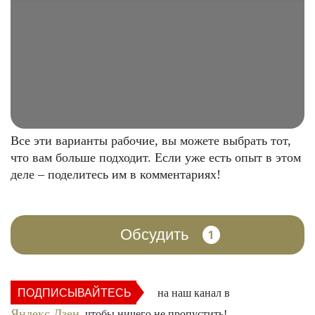
Все эти варианты рабочие, вы можете выбрать тот,
что вам больше подходит. Если уже есть опыт в этом
деле – поделитесь им в комментариях!
Обсудить
1
ПОДПИСЫВАЙТЕСЬ
на наш канал в
Яндекс.Дзен
, чтобы ничего не пропустить!