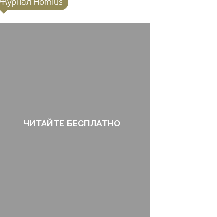
Журнал Homius
ЧИТАЙТЕ БЕСПЛАТНО