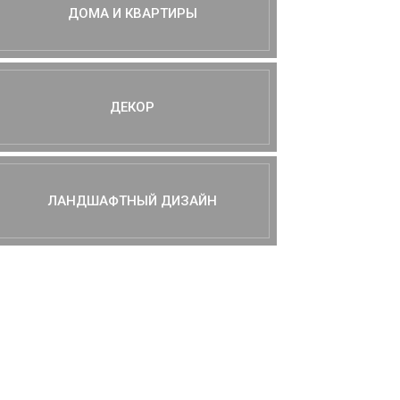
ДОМА И КВАРТИРЫ
ДЕКОР
ЛАНДШАФТНЫЙ ДИЗАЙН