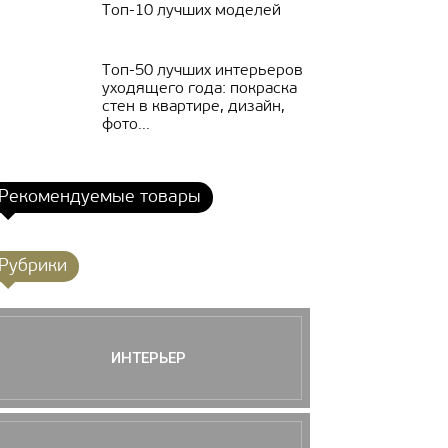
Топ-10 лучших моделей
Топ-50 лучших интерьеров
уходящего года: покраска
стен в квартире, дизайн,
фото...
Рекомендуемые товары
Рубрики
ИНТЕРЬЕР