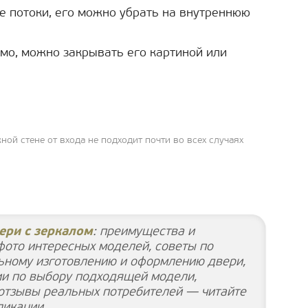
е потоки, его можно убрать на внутреннюю
юмо, можно закрывать его картиной или
ой стене от входа не подходит почти во всех случаях
ери с зеркалом
: преимущества и
фото интересных моделей, советы по
ьному изготовлению и оформлению двери,
и по выбору подходящей модели,
 отзывы реальных потребителей — читайте
ликации.