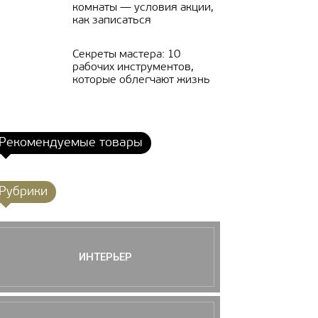
комнаты — условия акции,
как записаться
Секреты мастера: 10
рабочих инструментов,
которые облегчают жизнь
Рекомендуемые товары
Рубрики
ИНТЕРЬЕР