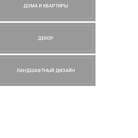
ДОМА И КВАРТИРЫ
ДЕКОР
ЛАНДШАФТНЫЙ ДИЗАЙН