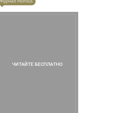
Журнал Homius
ЧИТАЙТЕ БЕСПЛАТНО