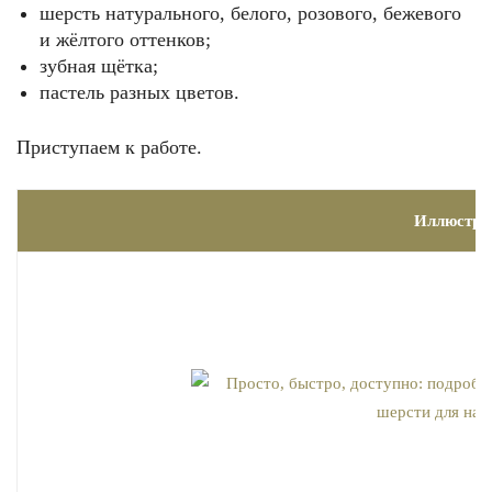
шерсть натурального, белого, розового, бежевого
и жёлтого оттенков;
зубная щётка;
пастель разных цветов.
Приступаем к работе.
Иллюстра