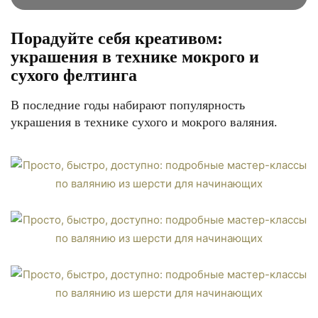
Порадуйте себя креативом:
украшения в технике мокрого и
сухого фелтинга
В последние годы набирают популярность
украшения в технике сухого и мокрого валяния.