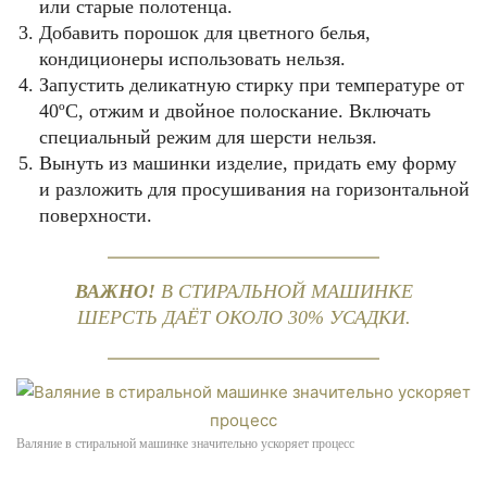
или старые полотенца.
Добавить порошок для цветного белья,
кондиционеры использовать нельзя.
Запустить деликатную стирку при температуре от
40ºС, отжим и двойное полоскание. Включать
специальный режим для шерсти нельзя.
Вынуть из машинки изделие, придать ему форму
и разложить для просушивания на горизонтальной
поверхности.
ВАЖНО!
В СТИРАЛЬНОЙ МАШИНКЕ
ШЕРСТЬ ДАЁТ ОКОЛО 30% УСАДКИ.
Валяние в стиральной машинке значительно ускоряет процесс