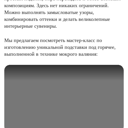
композициям. Здесь нет никаких ограничений.
Можно выполнять замысловатые узоры,
комбинировать оттенки и делать великолепные
интерьерные сувениры.
Мы предлагаем посмотреть мастер-класс по
изготовлению уникальной подставки под горячее,
выполненной в технике мокрого валяния: