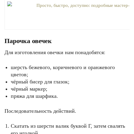
Парочка овечек
Для изготовления овечки нам понадобятся:
шерсть бежевого, коричневого и оранжевого
цветов;
чёрный бисер для глазок;
чёрный маркер;
пряжа для шарфика.
Последовательность действий.
Скатать из шерсти валик буквой Г, затем свалять
его иголкой.