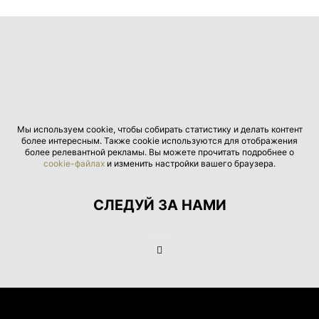
Мы используем cookie, чтобы собирать статистику и делать контент
более интересным. Также cookie используются для отображения
более релевантной рекламы. Вы можете прочитать подробнее о
cookie-файлах
и изменить настройки вашего браузера.
СЛЕДУЙ ЗА НАМИ