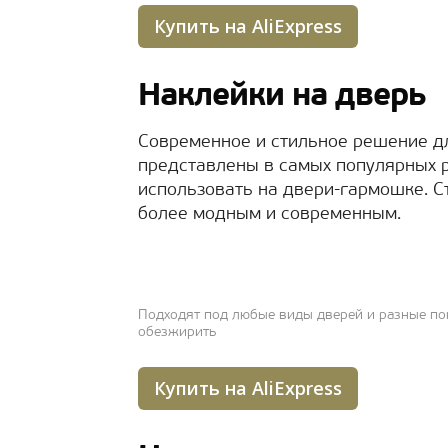
Купить на AliExpress
Наклейки на дверь
Современное и стильное решение д
представлены в самых популярных р
использовать на двери-гармошке. 
более модным и современным.
Подходят под любые виды дверей и разные по
обезжирить
Купить на AliExpress