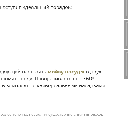
наступит идеальный порядок:
воляющий настроить
мойку посуды
в двух
ономить воду. Поворачивается на 360º.
 в комплекте с универсальными насадками.
 более точечно, позволяя существенно снижать расход