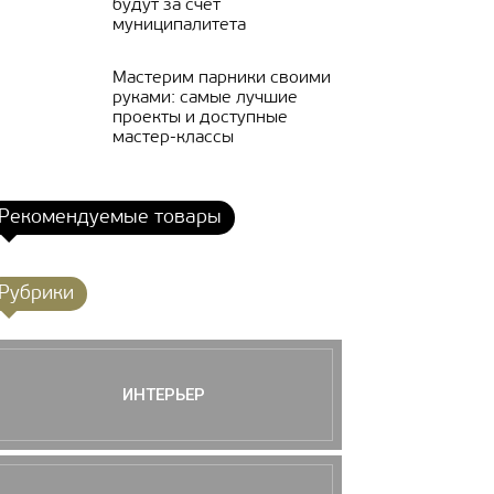
будут за счёт
муниципалитета
Мастерим парники своими
руками: самые лучшие
проекты и доступные
мастер-классы
Рекомендуемые товары
Рубрики
ИНТЕРЬЕР