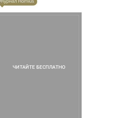
Журнал Homius
ЧИТАЙТЕ БЕСПЛАТНО