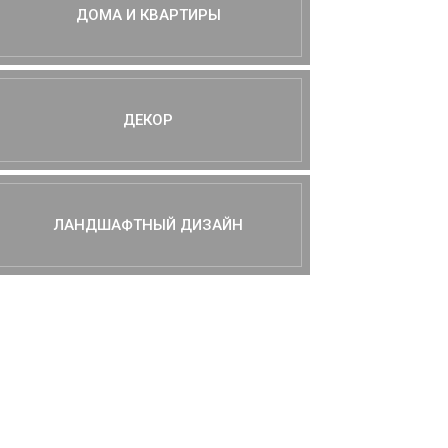
ДОМА И КВАРТИРЫ
ДЕКОР
ЛАНДШАФТНЫЙ ДИЗАЙН