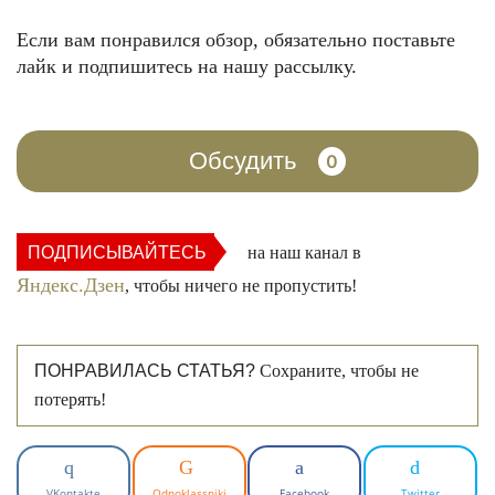
Если вам понравился обзор, обязательно поставьте
лайк и подпишитесь на нашу рассылку.
Обсудить
0
ПОДПИСЫВАЙТЕСЬ
на наш канал в
Яндекс.Дзен
, чтобы ничего не пропустить!
ПОНРАВИЛАСЬ СТАТЬЯ?
Сохраните, чтобы не
потерять!
VKontakte
Odnoklassniki
Facebook
Twitter