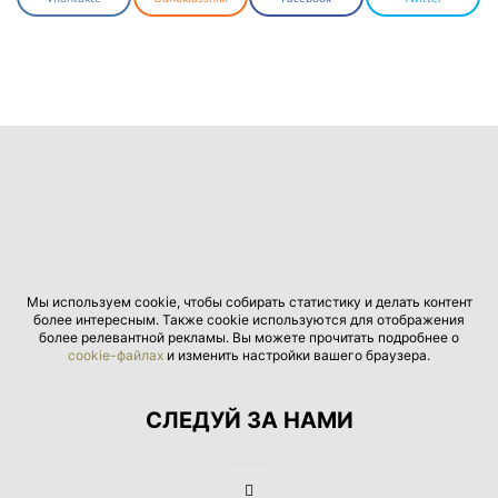
Мы используем cookie, чтобы собирать статистику и делать контент
более интересным. Также cookie используются для отображения
более релевантной рекламы. Вы можете прочитать подробнее о
cookie-файлах
и изменить настройки вашего браузера.
СЛЕДУЙ ЗА НАМИ