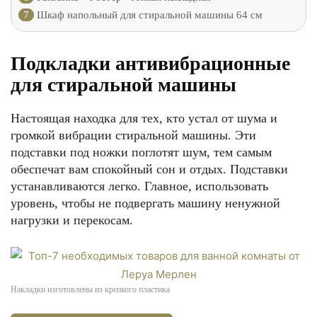
7
Шкаф напольный для стиральной машины 64 см
Подкладки антивибрационные
для стиральной машины
Настоящая находка для тех, кто устал от шума и
громкой вибрации стиральной машины. Эти
подставки под ножки поглотят шум, тем самым
обеспечат вам спокойный сон и отдых. Подставки
устанавливаются легко. Главное, использовать
уровень, чтобы не подвергать машину ненужной
нагрузки и перекосам.
Накладки изготовлены из крепкого пластика