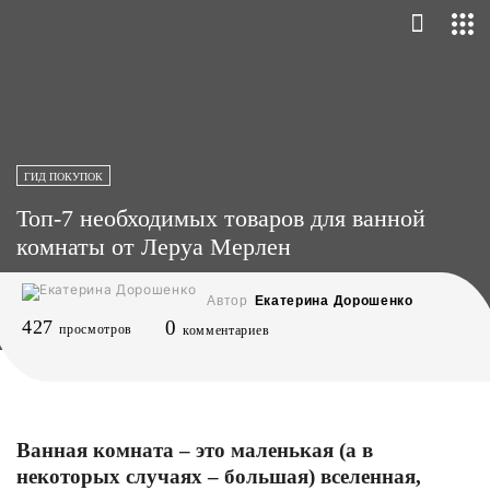
ГИД ПОКУПОК
Топ-7 необходимых товаров для ванной
комнаты от Леруа Мерлен
Автор
Екатерина Дорошенко
427
0
просмотров
комментариев
Ванная комната – это маленькая (а в
некоторых случаях – большая) вселенная,