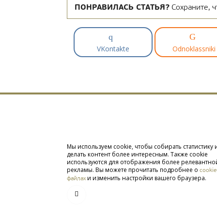
ПОНРАВИЛАСЬ СТАТЬЯ?
Сохраните, ч
VKontakte
Odnoklassniki
Мы используем cookie, чтобы собирать статистику 
делать контент более интересным. Также cookie
используются для отображения более релевантно
рекламы. Вы можете прочитать подробнее о
cookie
и изменить настройки вашего браузера.
файлах