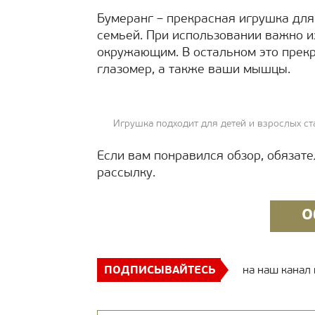
Бумеранг – прекрасная игрушка для
семьей. При использовании важно и
окружающим. В остальном это прекр
глазомер, а также ваши мышцы.
Игрушка подходит для детей и взрослых ст
Если вам понравился обзор, обязат
рассылку.
О
ПОДПИСЫВАЙТЕСЬ
на наш канал