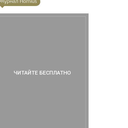
Журнал Homius
ЧИТАЙТЕ БЕСПЛАТНО