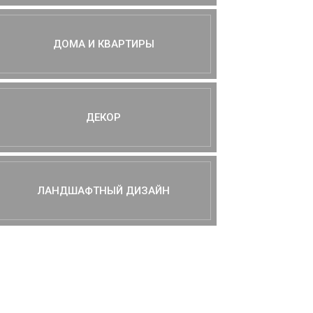
ДОМА И КВАРТИРЫ
ДЕКОР
ЛАНДШАФТНЫЙ ДИЗАЙН