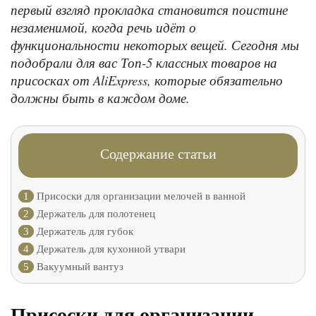
первый взгляд прокладка становится поистине
незаменимой, когда речь идёт о
функциональности некоторых вещей. Сегодня мы
подобрали для вас Топ-5 классных товаров на
присосках от AliExpress, которые обязательно
должны быть в каждом доме.
Содержание статьи
1
Присоски для организации мелочей в ванной
2
Держатель для полотенец
3
Держатель для губок
4
Держатель для кухонной утвари
5
Вакуумный вантуз
Присоски для организации