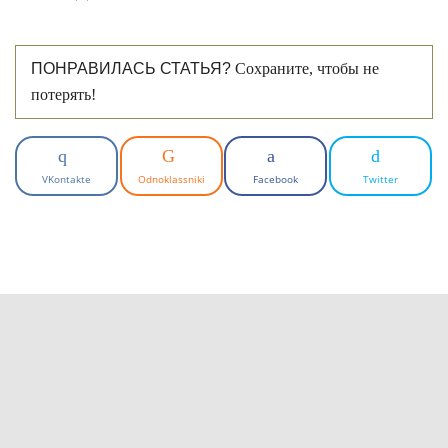
ПОНРАВИЛАСЬ СТАТЬЯ?
Сохраните, чтобы не
потерять!
VKontakte
Odnoklassniki
Facebook
Twitter