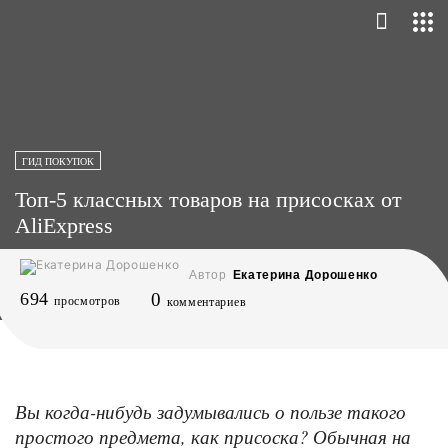
ГИД ПОКУПОК
Топ-5 классных товаров на присосках от
AliExpress
Автор
Екатерина Дорошенко
694
0
просмотров
комментариев
Вы когда-нибудь задумывались о пользе такого
простого предмета, как присоска? Обычная на