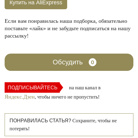
Купить на AliExpress
Если вам понравилась наша подборка, обязательно
поставьте «лайк» и не забудьте подписаться на нашу
рассылку!
Обсудить
0
ПОДПИСЫВАЙТЕСЬ
на наш канал в
Яндекс.Дзен
, чтобы ничего не пропустить!
ПОНРАВИЛАСЬ СТАТЬЯ?
Сохраните, чтобы не
потерять!