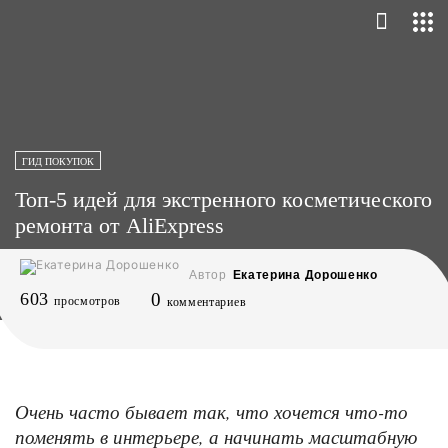
ГИД ПОКУПОК
Топ-5 идей для экстренного косметического
ремонта от AliExpress
Автор
Екатерина Дорошенко
603
0
просмотров
комментариев
Очень часто бывает так, что хочется что-то
поменять в интерьере, а начинать масштабную