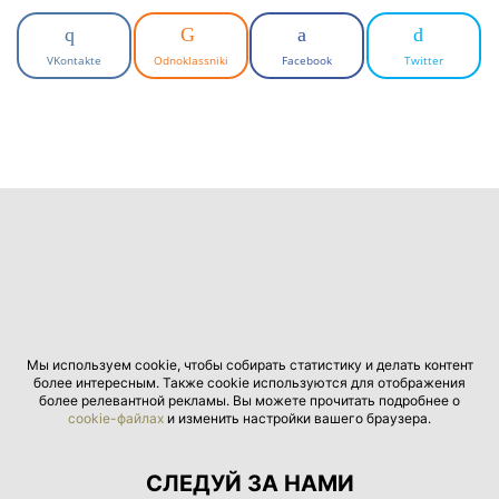
VKontakte
Odnoklassniki
Facebook
Twitter
Мы используем cookie, чтобы собирать статистику и делать контент
более интересным. Также cookie используются для отображения
более релевантной рекламы. Вы можете прочитать подробнее о
cookie-файлах
и изменить настройки вашего браузера.
СЛЕДУЙ ЗА НАМИ