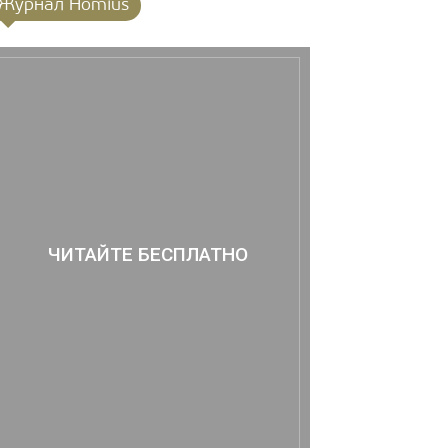
Журнал Homius
ЧИТАЙТЕ БЕСПЛАТНО