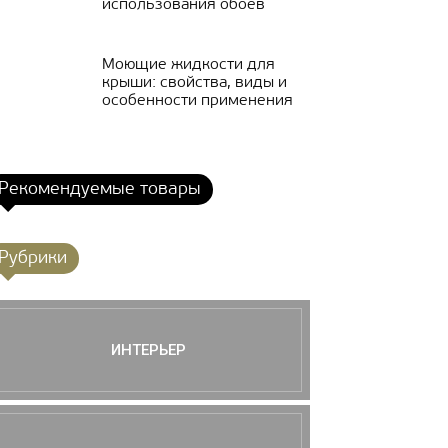
использования обоев
Моющие жидкости для
крыши: свойства, виды и
особенности применения
Рекомендуемые товары
Рубрики
ИНТЕРЬЕР