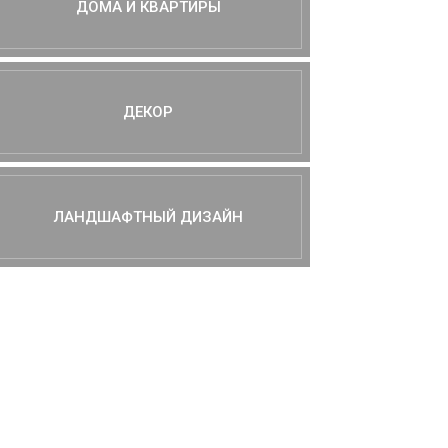
ДОМА И КВАРТИРЫ
ДЕКОР
ЛАНДШАФТНЫЙ ДИЗАЙН