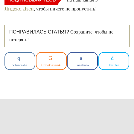
Яндекс.Дзен
, чтобы ничего не пропустить!
ПОНРАВИЛАСЬ СТАТЬЯ?
Сохраните, чтобы не
потерять!
VKontakte
Odnoklassniki
Facebook
Twitter