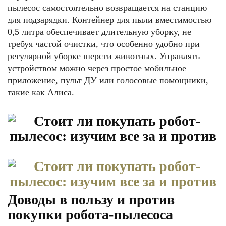
пылесос самостоятельно возвращается на станцию
для подзарядки. Контейнер для пыли вместимостью
0,5 литра обеспечивает длительную уборку, не
требуя частой очистки, что особенно удобно при
регулярной уборке шерсти животных. Управлять
устройством можно через простое мобильное
приложение, пульт ДУ или голосовые помощники,
такие как Алиса.
Доводы в пользу и против
покупки робота-пылесоса