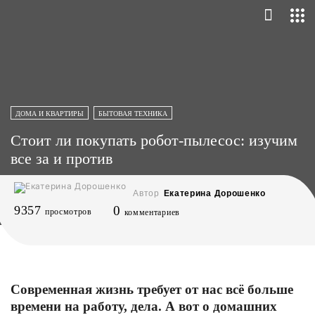
ДОМА И КВАРТИРЫ
БЫТОВАЯ ТЕХНИКА
Стоит ли покупать робот-пылесос: изучим
все за и против
Автор
Екатерина Дорошенко
9357
0
просмотров
комментариев
Современная жизнь требует от нас всё больше
времени на работу, дела. А вот о домашних