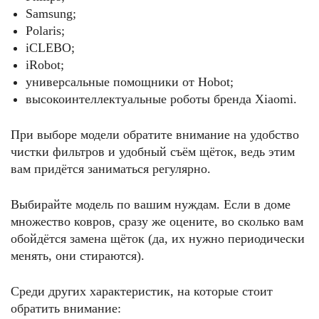
Samsung;
Polaris;
iCLEBO;
iRobot;
универсальные помощники от Hobot;
высокоинтеллектуальные роботы бренда Xiaomi.
При выборе модели обратите внимание на удобство
чистки фильтров и удобный съём щёток, ведь этим
вам придётся заниматься регулярно.
Выбирайте модель по вашим нуждам. Если в доме
множество ковров, сразу же оцените, во сколько вам
обойдётся замена щёток (да, их нужно периодически
менять, они стираются).
Среди других характеристик, на которые стоит
обратить внимание: