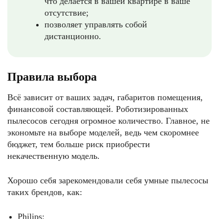
что делается в вашей квартире в ваше
отсутствие;
позволяет управлять собой
дистанционно.
Правила выбора
Всё зависит от ваших задач, габаритов помещения,
финансовой составляющей. Роботизированных
пылесосов сегодня огромное количество. Главное, не
экономьте на выборе моделей, ведь чем скоромнее
бюджет, тем больше риск приобрести
некачественную модель.
Хорошо себя зарекомендовали себя умные пылесосы
таких брендов, как:
Philips;