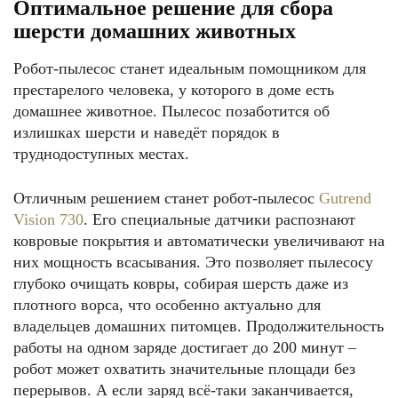
Оптимальное решение для сбора
шерсти домашних животных
Робот-пылесос станет идеальным помощником для
престарелого человека, у которого в доме есть
домашнее животное. Пылесос позаботится об
излишках шерсти и наведёт порядок в
труднодоступных местах.
Отличным решением станет робот-пылесос
Gutrend
Vision 730
. Его специальные датчики распознают
ковровые покрытия и автоматически увеличивают на
них мощность всасывания. Это позволяет пылесосу
глубоко очищать ковры, собирая шерсть даже из
плотного ворса, что особенно актуально для
владельцев домашних питомцев. Продолжительность
работы на одном заряде достигает до 200 минут –
робот может охватить значительные площади без
перерывов. А если заряд всё-таки заканчивается,