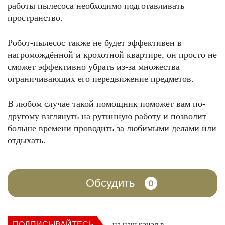
работы пылесоса необходимо подготавливать
пространство.
Робот-пылесос также не будет эффективен в
нагромождённой и крохотной квартире, он просто не
сможет эффективно убрать из-за множества
ограничивающих его передвижение предметов.
В любом случае такой помощник поможет вам по-
другому взглянуть на рутинную работу и позволит
больше времени проводить за любимыми делами или
отдыхать.
Обсудить
0
ПОДПИСЫВАЙТЕСЬ
на наш канал в