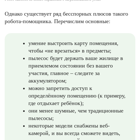
Однако существует ряд бесспорных плюсов такого
робота-помощника. Перечислим основные:
умение выстроить карту помещения,
чтобы «не врезаться» в предметы;
пылесос будет держать ваше жилище в
приемлемом состоянии без вашего
участия, главное – следите за
аккумулятором;
можно запретить доступ к
определённому помещению (к примеру,
где отдыхает ребёнок);
они менее шумные, чем традиционные
пылесосы;
некоторые модели снабжены веб-
камерой, и вы всегда сможете видеть,