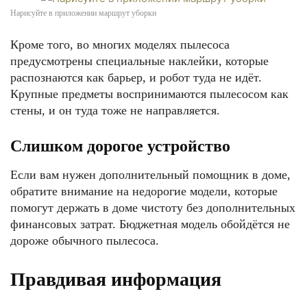
Нарисуйте в приложении маршрут уборки
Кроме того, во многих моделях пылесоса
предусмотрены специальные наклейки, которые
распознаются как барьер, и робот туда не идёт.
Крупные предметы воспринимаются пылесосом как
стены, и он туда тоже не направляется.
Слишком дорогое устройство
Если вам нужен дополнительный помощник в доме,
обратите внимание на недорогие модели, которые
помогут держать в доме чистоту без дополнительных
финансовых затрат. Бюджетная модель обойдётся не
дороже обычного пылесоса.
Правдивая информация