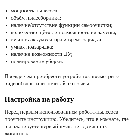
мощность пылесоса;
объём пылесборника;
наличие/отсутствие функции самоочистки;
количество щёток и возможность их замены;
ёмкость аккумулятора и время зарядки;
умная подзарядка;
наличие возможности ДУ;
планирование уборки.
Прежде чем приобрести устройство, посмотрите
видеообзоры или почитайте отзывы.
Настройка на работу
Перед первым использованием робота-пылесоса
прочтите инструкцию. Убедитесь, что в комнате, где
вы планируете первый пуск, нет домашних
животных.