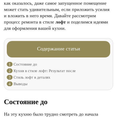
как оказалось, даже самое запущенное помещение
может стать удивительным, если приложить усилия
и вложить в него время. Давайте рассмотрим
процесс ремонта в стиле
лофт
и поделимся идеями
для оформления вашей кухни.
Содержание статьи
1
Состояние до
2
Кухня в стиле лофт: Результат после
3
Стиль лофт в деталях
4
Выводы
Состояние до
На эту кухню было трудно смотреть до начала