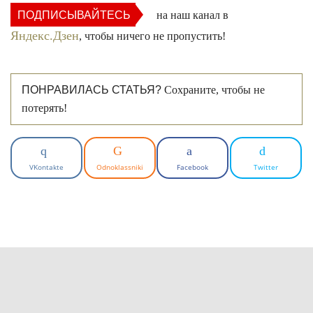
ПОДПИСЫВАЙТЕСЬ
на наш канал в
Яндекс.Дзен
, чтобы ничего не пропустить!
ПОНРАВИЛАСЬ СТАТЬЯ?
Сохраните, чтобы не
потерять!
VKontakte
Odnoklassniki
Facebook
Twitter