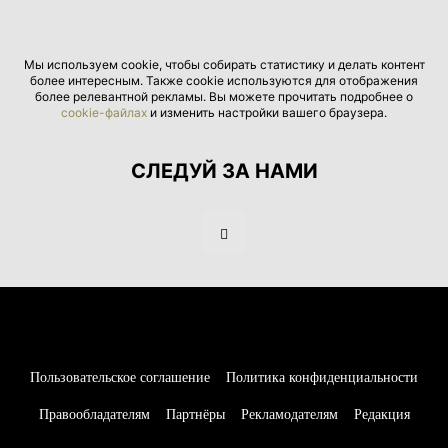
Мы используем cookie, чтобы собирать статистику и делать контент
более интересным. Также cookie используются для отображения
более релевантной рекламы. Вы можете прочитать подробнее о
cookie-файлах
и изменить настройки вашего браузера.
СЛЕДУЙ ЗА НАМИ
Пользовательское соглашение
Политика конфиденциальности
Правообладателям
Партнёры
Рекламодателям
Редакция