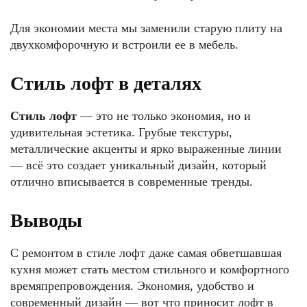
Для экономии места мы заменили старую плиту на
двухкомфорочную и встроили ее в мебель.
Стиль лофт в деталях
Стиль лофт
— это не только экономия, но и
удивительная эстетика. Грубые текстуры,
металлические акценты и ярко выраженные линии
— всё это создает уникальный дизайн, который
отлично вписывается в современные тренды.
Выводы
С ремонтом в стиле лофт даже самая обветшавшая
кухня может стать местом стильного и комфортного
времяпрепровождения. Экономия, удобство и
современный дизайн — вот что приносит лофт в