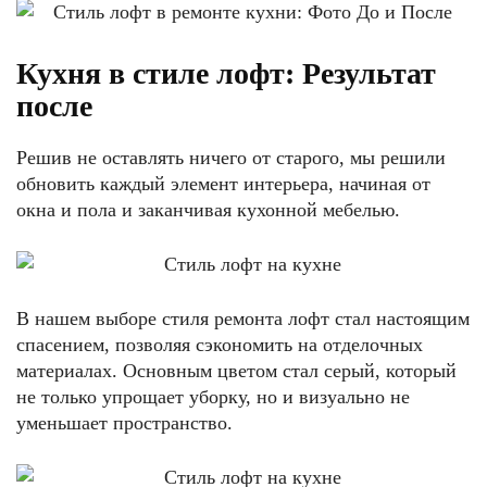
Кухня в стиле лофт: Результат
после
Решив не оставлять ничего от старого, мы решили
обновить каждый элемент интерьера, начиная от
окна и пола и заканчивая кухонной мебелью.
В нашем выборе стиля ремонта лофт стал настоящим
спасением, позволяя сэкономить на отделочных
материалах. Основным цветом стал серый, который
не только упрощает уборку, но и визуально не
уменьшает пространство.