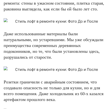
ремонта: стены в ужасном состоянии, плитка старая,
раковина выглядела, как если бы ей было лет сто.
Даже использованные материалы были
натуральными, но устаревшими. Мы уже обсуждали
преимущества современных деревянных
подоконников, но те, что были установлены здесь,
разрушались от старости.
Розетки граничили с аварийным состоянием, что
создавало опасность не только для кухни, но и для
всего помещения. Даже холодильник из 60-х казался
артефактом прошлого века.