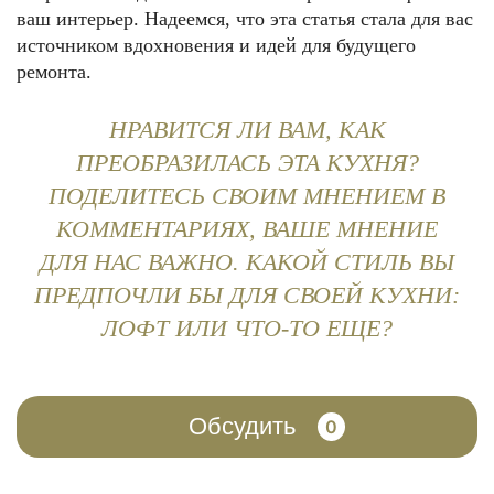
ваш интерьер. Надеемся, что эта статья стала для вас
источником вдохновения и идей для будущего
ремонта.
НРАВИТСЯ ЛИ ВАМ, КАК
ПРЕОБРАЗИЛАСЬ ЭТА КУХНЯ?
ПОДЕЛИТЕСЬ СВОИМ МНЕНИЕМ В
КОММЕНТАРИЯХ, ВАШЕ МНЕНИЕ
ДЛЯ НАС ВАЖНО. КАКОЙ СТИЛЬ ВЫ
ПРЕДПОЧЛИ БЫ ДЛЯ СВОЕЙ КУХНИ:
ЛОФТ ИЛИ ЧТО-ТО ЕЩЕ?
Обсудить
0