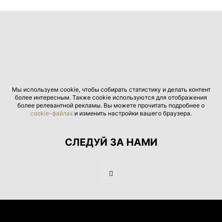
Мы используем cookie, чтобы собирать статистику и делать контент
более интересным. Также cookie используются для отображения
более релевантной рекламы. Вы можете прочитать подробнее о
cookie-файлах
и изменить настройки вашего браузера.
СЛЕДУЙ ЗА НАМИ