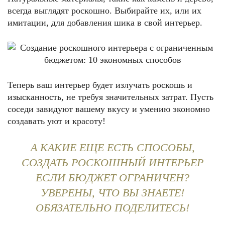
всегда выглядят роскошно. Выбирайте их, или их
имитации, для добавления шика в свой интерьер.
Теперь ваш интерьер будет излучать роскошь и
изысканность, не требуя значительных затрат. Пусть
соседи завидуют вашему вкусу и умению экономно
создавать уют и красоту!
А КАКИЕ ЕЩЕ ЕСТЬ СПОСОБЫ,
СОЗДАТЬ РОСКОШНЫЙ ИНТЕРЬЕР
ЕСЛИ БЮДЖЕТ ОГРАНИЧЕН?
УВЕРЕНЫ, ЧТО ВЫ ЗНАЕТЕ!
ОБЯЗАТЕЛЬНО ПОДЕЛИТЕСЬ!