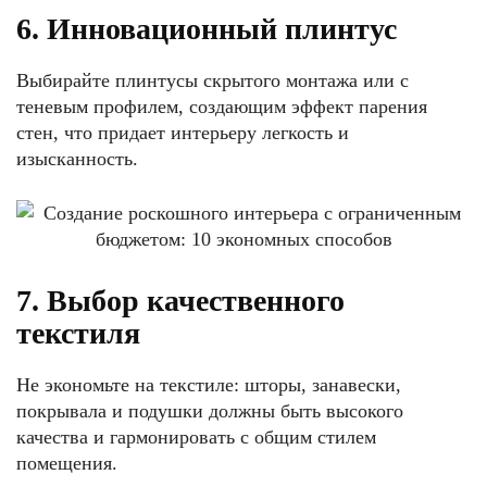
6. Инновационный плинтус
Выбирайте плинтусы скрытого монтажа или с
теневым профилем, создающим эффект парения
стен, что придает интерьеру легкость и
изысканность.
7. Выбор качественного
текстиля
Не экономьте на текстиле: шторы, занавески,
покрывала и подушки должны быть высокого
качества и гармонировать с общим стилем
помещения.