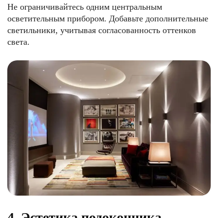
Не ограничивайтесь одним центральным
осветительным прибором. Добавьте дополнительные
светильники, учитывая согласованность оттенков
света.
4. Эстетика подоконника