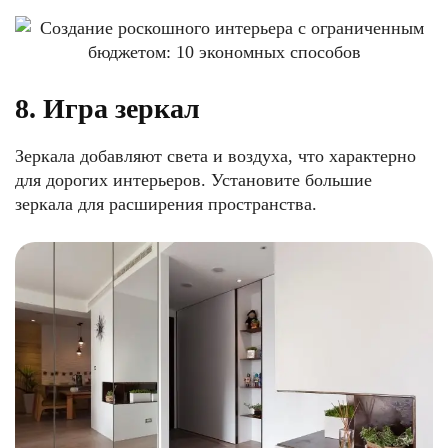
8. Игра зеркал
Зеркала добавляют света и воздуха, что характерно
для дорогих интерьеров. Установите большие
зеркала для расширения пространства.