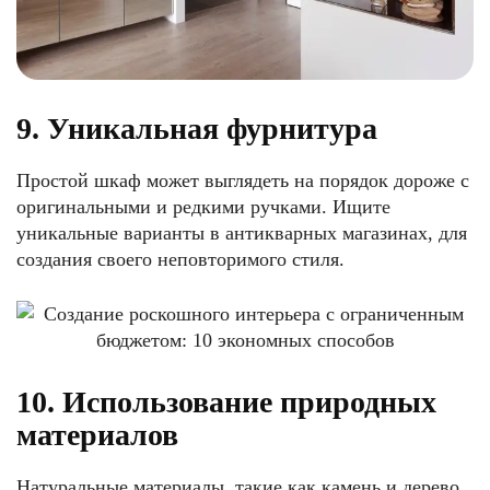
9. Уникальная фурнитура
Простой шкаф может выглядеть на порядок дороже с
оригинальными и редкими ручками. Ищите
уникальные варианты в антикварных магазинах, для
создания своего неповторимого стиля.
10. Использование природных
материалов
Натуральные материалы, такие как камень и дерево,