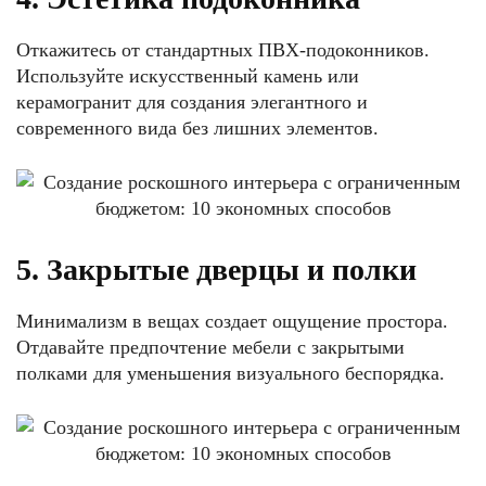
Откажитесь от стандартных ПВХ-подоконников.
Используйте искусственный камень или
керамогранит для создания элегантного и
современного вида без лишних элементов.
5. Закрытые дверцы и полки
Минимализм в вещах создает ощущение простора.
Отдавайте предпочтение мебели с закрытыми
полками для уменьшения визуального беспорядка.