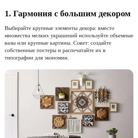
1. Гармония с большим декором
Выбирайте крупные элементы декора: вместо
множества мелких украшений используйте объемные
вазы или крупные картины. Совет: создайте
собственные постеры и распечатайте их в
типографии для экономии.