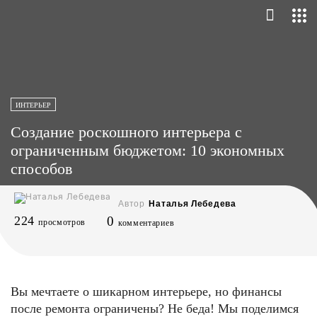
ИНТЕРЬЕР
Создание роскошного интерьера с
ограниченным бюджетом: 10 экономных
способов
Автор
Наталья Лебедева
224
0
просмотров
комментариев
Вы мечтаете о шикарном интерьере, но финансы
после ремонта ограничены? Не беда! Мы поделимся