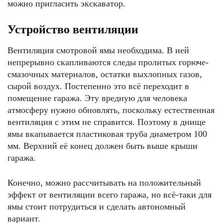
можно пригласить экскаватор.
Устройство вентиляции
Вентиляция смотровой ямы необходима. В ней
непрерывно скапливаются следы пролитых горюче-
смазочных материалов, остатки выхлопных газов,
сырой воздух. Постепенно это всё переходит в
помещение гаража. Эту вредную для человека
атмосферу нужно обновлять, поскольку естественная
вентиляция с этим не справится. Поэтому в днище
ямы вкапывается пластиковая труба диаметром 100
мм. Верхний её конец должен быть выше крыши
гаража.
Конечно, можно рассчитывать на положительный
эффект от вентиляции всего гаража, но всё-таки для
ямы стоит потрудиться и сделать автономный
вариант.