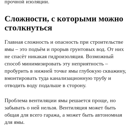
прочной изоляции.
Сложности, с которыми можно
столкнуться
Главная сложность и опасность при строительстве
ямы – это подъём и прорыв грунтовых вод. От них
не спасёт никакая гидроизоляция. Возможный
способ минимизировать эту неприятность –
пробурить в нижней точке ямы глубокую скважину,
вмонтировать туда канализационную трубу и
отводить воду подальше в сторону.
Проблема вентиляции ямы решается проще, но
забывать о ней нельзя. Вентиляция может быть
общая для всего гаража, а может быть автономная
для ямы.