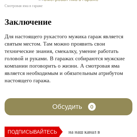
Смотровая яма в гараже
Заключение
Для настоящего рукастого мужика гараж является
святым местом. Там можно проявить свои
технические знания, смекалку, умение работать
головой и руками. В гаражах собираются мужские
компании поговорить о жизни. А смотровая яма
является необходимым и обязательным атрибутом
настоящего гаража.
Обсудить
0
ПОДПИСЫВАЙТЕСЬ
на наш канал в