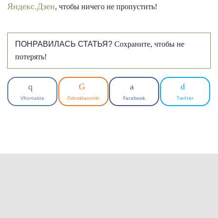
Яндекс.Дзен
, чтобы ничего не пропустить!
ПОНРАВИЛАСЬ СТАТЬЯ?
Сохраните, чтобы не
потерять!
VKontakte
Odnoklassniki
Facebook
Twitter