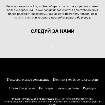
Мы используем cookie, чтобы собирать статистику и делать контент
более интересным. Также cookie используются для отображения
более релевантной рекламы. Вы можете прочитать подробнее о
cookie-файлах
и изменить настройки вашего браузера.
СЛЕДУЙ ЗА НАМИ
Пользовательское соглашение
Политика конфиденциальности
Правообладателям
Партнёры
Рекламодателям
Редакция
© 2025 Homius.ru. Все права защищены. При полном или частичном
использовании материалов данного сайта обязательна активная индексируемая
ссылка.