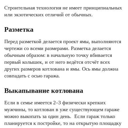
Строительная технология не имеет принципиальных
или экзотических отличий от обычных.
Разметка
Перед разметкой делается проект ямы, выполняются
чертежи со всеми размерами. Разметка делается
обычным образом: в начальную точку вбивается
первый колышек, и от него ведётся отсчёт всех
других размеров котлована и ямы. Ось ямы должна
совпадать с осью гаража.
Выкапывание котлована
Если в семье имеется 2–3 физически крепких
мужчины, то котлован в уже существующем гараже
можно выкопать за один день. Если гараж только
планируется к постройке, то на открытую площадку