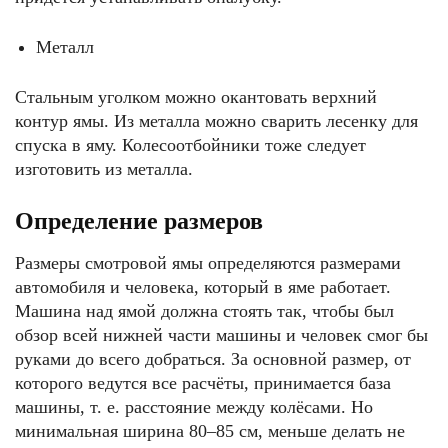
Металл
Стальным уголком можно окантовать верхний
контур ямы. Из металла можно сварить лесенку для
спуска в яму. Колесоотбойники тоже следует
изготовить из металла.
Определение размеров
Размеры смотровой ямы определяются размерами
автомобиля и человека, который в яме работает.
Машина над ямой должна стоять так, чтобы был
обзор всей нижней части машины и человек смог бы
руками до всего добраться. За основной размер, от
которого ведутся все расчёты, принимается база
машины, т. е. расстояние между колёсами. Но
минимальная ширина 80–85 см, меньше делать не