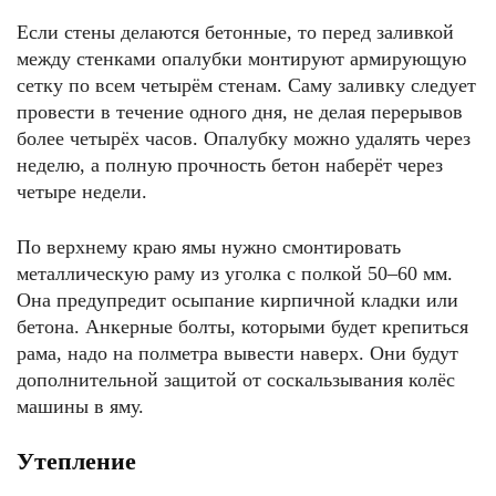
Если стены делаются бетонные, то перед заливкой
между стенками опалубки монтируют армирующую
сетку по всем четырём стенам. Саму заливку следует
провести в течение одного дня, не делая перерывов
более четырёх часов. Опалубку можно удалять через
неделю, а полную прочность бетон наберёт через
четыре недели.
По верхнему краю ямы нужно смонтировать
металлическую раму из уголка с полкой 50–60 мм.
Она предупредит осыпание кирпичной кладки или
бетона. Анкерные болты, которыми будет крепиться
рама, надо на полметра вывести наверх. Они будут
дополнительной защитой от соскальзывания колёс
машины в яму.
Утепление