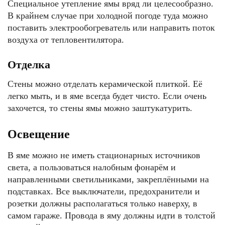
Специальное утепление ямы вряд ли целесообразно.
В крайнем случае при холодной погоде туда можно
поставить электрообогреватель или направить поток
воздуха от тепловентилятора.
Отделка
Стены можно отделать керамической плиткой. Её
легко мыть, и в яме всегда будет чисто. Если очень
захочется, то стены ямы можно заштукатурить.
Освещение
В яме можно не иметь стационарных источников
света, а пользоваться налобным фонарём и
направленными светильниками, закреплёнными на
подставках. Все выключатели, предохранители и
розетки должны располагаться только наверху, в
самом гараже. Провода в яму должны идти в толстой