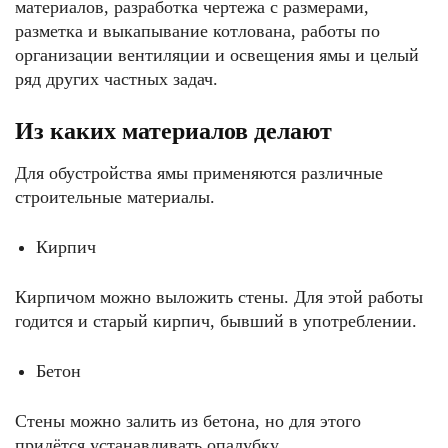
материалов, разработка чертежа с размерами,
разметка и выкапывание котлована, работы по
организации вентиляции и освещения ямы и целый
ряд других частных задач.
Из каких материалов делают
Для обустройства ямы применяются различные
строительные материалы.
Кирпич
Кирпичом можно выложить стены. Для этой работы
годится и старый кирпич, бывший в употреблении.
Бетон
Стены можно залить из бетона, но для этого
придётся устанавливать опалубку.