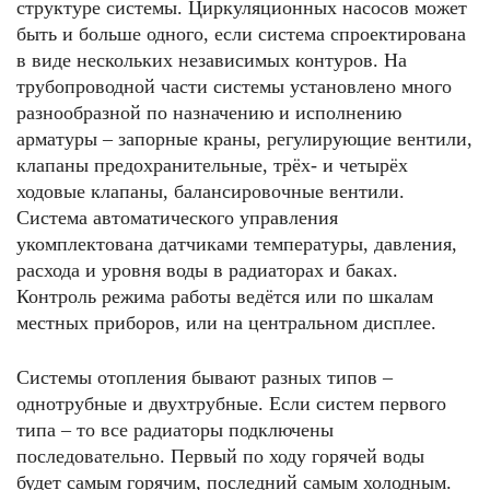
структуре системы. Циркуляционных насосов может
быть и больше одного, если система спроектирована
в виде нескольких независимых контуров. На
трубопроводной части системы установлено много
разнообразной по назначению и исполнению
арматуры – запорные краны, регулирующие вентили,
клапаны предохранительные, трёх- и четырёх
ходовые клапаны, балансировочные вентили.
Система автоматического управления
укомплектована датчиками температуры, давления,
расхода и уровня воды в радиаторах и баках.
Контроль режима работы ведётся или по шкалам
местных приборов, или на центральном дисплее.
Системы отопления бывают разных типов –
однотрубные и двухтрубные. Если систем первого
типа – то все радиаторы подключены
последовательно. Первый по ходу горячей воды
будет самым горячим, последний самым холодным.