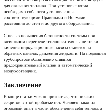
для сжигания топлива. При установке котла
необходимо соблюсти установленные
соответствующими Правилами и Нормами
расстояния до стен и до другого оборудования.
С целью повышения безопасности системы при
возможном перегреве теплоносителя выше точки
кипения циркуляционные насосы ставятся на
обратных каналах движения жидкости. На подающем
трубопроводе обязательно ставятся
предохранительный клапан и автоматический
воздухоотводчик.
Заключение
В конце статьи можно признаться, что никаких
секретов в этой проблеме нет. Человек накопил
огромный опыт в части обеспечения себя теплом, а