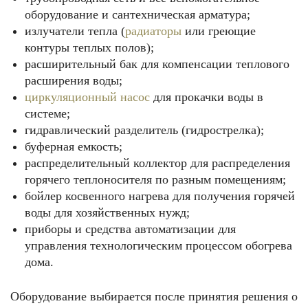
оборудование и сантехническая арматура;
излучатели тепла (
радиаторы
или греющие
контуры теплых полов);
расширительный бак для компенсации теплового
расширения воды;
циркуляционный насос
для прокачки воды в
системе;
гидравлический разделитель (гидрострелка);
буферная емкость;
распределительный коллектор для распределения
горячего теплоносителя по разным помещениям;
бойлер косвенного нагрева для получения горячей
воды для хозяйственных нужд;
приборы и средства автоматизации для
управления технологическим процессом обогрева
дома.
Оборудование выбирается после принятия решения о