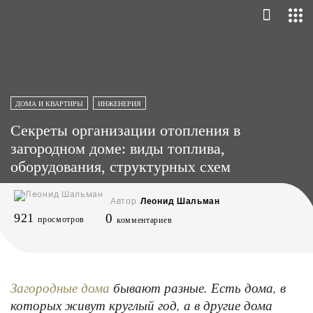
ДОМА И КВАРТИРЫ
ИНЖЕНЕРИЯ
Секреты организации отопления в
загородном доме: виды топлива,
оборудования, структурных схем
Автор
Леонид Шальман
921
0
просмотров
комментариев
бывают разные. Есть дома, в
Загородные дома
которых живут круглый год, а в другие дома