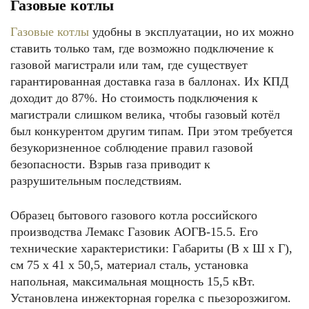
Газовые котлы
Газовые котлы
удобны в эксплуатации, но их можно
ставить только там, где возможно подключение к
газовой магистрали или там, где существует
гарантированная доставка газа в баллонах. Их КПД
доходит до 87%. Но стоимость подключения к
магистрали слишком велика, чтобы газовый котёл
был конкурентом другим типам. При этом требуется
безукоризненное соблюдение правил газовой
безопасности. Взрыв газа приводит к
разрушительным последствиям.
Образец бытового газового котла российского
производства Лемакс Газовик АОГВ-15.5. Его
технические характеристики: Габариты (В x Ш x Г),
см 75 х 41 х 50,5, материал сталь, установка
напольная, максимальная мощность 15,5 кВт.
Установлена инжекторная горелка с пьезорозжигом.