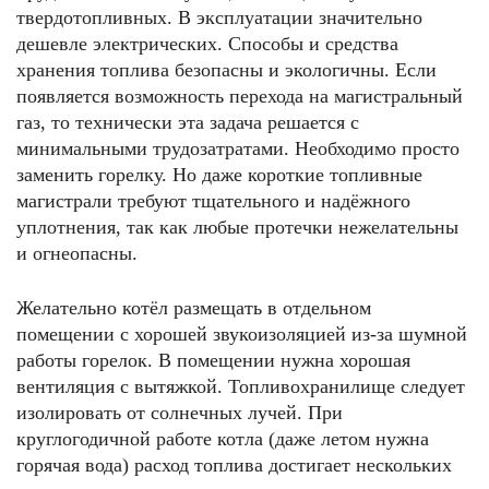
твердотопливных. В эксплуатации значительно
дешевле электрических. Способы и средства
хранения топлива безопасны и экологичны. Если
появляется возможность перехода на магистральный
газ, то технически эта задача решается с
минимальными трудозатратами. Необходимо просто
заменить горелку. Но даже короткие топливные
магистрали требуют тщательного и надёжного
уплотнения, так как любые протечки нежелательны
и огнеопасны.
Желательно котёл размещать в отдельном
помещении с хорошей звукоизоляцией из-за шумной
работы горелок. В помещении нужна хорошая
вентиляция с вытяжкой. Топливохранилище следует
изолировать от солнечных лучей. При
круглогодичной работе котла (даже летом нужна
горячая вода) расход топлива достигает нескольких