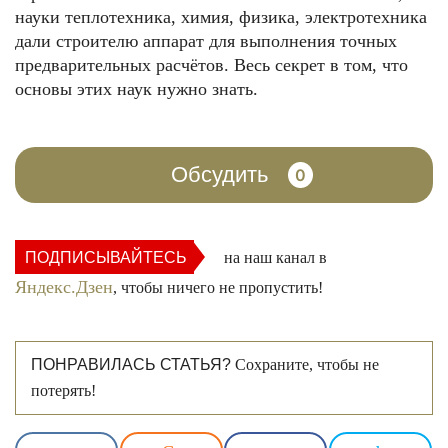
науки теплотехника, химия, физика, электротехника
дали строителю аппарат для выполнения точных
предварительных расчётов. Весь секрет в том, что
основы этих наук нужно знать.
Обсудить
0
ПОДПИСЫВАЙТЕСЬ
на наш канал в
Яндекс.Дзен
, чтобы ничего не пропустить!
ПОНРАВИЛАСЬ СТАТЬЯ?
Сохраните, чтобы не
потерять!