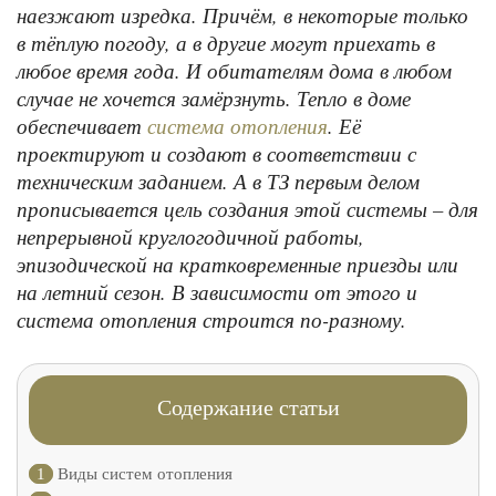
наезжают изредка. Причём, в некоторые только
в тёплую погоду, а в другие могут приехать в
любое время года. И обитателям дома в любом
случае не хочется замёрзнуть. Тепло в доме
обеспечивает
. Её
система отопления
проектируют и создают в соответствии с
техническим заданием. А в ТЗ первым делом
прописывается цель создания этой системы – для
непрерывной круглогодичной работы,
эпизодической на кратковременные приезды или
на летний сезон. В зависимости от этого и
система отопления строится по-разному.
Содержание статьи
1
Виды систем отопления