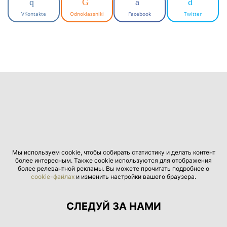
VKontakte
Odnoklassniki
Facebook
Twitter
Мы используем cookie, чтобы собирать статистику и делать контент
более интересным. Также cookie используются для отображения
более релевантной рекламы. Вы можете прочитать подробнее о
cookie-файлах
и изменить настройки вашего браузера.
СЛЕДУЙ ЗА НАМИ