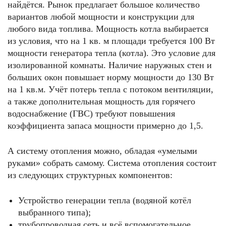
найдётся. Рынок предлагает большое количество
вариантов любой мощности и конструкции для
любого вида топлива. Мощность котла выбирается
из условия, что на 1 кв. м площади требуется 100 Вт
мощности генератора тепла (котла). Это условие для
изолированной комнаты. Наличие наружных стен и
больших окон повышает норму мощности до 130 Вт
на 1 кв.м. Учёт потерь тепла с потоком вентиляции,
а также дополнительная мощность для горячего
водоснабжение (ГВС) требуют повышения
коэффициента запаса мощности примерно до 1,5.
А систему отопления можно, обладая «умелыми
руками» собрать самому. Система отопления состоит
из следующих структурных компонентов:
Устройство генерации тепла (водяной котёл
выбранного типа);
трубопроводная сеть и всё вспомогательное