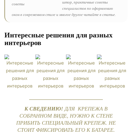
штор, практичные советы
специалистов по оформлению
окон в современном стиле и многое другое читайте в статье.
Интересные решения для разных
интерьеров
К СВЕДЕНИЮ!
ДЛЯ КРЕПЕЖА В
СОБРАННОМ ВИДЕ, НУЖНО К СТЕНЕ
ПРИБИТЬ СПЕЦИАЛЬНЫЙ КРЕПЕЖ. НЕ
СТОИТ ФИКСИРОВАТЬ ЕГО К БАТАРЕЕ.