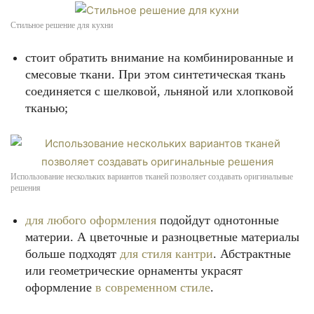
Стильное решение для кухни
стоит обратить внимание на комбинированные и
смесовые ткани. При этом синтетическая ткань
соединяется с шелковой, льняной или хлопковой
тканью;
Использование нескольких вариантов тканей позволяет создавать оригинальные
решения
для любого оформления
подойдут однотонные
материи. А цветочные и разноцветные материалы
больше подходят
для стиля кантри
. Абстрактные
или геометрические орнаменты украсят
оформление
в современном стиле
.