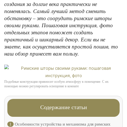
создания за долгие века практически не
поменялась. Самый лучший метод сменить
обстановку – это соорудить римские шторы
своими руками. Пошаговая инструкция, фото
отдельных этапов поможет создать
практичный и шикарный декор. Если вы не
знаете, как осуществляется простой пошив, то
наш обзор принесет вам пользу.
Подобные конструкции привносят особую атмосферу в помещение. С их
помощью можно регулировать освещение в комнате
Содержание статьи
1
Особенности устройства и механизма для римских