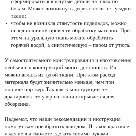
сформироваться вогнутые детали на швах по
бокам. Может возникнуть дефект, если нет усадки
ткани;
чтобы не возникла стянутость подкладок, можно
перед пошивом провести обработку материи. При
этом натуральную ткань можно обработать
горячей водой, а синтетическую – паром от утюга.
У самостоятельного конструирования и изготовления
необычных конструкций много достоинств. Их
можно делать из тугой ткани. При этом расход
материала будет значительно меньше, чем при
пошиве портьер. Так как в конструкции нет
драпировок, то узор на ткани открывается для
обозрения.
Надеемся, что наши рекомендации и инструкция
помогут вам преобразить ваш дом. И такое красивое
изделие вы сможете сделать своими руками.