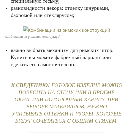
специальную тесьму;
разновидности декора: отделку шнурками,
бахромой или стеклярусом;
Комбинации из римских конструкций
важно выбрать механизм для римских штор.
Купить вы можете фабричный вариант или
сделать его самостоятельно.
К СВЕДЕНИЮ!
ГОТОВОЕ ИЗДЕЛИЕ МОЖНО
ПОВЕСИТЬ НА СТЕНУ ИЛИ В ПРОЕМЕ
ОКНА, ИЛИ ПОТОЛОЧНЫЙ КАРНИЗ. ПРИ
ВЫБОРЕ МАТЕРИАЛОВ, НУЖНО
УЧИТЫВАТЬ ОТТЕНКИ И УЗОРЫ, КОТОРЫЕ
БУДУТ СОЧЕТАТЬСЯ С ОБЩИМ СТИЛЕМ.