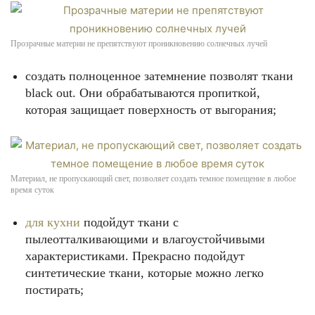
Прозрачные материи не препятствуют проникновению солнечных лучей
создать полноценное затемнение позволят ткани
black out. Они обрабатываются пропиткой,
которая защищает поверхность от выгорания;
Материал, не пропускающий свет, позволяет создать темное помещение в любое
время суток
для кухни
подойдут ткани с
пылеотталкивающими и влагоустойчивыми
характеристиками. Прекрасно подойдут
синтетические ткани, которые можно легко
постирать;