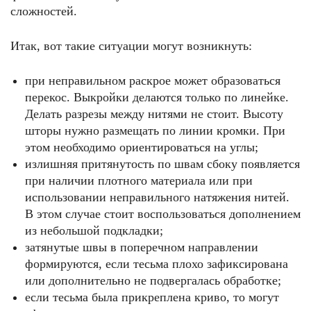
сложностей.
Итак, вот такие ситуации могут возникнуть:
при неправильном раскрое может образоваться
перекос. Выкройки делаются только по линейке.
Делать разрезы между нитями не стоит. Высоту
шторы нужно размещать по линии кромки. При
этом необходимо ориентироваться на углы;
излишняя притянутость по швам сбоку появляется
при наличии плотного материала или при
использовании неправильного натяжения нитей.
В этом случае стоит воспользоваться дополнением
из небольшой подкладки;
затянутые швы в поперечном направлении
формируются, если тесьма плохо зафиксирована
или дополнительно не подвергалась обработке;
если тесьма была прикреплена криво, то могут