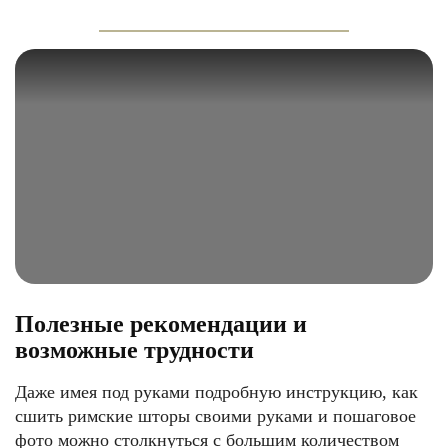
Полезные рекомендации и
возможные трудности
Даже имея под руками подробную инструкцию, как
сшить римские шторы своими руками и пошаговое
фото можно столкнуться с большим количеством