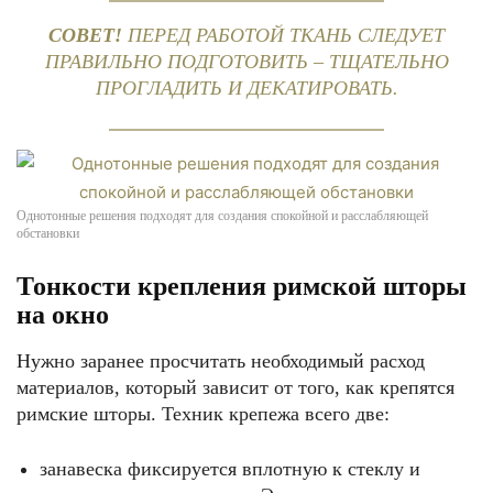
СОВЕТ!
ПЕРЕД РАБОТОЙ ТКАНЬ СЛЕДУЕТ
ПРАВИЛЬНО ПОДГОТОВИТЬ – ТЩАТЕЛЬНО
ПРОГЛАДИТЬ И ДЕКАТИРОВАТЬ.
Однотонные решения подходят для создания спокойной и расслабляющей
обстановки
Тонкости крепления римской шторы
на окно
Нужно заранее просчитать необходимый расход
материалов, который зависит от того, как крепятся
римские шторы. Техник крепежа всего две:
занавеска фиксируется вплотную к стеклу и