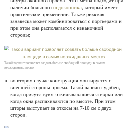
внутри оконного проема. Этот метод подходит при
наличии большого
подоконника
, который имеет
практическое применение. Также римская
занавеска может комбинироваться с портьерами и
при этом она располагается с изнаночной
стороны;
Такой вариант позволяет создать больше свободной площади в самых
неожиданных местах
во втором случае конструкция монтируется с
внешней стороны проема. Такой вариант удобен,
когда присутствуют откидывающиеся створки или
когда окна распахиваются по высоте. При этом
шторы выступает за откосы на 7-10 см с двух
сторон.