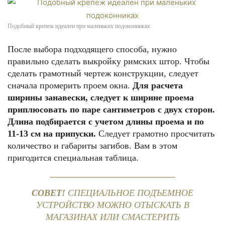
Подобный крепеж идеален при маленьких подоконниках
После выбора подходящего способа, нужно
правильно сделать выкройку римских штор. Чтобы
сделать грамотный чертеж конструкции, следует
сначала промерить проем окна.
Для расчета
ширины занавески, следует к ширине проема
приплюсовать по паре сантиметров с двух сторон.
Длина подбирается с учетом длины проема и по
11-13 см на припуски.
Следует грамотно просчитать
количество и габариты загибов. Вам в этом
пригодится специальная таблица.
СОВЕТ!
СПЕЦИАЛЬНОЕ ПОДЪЕМНОЕ
УСТРОЙСТВО МОЖНО ОТЫСКАТЬ В
МАГАЗИНАХ ИЛИ СМАСТЕРИТЬ