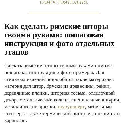
САМОСТОЯТЕЛЬНО.
Как сделать римские шторы
своими руками: пошаговая
инструкция и фото отдельных
этапов
Сделать римские шторы своими руками поможет
пошаговая инструкция и фото примеры. Для
стильных изделий понадобятся такие материалы:
материя для штор, бруски из древесины, рейки,
деревянные планки, шторная тесьма, отделочный
декор, металлические кольца, специальные шнурки,
металлические крючки,
шуруповерт
, мебельный
степлер, а также термический пистолет, ножницы и
карандаш.