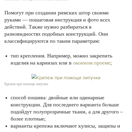
Помогут при создании римских штор своими
руками — пошаговая инструкция и фото всех
действий. Также нужно разбираться в
разновидностях подобных конструкций. Они
классифицируются по таким параметрам:
тип крепления. Например, можно закрепить
изделия на карнизах или в
оконном проеме
;
Крепеж при помощи липучки
способ пошива: двойные или одинарные
конструкции. Для последнего варианта больше
подойдут полупрозрачные ткани, а для другого –
более плотные;
варианты крепежа включают кулисы, защипы и