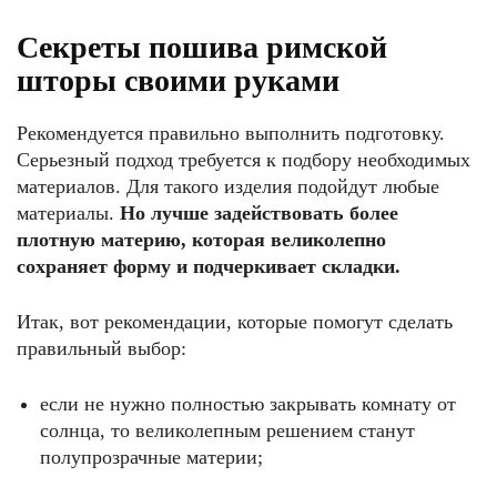
Секреты пошива римской
шторы своими руками
Рекомендуется правильно выполнить подготовку.
Серьезный подход требуется к подбору необходимых
материалов. Для такого изделия подойдут любые
материалы.
Но лучше задействовать более
плотную материю, которая великолепно
сохраняет форму и подчеркивает складки.
Итак, вот рекомендации, которые помогут сделать
правильный выбор:
если не нужно полностью закрывать комнату от
солнца, то великолепным решением станут
полупрозрачные материи;