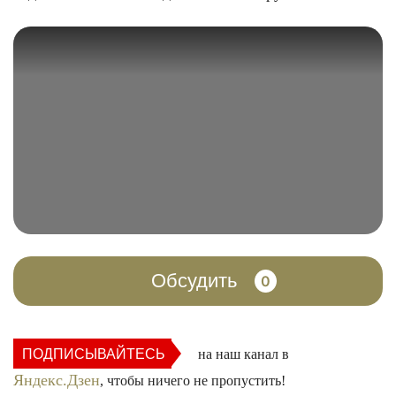
Обсудить
0
ПОДПИСЫВАЙТЕСЬ
на наш канал в
Яндекс.Дзен
, чтобы ничего не пропустить!