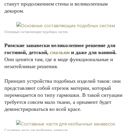
станут продолжением стены и великолепным
декором.
Основные составляющие подобных систем
Римские занавески великолепное решение для
гостиной, детской,
спальни
и даже для ванной.
Они ценятся там, где в моде функциональные и
незатейливые решения.
Принцип устройства подобных изделий таков: они
представляют собой отрезок материи, который
перемещается по типу гармошки. В такой ситуации
требуется совсем мало ткани, а орнамент будет
демонстрироваться во всей красе.
Составные части для необычных занавесок