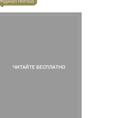
Журнал Homius
ЧИТАЙТЕ БЕСПЛАТНО