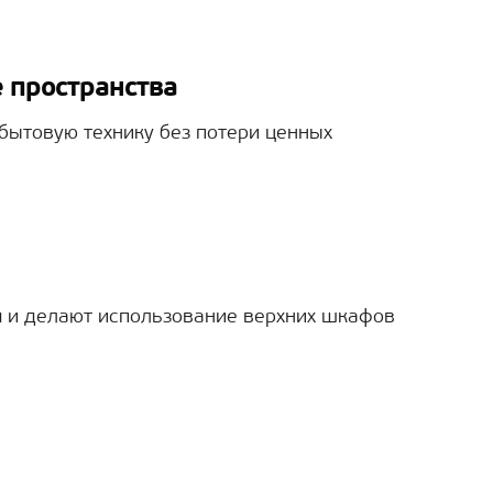
 пространства
бытовую технику без потери ценных
м и делают использование верхних шкафов