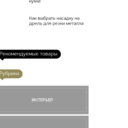
кухне
Как выбрать насадку на
дрель для резки металла
Рекомендуемые товары
Рубрики
ИНТЕРЬЕР