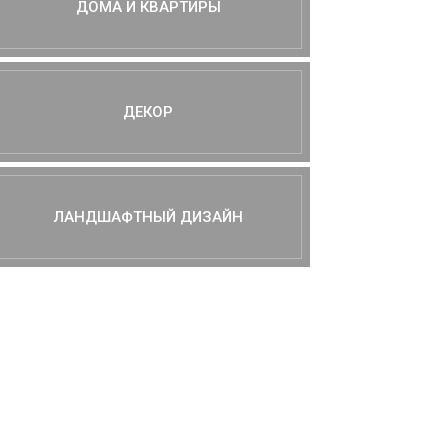
ДОМА И КВАРТИРЫ
ДЕКОР
ЛАНДШАФТНЫЙ ДИЗАЙН