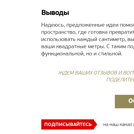
Выводы
Надеюсь, предложенные идеи помог
пространство, где готовка преврати
использовать каждый сантиметр, в
ваши квадратные метры. С таким по
функциональной, но и стильной.
ЖДЕМ ВАШИХ ОТЗЫВОВ И ВОП
ПОДЕЛИТЕ
О
ПОДПИСЫВАЙТЕСЬ
на наш канал