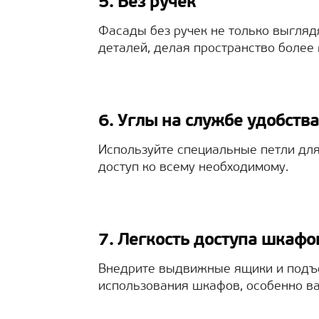
5. Без ручек
Фасады без ручек не только выгляд
деталей, делая пространство более
6. Углы на службе удобства
Используйте специальные петли для
доступ ко всему необходимому.
7. Легкость доступа шкафо
Внедрите выдвижные ящики и подъ
использования шкафов, особенно ва