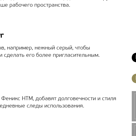
ше рабочего пространства.
г
в, например, нежный серый, чтобы
и сделать его более пригласительным.
 Феникс НТМ, добавят долговечности и стиля
седневные следы использования.