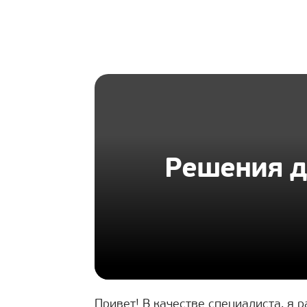
HOMIUS
Решения д
Привет! В качестве специалиста, я 