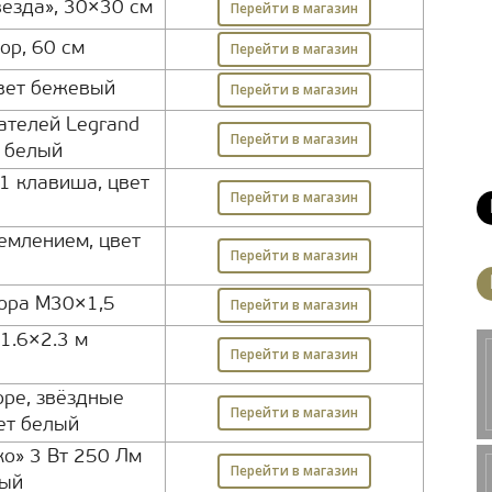
везда», 30×30 см
Перейти в магазин
ор, 60 см
Перейти в магазин
цвет бежевый
Перейти в магазин
ателей Legrand
Перейти в магазин
т белый
1 клавиша, цвет
Перейти в магазин
землением, цвет
Перейти в магазин
ора М30×1,5
Перейти в магазин
1.6×2.3 м
Перейти в магазин
н
ре, звёздные
Перейти в магазин
ет белый
о» 3 Вт 250 Лм
Перейти в магазин
лый