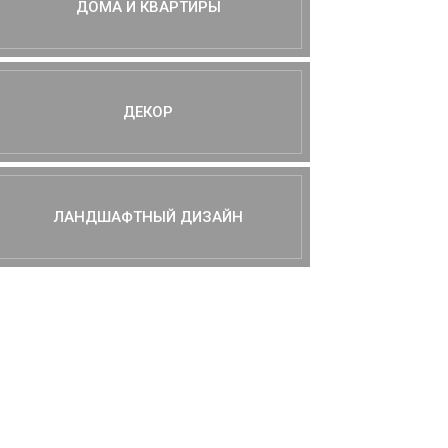
ДОМА И КВАРТИРЫ
ДЕКОР
ЛАНДШАФТНЫЙ ДИЗАЙН