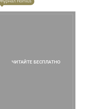
Журнал Homius
ЧИТАЙТЕ БЕСПЛАТНО