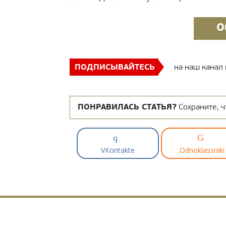
О
ПОДПИСЫВАЙТЕСЬ
на наш канал
ПОНРАВИЛАСЬ СТАТЬЯ?
Сохраните, ч
VKontakte
Odnoklassniki