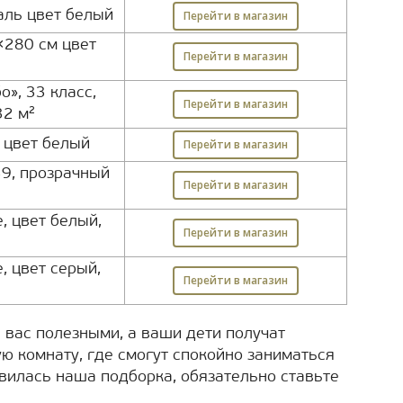
аль цвет белый
Перейти в магазин
×280 см цвет
Перейти в магазин
й
о», 33 класс,
Перейти в магазин
32 м²
, цвет белый
Перейти в магазин
39, прозрачный
Перейти в магазин
, цвет белый,
Перейти в магазин
, цвет серый,
Перейти в магазин
 вас полезными, а ваши дети получат
ю комнату, где смогут спокойно заниматься
авилась наша подборка, обязательно ставьте