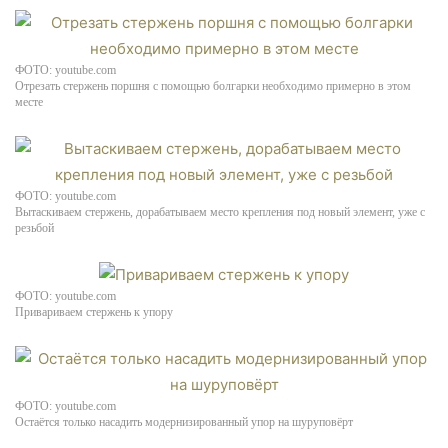
ФОТО: youtube.com
Отрезать стержень поршня с помощью болгарки необходимо примерно в этом
меcте
ФОТО: youtube.com
Вытаскиваем стержень, дорабатываем место крепления под новый элемент, уже с
резьбой
ФОТО: youtube.com
Привариваем стержень к упору
ФОТО: youtube.com
Остаётся только насадить модернизированный упор на шуруповёрт