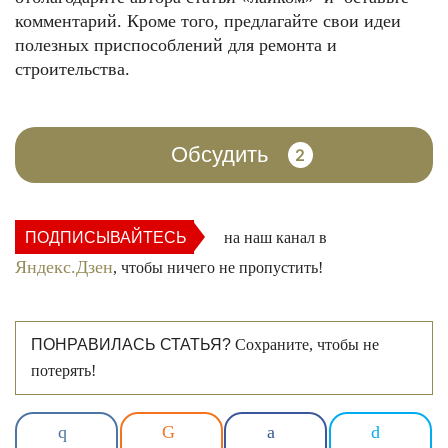
комментарий. Кроме того, предлагайте свои идеи
полезных приспособлений для ремонта и
строительства.
Обсудить
2
ПОДПИСЫВАЙТЕСЬ
на наш канал в
Яндекс.Дзен
, чтобы ничего не пропустить!
ПОНРАВИЛАСЬ СТАТЬЯ?
Сохраните, чтобы не
потерять!