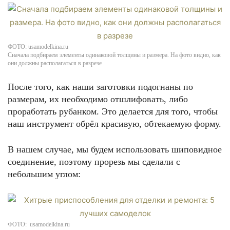
ФОТО: usamodelkina.ru
Сначала подбираем элементы одинаковой толщины и размера. На фото видно, как
они должны располагаться в разрезе
После того, как наши заготовки подогнаны по
размерам, их необходимо отшлифовать, либо
проработать рубанком. Это делается для того, чтобы
наш инструмент обрёл красивую, обтекаемую форму.
В нашем случае, мы будем использовать шиповидное
соединение, поэтому прорезь мы сделали с
небольшим углом:
ФОТО: usamodelkina.ru