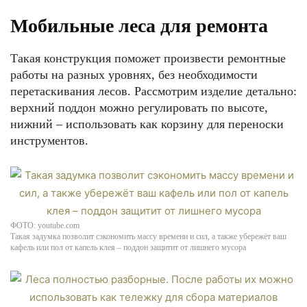
Мобильные леса для ремонта
Такая конструкция поможет произвести ремонтные
работы на разных уровнях, без необходимости
перетаскивания лесов. Рассмотрим изделие детально:
верхний поддон можно регулировать по высоте,
нижний – использовать как корзину для переноски
инструментов.
ФОТО: youtube.com
Такая задумка позволит сэкономить массу времени и сил, а также убережёт ваш
кафель или пол от капель клея – поддон защитит от лишнего мусора