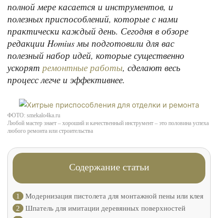
полной мере касается и инструментов, и
полезных приспособлений, которые с нами
практически каждый день. Сегодня в обзоре
редакции Homius мы подготовили для вас
полезный набор идей, которые существенно
ускорят
, сделают весь
ремонтные работы
процесс легче и эффективнее.
ФОТО: smekalo4ka.ru
Любой мастер знает – хороший и качественный инструмент – это половина успеха
любого ремонта или строительства
Содержание статьи
1
Модернизация пистолета для монтажной пены или клея
2
Шпатель для имитации деревянных поверхностей