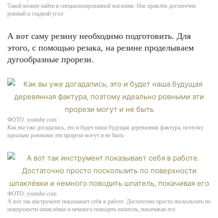
Такой можно найти в специализированной магазине. Нас привлёк достаточно
ровный и гладкий угол
А вот саму резину необходимо подготовить. Для
этого, с помощью резака, на резине проделываем
дугообразные прорези.
ФОТО: youtube.com
Как вы уже догадались, это и будет наша будущая деревянная фактура, поэтому
идеально ровными эти прорези могут и не быть
ФОТО: youtube.com
А вот так инструмент показывает себя в работе. Достаточно просто поскользить по
поверхности шпаклёвки и немного поводить шпатель, покачивая его