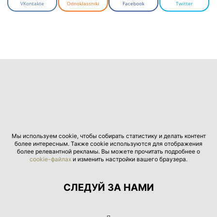
VKontakte
Odnoklassniki
Facebook
Twitter
Мы используем cookie, чтобы собирать статистику и делать контент
более интересным. Также cookie используются для отображения
более релевантной рекламы. Вы можете прочитать подробнее о
cookie-файлах
и изменить настройки вашего браузера.
СЛЕДУЙ ЗА НАМИ