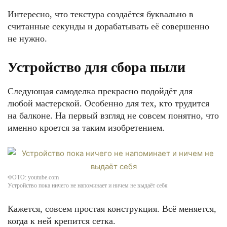
Интересно, что текстура создаётся буквально в
считанные секунды и дорабатывать её совершенно
не нужно.
Устройство для сбора пыли
Следующая самоделка прекрасно подойдёт для
любой мастерской. Особенно для тех, кто трудится
на балконе. На первый взгляд не совсем понятно, что
именно кроется за таким изобретением.
ФОТО: youtube.com
Устройство пока ничего не напоминает и ничем не выдаёт себя
Кажется, совсем простая конструкция. Всё меняется,
когда к ней крепится сетка.