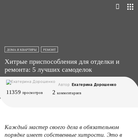
ДОМА И КВАРТИРЫ
РЕМОНТ
Хитрые приспособления для отделки и
ремонта: 5 лучших самоделок
Автор
Екатерина Дорошенко
11359
2
просмотров
комментариев
Каждый мастер своего дела в обязательном
порядке имеет собственные хитрости. Это в