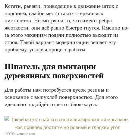
Кстати, рычаги, приводящие в движение шток с
поршнем, слабое место таких стержневых
пистолетов. Несмотря на то, что имеют рёбра
жёсткости, они всё равно быстро гнутся. Именно из-
за этого механизм подачи полностью выходит из
строя. Такой вариант модернизации решает эту
проблему, ускоряя процесс работы.
Шпатель для имитации
деревянных поверхностей
Для работы нам потребуется кусок резины и
основание с выпуклой поверхностью. Для этого
идеально подойдёт отрез от блок-хауса.
ФОТО: youtube.com