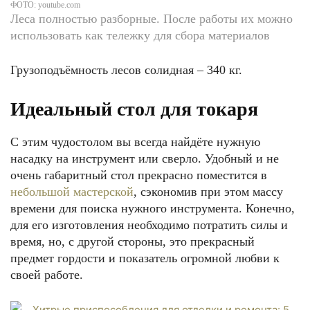
ФОТО: youtube.com
Леса полностью разборные. После работы их можно
использовать как тележку для сбора материалов
Грузоподъёмность лесов солидная – 340 кг.
Идеальный стол для токаря
С этим чудостолом вы всегда найдёте нужную
насадку на инструмент или сверло. Удобный и не
очень габаритный стол прекрасно поместится в
небольшой мастерской
, сэкономив при этом массу
времени для поиска нужного инструмента. Конечно,
для его изготовления необходимо потратить силы и
время, но, с другой стороны, это прекрасный
предмет гордости и показатель огромной любви к
своей работе.