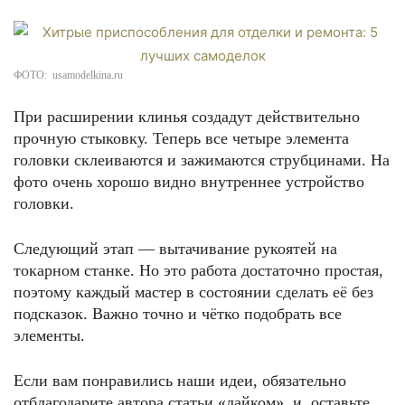
ФОТО: usamodelkina.ru
При расширении клинья создадут действительно
прочную стыковку. Теперь все четыре элемента
головки склеиваются и зажимаются струбцинами. На
фото очень хорошо видно внутреннее устройство
головки.
Следующий этап — вытачивание рукоятей на
токарном станке. Но это работа достаточно простая,
поэтому каждый мастер в состоянии сделать её без
подсказок. Важно точно и чётко подобрать все
элементы.
Если вам понравились наши идеи, обязательно
отблагодарите автора статьи «лайком» и оставьте