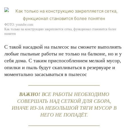
ФОТО: youtube.com
Как только на конструкцию закрепляется сетка, функционал становится более
понятен
С такой насадкой на пылесос вы сможете выполнять
любые пыльные работы не только на балконе, но и у
себя дома. С таким приспособлением мелкий мусор,
опилки и пыль будут скапливаться в резервуаре и
моментально засасываться в пылесос
ВАЖНО!
ВСЕ РАБОТЫ НЕОБХОДИМО
СОВЕРШАТЬ НАД СЕТКОЙ ДЛЯ СБОРА,
ИНАЧЕ ИЗ-ЗА НЕБОЛЬШОЙ ТЯГИ МУСОР В
НЕГО НЕ ПОПАДЁТ.