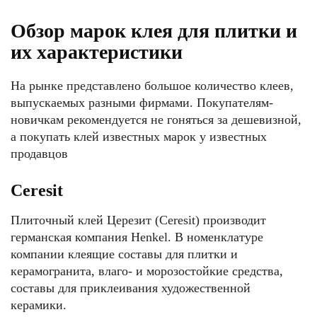
Обзор марок клея для плитки и
их характеристики
На рынке представлено большое количество клеев,
выпускаемых разными фирмами. Покупателям-
новичкам рекомендуется не гоняться за дешевизной,
а покупать клей известных марок у известных
продавцов
Ceresit
Плиточный клей Церезит (Ceresit) производит
германская компания Henkel. В номенклатуре
компании клеящие составы для плитки и
керамогранита, влаго- и морозостойкие средства,
составы для приклеивания художественной
керамики.