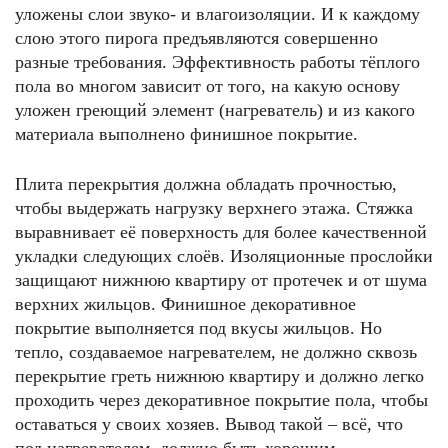
уложены слои звуко- и влагоизоляции. И к каждому
слою этого пирога предъявляются совершенно
разные требования. Эффективность работы тёплого
пола во многом зависит от того, на какую основу
уложен греющий элемент (нагреватель) и из какого
материала выполнено финишное покрытие.
Плита перекрытия должна обладать прочностью,
чтобы выдержать нагрузку верхнего этажа. Стяжка
выравнивает её поверхность для более качественной
укладки следующих слоёв. Изоляционные прослойки
защищают нижнюю квартиру от протечек и от шума
верхних жильцов. Финишное декоративное
покрытие выполняется под вкусы жильцов. Но
тепло, создаваемое нагревателем, не должно сквозь
перекрытие греть нижнюю квартиру и должно легко
проходить через декоративное покрытие пола, чтобы
оставаться у своих хозяев. Вывод такой – всё, что