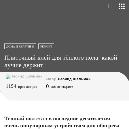
ДОМА И КВАРТИРЫ
РЕМОНТ
Плиточный клей для тёплого пола: какой
лучше держит
Автор
Леонид Шальман
1194
0
просмотров
комментариев
Тёплый пол стал в последние десятилетия
очень популярным устройством для обогрева