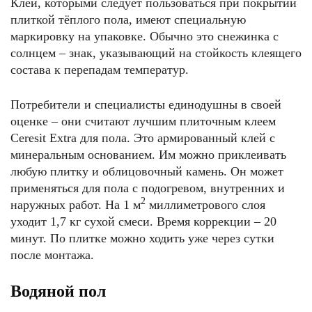
Клеи, которыми следует пользоваться при покрытии
плиткой тёплого пола, имеют специальную
маркировку на упаковке. Обычно это снежинка с
солнцем – знак, указывающий на стойкость клеящего
состава к перепадам температур.
Потребители и специалисты единодушны в своей
оценке – они считают лучшим плиточным клеем
Ceresit Extra для пола. Это армированный клей с
минеральным основанием. Им можно приклеивать
любую плитку и облицовочный камень. Он может
применяться для пола с подогревом, внутренних и
2
наружных работ. На 1 м
миллиметрового слоя
уходит 1,7 кг сухой смеси. Время коррекции – 20
минут. По плитке можно ходить уже через сутки
после монтажа.
Водяной пол