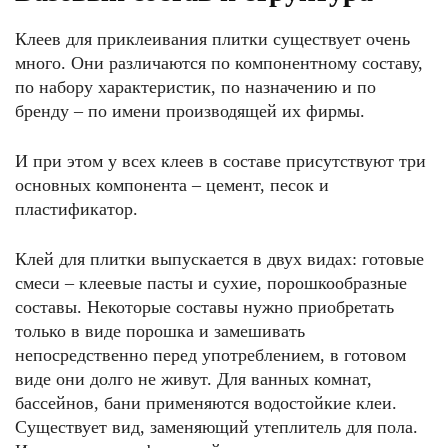
Клеев для приклеивания плитки существует очень
много. Они различаются по компонентному составу,
по набору характеристик, по назначению и по
бренду – по имени производящей их фирмы.
И при этом у всех клеев в составе присутствуют три
основных компонента – цемент, песок и
пластификатор.
Клей для плитки выпускается в двух видах: готовые
смеси – клеевые пасты и сухие, порошкообразные
составы. Некоторые составы нужно приобретать
только в виде порошка и замешивать
непосредственно перед употреблением, в готовом
виде они долго не живут. Для ванных комнат,
бассейнов, бани применяются водостойкие клеи.
Существует вид, заменяющий утеплитель для пола.