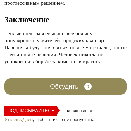
прогрессивным решением.
Заключение
Тёплые полы завоёвывают всё большую
популярность у жителей городских квартир.
Наверняка будут появляться новые материалы, новые
клеи и новые решения. Человек никогда не
успокоится в борьбе за комфорт и красоту.
Обсудить
0
ПОДПИСЫВАЙТЕСЬ
на наш канал в
Яндекс.Дзен
, чтобы ничего не пропустить!