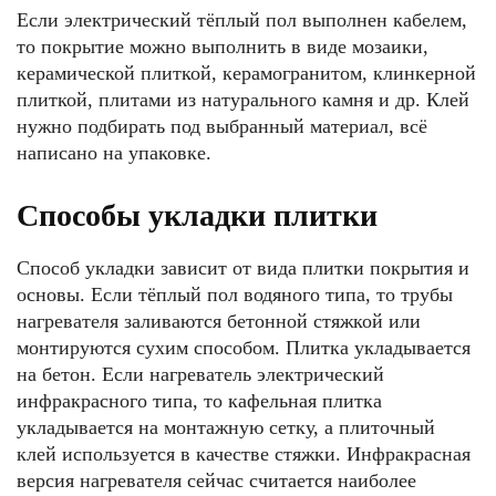
Если электрический тёплый пол выполнен кабелем,
то покрытие можно выполнить в виде мозаики,
керамической плиткой, керамогранитом, клинкерной
плиткой, плитами из натурального камня и др. Клей
нужно подбирать под выбранный материал, всё
написано на упаковке.
Способы укладки плитки
Способ укладки зависит от вида плитки покрытия и
основы. Если тёплый пол водяного типа, то трубы
нагревателя заливаются бетонной стяжкой или
монтируются сухим способом. Плитка укладывается
на бетон. Если нагреватель электрический
инфракрасного типа, то кафельная плитка
укладывается на монтажную сетку, а плиточный
клей используется в качестве стяжки. Инфракрасная
версия нагревателя сейчас считается наиболее