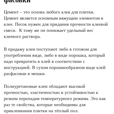
Цемент – это основа любого клея для плитки.
Цемент является основным вяжущим элементом в
клее. Песок нужен для придания прочности клеевой
смеси. К тому же он понижает удельный вес
клеевого раствора.
В продажу клеи поступают либо в готовом для
употребления виде, либо в виде порошка, который
надо превратить в клей в соответствии с
инструкцией. В сухом порошкообразном виде клей
расфасован в мешки.
Полиуретановые клеи обладают высокой
прочностью, эластичностью и устойчивостью к
резким перепадам температурного режима. Это как
раз те свойства, которые необходимы для
приклеивания плитки на тёплый пол.