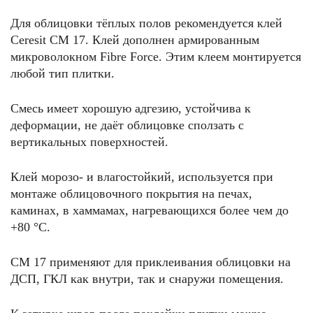
Для облицовки тёплых полов рекомендуется клей
Ceresit CM 17. Клей дополнен армированным
микроволокном Fibre Force. Этим клеем монтируется
любой тип плитки.
Смесь имеет хорошую адгезию, устойчива к
деформации, не даёт облицовке сползать с
вертикальных поверхностей.
Клей морозо- и влагостойкий, используется при
монтаже облицовочного покрытия на печах,
каминах, в хаммамах, нагревающихся более чем до
+80 °C.
СМ 17 применяют для приклеивания облицовки на
ДСП, ГКЛ как внутри, так и снаружи помещения.