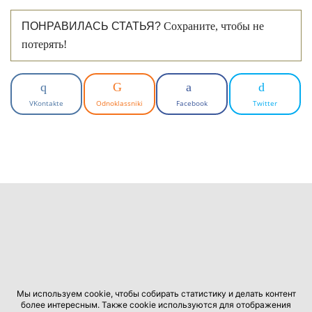
ПОНРАВИЛАСЬ СТАТЬЯ?
Сохраните, чтобы не
потерять!
VKontakte
Odnoklassniki
Facebook
Twitter
Мы используем cookie, чтобы собирать статистику и делать контент
более интересным. Также cookie используются для отображения