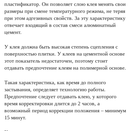
пластификатор. Он позволяет слою клея менять свои
размеры при смене температурного режима, не теряя
при этом адгезивных свойств. За эту характеристику
отвечает входящий в состав смеси алюминатный
цемент.
У клея должна быть высокая степень сцепления с
поверхностью плитки. У клеев на цементной основе
этот показатель недостаточен, поэтому стоит
отдавать предпочтение клеям на полимерной основе.
Такая характеристика, как время до полного
застывания, определяет технологию работы.
Предпочтение следует отдавать клею, у которого
время корректировки длится до 2 часов, а
возможный период коррекции положения – минимум
15 минут.