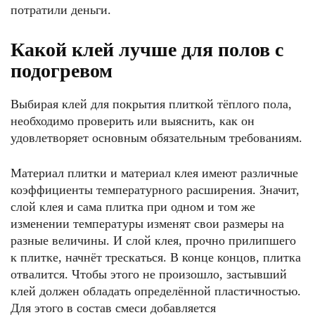
потратили деньги.
Какой клей лучше для полов с
подогревом
Выбирая клей для покрытия плиткой тёплого пола,
необходимо проверить или выяснить, как он
удовлетворяет основным обязательным требованиям.
Материал плитки и материал клея имеют различные
коэффициенты температурного расширения. Значит,
слой клея и сама плитка при одном и том же
изменении температуры изменят свои размеры на
разные величины. И слой клея, прочно прилипшего
к плитке, начнёт трескаться. В конце концов, плитка
отвалится. Чтобы этого не произошло, застывший
клей должен обладать определённой пластичностью.
Для этого в состав смеси добавляется