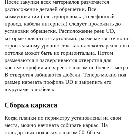
После закупки всех материалов размечается
расположение деталей обрешётки. Все
коммуникации (электропроводка, телефонный
провод, кабели интернета) следует проложить до
установки обрешётки. Расположение реек UD,
которые являются стартовыми, размечается точно по
строительному уровню, так как плоскость реального
потолка может быть не горизонтальна. Потом
размечаются и засверливаются отверстия для
крепежа профильных реек с шагом не более 1 метра.
В отверстия забиваются дюбели. Теперь можно под
размер нарезать профиль UD и закрепить его
шурупами в дюбелях.
Сборка каркаса
Когда планки по периметру установлены на свои
места, можно начинать собирать каркас. На
стандартных подвесах с шагом 50–60 см