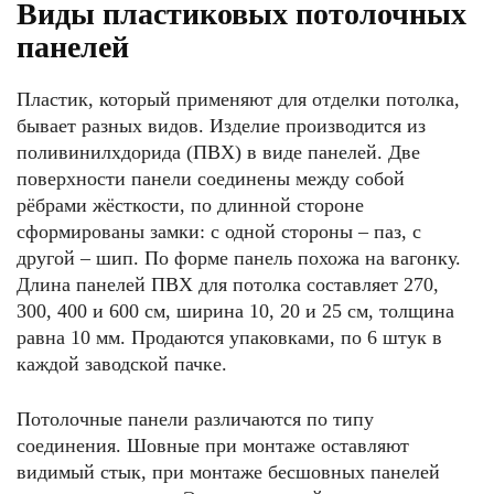
Виды пластиковых потолочных
панелей
Пластик, который применяют для отделки потолка,
бывает разных видов. Изделие производится из
поливинилхдорида (ПВХ) в виде панелей. Две
поверхности панели соединены между собой
рёбрами жёсткости, по длинной стороне
сформированы замки: с одной стороны – паз, с
другой – шип. По форме панель похожа на вагонку.
Длина панелей ПВХ для потолка составляет 270,
300, 400 и 600 см, ширина 10, 20 и 25 см, толщина
равна 10 мм. Продаются упаковками, по 6 штук в
каждой заводской пачке.
Потолочные панели различаются по типу
соединения. Шовные при монтаже оставляют
видимый стык, при монтаже бесшовных панелей