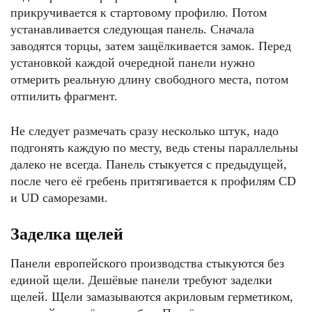
прикручивается к стартовому профилю. Потом
устанавливается следующая панель. Сначала
заводятся торцы, затем защёлкивается замок. Перед
установкой каждой очередной панели нужно
отмерить реальную длину свободного места, потом
отпилить фрагмент.
Не следует размечать сразу несколько штук, надо
подгонять каждую по месту, ведь стены параллельны
далеко не всегда. Панель стыкуется с предыдущей,
после чего её гребень притягивается к профилям CD
и UD саморезами.
Заделка щелей
Панели европейского производства стыкуются без
единой щели. Дешёвые панели требуют заделки
щелей. Щели замазываются акриловым герметиком,