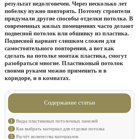
результат недолговечен. Через несколько лет
побелку нужно повторять. Поэтому строители
придумали другие способы отделки потолка. В
современных жилых помещениях часто делают
подвесной потолок или обшивку из пластика.
Подвесной вариант слишком сложен для
самостоятельного повторения, а вот как
сделать на потолке монтаж пластика, смогут
разобраться многие. Пластиковый потолок
своими руками можно применить и в
коридоре, и в комнатах.
Содержание статьи
1
Виды пластиковых потолочных панелей
2
Как выбрать материал для отделки потолка
3
Расчёт количества материалов