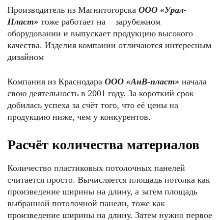
Производитель из Магнитогорска
ООО «Урал-
Пласт»
тоже работает на зарубежном
оборудовании и выпускает продукцию высокого
качества. Изделия компании отличаются интересным
дизайном
Компания из Краснодара
ООО «АнВ-пласт»
начала
свою деятельность в 2001 году. За короткий срок
добилась успеха за счёт того, что её цены на
продукцию ниже, чем у конкурентов.
Расчёт количества материалов
Количество пластиковых потолочных панелей
считается просто. Вычисляется площадь потолка как
произведение ширины на длину, а затем площадь
выбранной потолочной панели, тоже как
произведение ширины на длину. Затем нужно первое