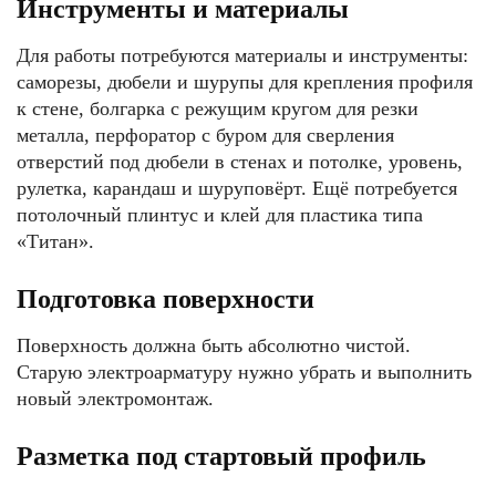
Инструменты и материалы
Для работы потребуются материалы и инструменты:
саморезы, дюбели и шурупы для крепления профиля
к стене, болгарка с режущим кругом для резки
металла, перфоратор с буром для сверления
отверстий под дюбели в стенах и потолке, уровень,
рулетка, карандаш и шуруповёрт. Ещё потребуется
потолочный плинтус и клей для пластика типа
«Титан».
Подготовка поверхности
Поверхность должна быть абсолютно чистой.
Старую электроарматуру нужно убрать и выполнить
новый электромонтаж.
Разметка под стартовый профиль