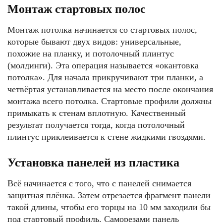
Монтаж стартовых полос
Монтаж потолка начинается со стартовых полос,
которые бывают двух видов: универсальные,
похожие на планку, и потолочный плинтус
(молдинги). Эта операция называется «окантовка
потолка». Для начала прикручивают три планки, а
четвёртая устанавливается на место после окончания
монтажа всего потолка. Стартовые профили должны
примыкать к стенам вплотную. Качественный
результат получается тогда, когда потолочный
плинтус приклеивается к стене жидкими гвоздями.
Установка панелей из пластика
Всё начинается с того, что с панелей снимается
защитная плёнка. Затем отрезается фрагмент панели
такой длины, чтобы его торцы на 10 мм заходили бы
под стартовый профиль. Саморезами панель