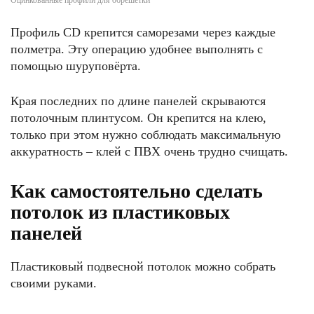
Оцинкованные профили для обрешётки
Профиль CD крепится саморезами через каждые
полметра. Эту операцию удобнее выполнять с
помощью шуруповёрта.
Края последних по длине панелей скрываются
потолочным плинтусом. Он крепится на клею,
только при этом нужно соблюдать максимальную
аккуратность – клей с ПВХ очень трудно счищать.
Как самостоятельно сделать
потолок из пластиковых
панелей
Пластиковый подвесной потолок можно собрать
своими руками.