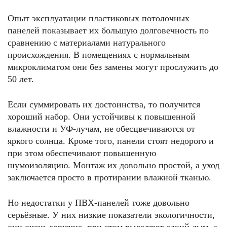
Опыт эксплуатации пластиковых потолочных
панелей показывает их большую долговечность по
сравнению с материалами натурального
происхождения. В помещениях с нормальным
микроклиматом они без замены могут прослужить до
50 лет.
Если суммировать их достоинства, то получится
хороший набор. Они устойчивы к повышенной
влажности и УФ-лучам, не обесцвечиваются от
яркого солнца. Кроме того, панели стоят недорого и
при этом обеспечивают повышенную
шумоизоляцию. Монтаж их довольно простой, а уход
заключается просто в протирании влажной тканью.
Но недостатки у ПВХ-панелей тоже довольно
серьёзные. У них низкие показатели экологичности,