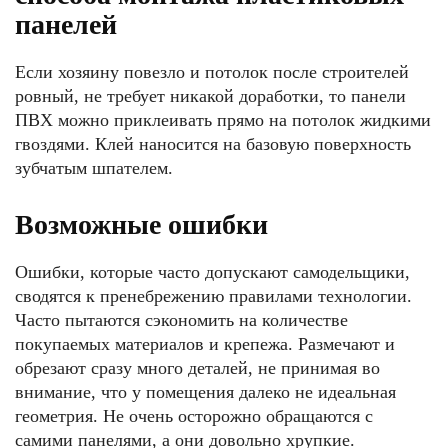
панелей
Если хозяину повезло и потолок после строителей
ровный, не требует никакой доработки, то панели
ПВХ можно приклеивать прямо на потолок жидкими
гвоздями. Клей наносится на базовую поверхность
зубчатым шпателем.
Возможные ошибки
Ошибки, которые часто допускают самодельщики,
сводятся к пренебрежению правилами технологии.
Часто пытаются сэкономить на количестве
покупаемых материалов и крепежа. Размечают и
обрезают сразу много деталей, не принимая во
внимание, что у помещения далеко не идеальная
геометрия. Не очень осторожно обращаются с
самими панелями, а они довольно хрупкие.