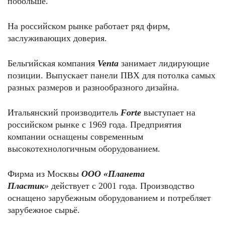
побольше.
На российском рынке работает ряд фирм,
заслуживающих доверия.
Бельгийская компания
Venta
занимает лидирующие
позиции. Выпускает панели ПВХ для потолка самых
разных размеров и разнообразного дизайна.
Итальянский производитель
Forte
выступает на
российском рынке с 1969 года. Предприятия
компании оснащены современным
высокотехнологичным оборудованием.
Фирма из Москвы
ООО «Планета
Пластик
»
действует с 2001 года. Производство
оснащено зарубежным оборудованием и потребляет
зарубежное сырьё.