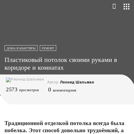
ДОМА И КВАРТИРЫ
РЕМОНТ
Пластиковый потолок своими руками в
коридоре и комнатах
Автор
Леонид Шальман
2573
0
просмотров
комментариев
Традиционной отделкой потолка всегда была
побелка. Этот способ довольно трудоёмкий, а