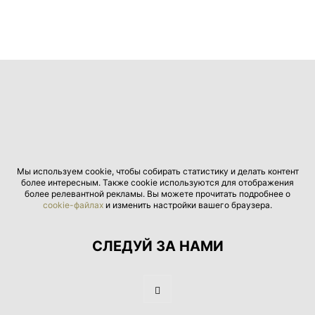
Мы используем cookie, чтобы собирать статистику и делать контент
более интересным. Также cookie используются для отображения
более релевантной рекламы. Вы можете прочитать подробнее о
cookie-файлах
и изменить настройки вашего браузера.
СЛЕДУЙ ЗА НАМИ