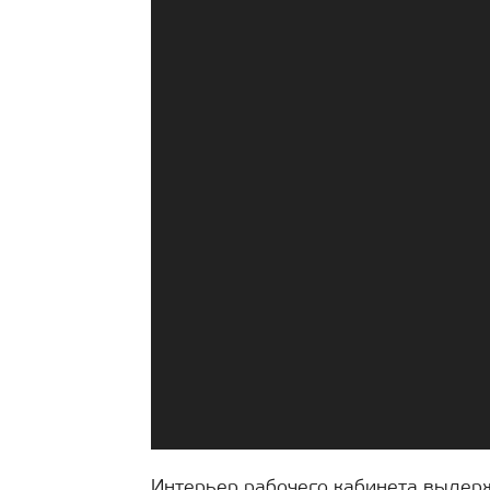
Интерьер рабочего кабинета выдерж