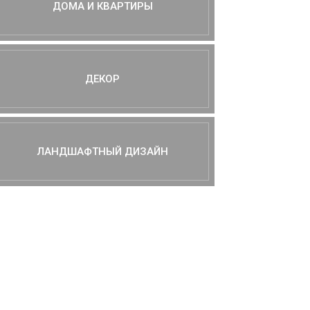
ДОМА И КВАРТИРЫ
ДЕКОР
ЛАНДШАФТНЫЙ ДИЗАЙН