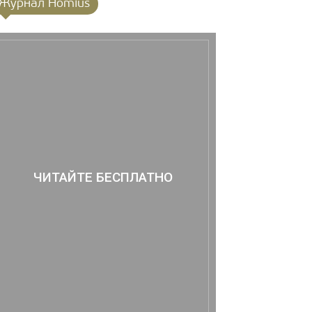
Журнал Homius
ЧИТАЙТЕ БЕСПЛАТНО